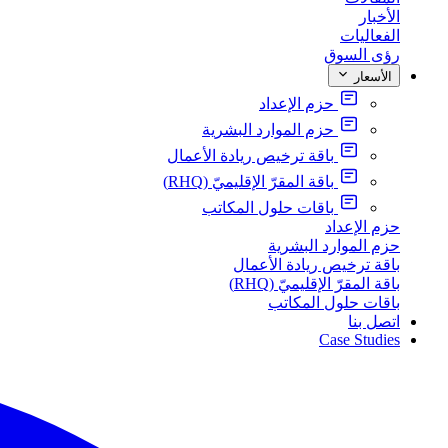
الأخبار
الفعاليات
رؤى السوق
الأسعار
حزم الإعداد
حزم الموارد البشرية
باقة ترخيص ريادة الأعمال
باقة المقرّ الإقليميّ (RHQ)
باقات حلول المكاتب
حزم الإعداد
حزم الموارد البشرية
باقة ترخيص ريادة الأعمال
باقة المقرّ الإقليميّ (RHQ)
باقات حلول المكاتب
اتصل بنا
Case Studies