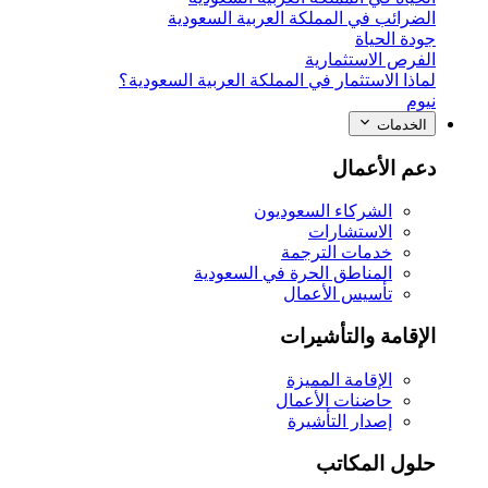
الضرائب في المملكة العربية السعودية
جودة الحياة
الفرص الاستثمارية
لماذا الاستثمار في المملكة العربية السعودية؟
نيوم
الخدمات
دعم الأعمال
الشركاء السعوديون
الاستشارات
خدمات الترجمة
المناطق الحرة في السعودية
تأسيس الأعمال
الإقامة والتأشيرات
الإقامة المميزة
حاضنات الأعمال
إصدار التأشيرة
حلول المكاتب