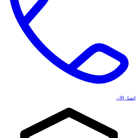
اتصل الآن