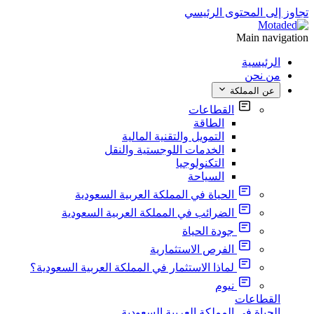
تجاوز إلى المحتوى الرئيسي
Main navigation
الرئيسية
من نحن
عن المملكة
القطاعات
الطاقة
التمويل والتقنية المالية
الخدمات اللوجستية والنقل
التكنولوجيا
السياحة
الحياة في المملكة العربية السعودية
الضرائب في المملكة العربية السعودية
جودة الحياة
الفرص الاستثمارية
لماذا الاستثمار في المملكة العربية السعودية؟
نيوم
القطاعات
الحياة في المملكة العربية السعودية