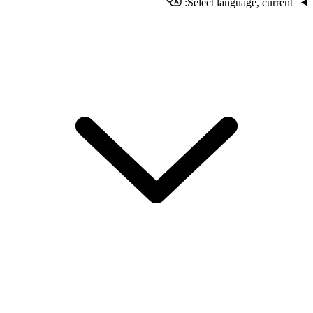
Select language, current: