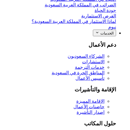
الضرائب في المملكة العربية السعودية
جودة الحياة
الفرص الاستثمارية
لماذا الاستثمار في المملكة العربية السعودية؟
نيوم
الخدمات
دعم الأعمال
الشركاء السعوديون
الاستشارات
خدمات الترجمة
المناطق الحرة في السعودية
تأسيس الأعمال
الإقامة والتأشيرات
الإقامة المميزة
حاضنات الأعمال
إصدار التأشيرة
حلول المكاتب