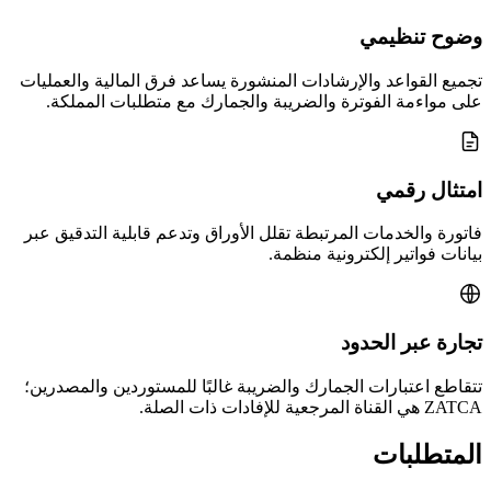
وضوح تنظيمي
تجميع القواعد والإرشادات المنشورة يساعد فرق المالية والعمليات
على مواءمة الفوترة والضريبة والجمارك مع متطلبات المملكة.
امتثال رقمي
فاتورة والخدمات المرتبطة تقلل الأوراق وتدعم قابلية التدقيق عبر
بيانات فواتير إلكترونية منظمة.
تجارة عبر الحدود
تتقاطع اعتبارات الجمارك والضريبة غالبًا للمستوردين والمصدرين؛
ZATCA هي القناة المرجعية للإفادات ذات الصلة.
المتطلبات