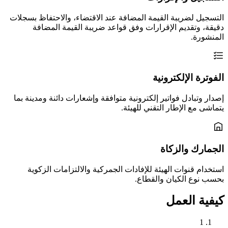
التسجيل لضريبة القيمة المضافة عند الاقتضاء، والاحتفاظ بسجلات
دقيقة، وتقديم الإقرارات وفق قواعد ضريبة القيمة المضافة
المنشورة.
الفوترة الإلكترونية
إصدار وتبادل فواتير إلكترونية متوافقة وإشعارات دائنة ومدينة بما
يتماشى مع الإطار التقني للهيئة.
الجمارك والزكاة
استخدام قنوات الهيئة للإفادات الجمركية والالتزامات الزكوية
بحسب نوع الكيان والقطاع.
كيفية العمل
1