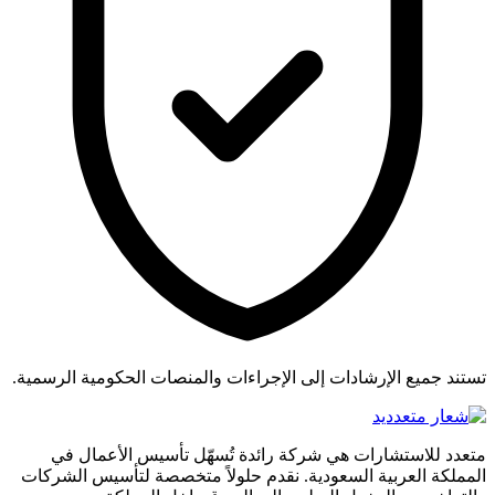
تستند جميع الإرشادات إلى الإجراءات والمنصات الحكومية الرسمية.
متعدد للاستشارات هي شركة رائدة تُسهّل تأسيس الأعمال في
المملكة العربية السعودية. نقدم حلولاً متخصصة لتأسيس الشركات