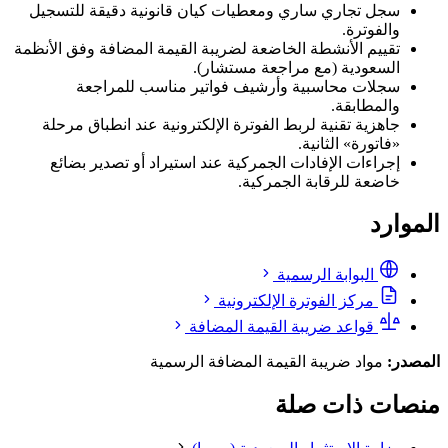
سجل تجاري ساري ومعطيات كيان قانونية دقيقة للتسجيل
والفوترة.
تقييم الأنشطة الخاضعة لضريبة القيمة المضافة وفق الأنظمة
السعودية (مع مراجعة مستشار).
سجلات محاسبية وأرشيف فواتير مناسب للمراجعة
والمطابقة.
جاهزية تقنية لربط الفوترة الإلكترونية عند انطباق مرحلة
«فاتورة» الثانية.
إجراءات الإفادات الجمركية عند استيراد أو تصدير بضائع
خاضعة للرقابة الجمركية.
الموارد
البوابة الرسمية
مركز الفوترة الإلكترونية
قواعد ضريبة القيمة المضافة
المصدر:
مواد ضريبة القيمة المضافة الرسمية
منصات ذات صلة