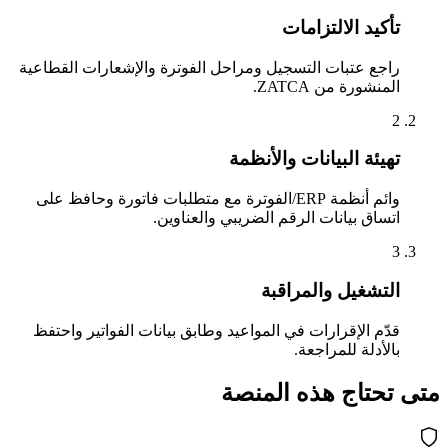
تأكيد الالتزامات
راجع عتبات التسجيل ومراحل الفوترة والإشعارات القطاعية
المنشورة من ZATCA.
2
تهيئة البيانات والأنظمة
وائم أنظمة ERP/الفوترة مع متطلبات فاتورة وحافظ على
اتساق بيانات الرقم الضريبي والعناوين.
3
التشغيل والمراقبة
قدّم الإقرارات في المواعيد وطابق بيانات الفواتير واحتفظ
بالأدلة للمراجعة.
متى تحتاج هذه المنصة