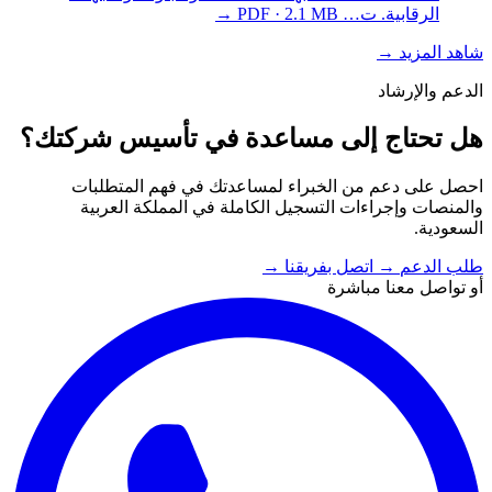
الرقابية. ت…
PDF · 2.1 MB
→
شاهد المزيد
→
الدعم والإرشاد
هل تحتاج إلى مساعدة في تأسيس شركتك؟
احصل على دعم من الخبراء لمساعدتك في فهم المتطلبات
والمنصات وإجراءات التسجيل الكاملة في المملكة العربية
السعودية.
طلب الدعم
→
اتصل بفريقنا
→
أو تواصل معنا مباشرة