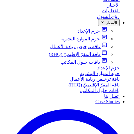
الأخبار
الفعاليات
رؤى السوق
الأسعار
حزم الإعداد
حزم الموارد البشرية
باقة ترخيص ريادة الأعمال
باقة المقرّ الإقليميّ (RHQ)
باقات حلول المكاتب
حزم الإعداد
حزم الموارد البشرية
باقة ترخيص ريادة الأعمال
باقة المقرّ الإقليميّ (RHQ)
باقات حلول المكاتب
اتصل بنا
Case Studies