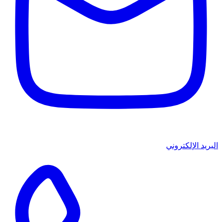
البريد الإلكتروني