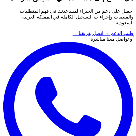
احصل على دعم من الخبراء لمساعدتك في فهم المتطلبات
والمنصات وإجراءات التسجيل الكاملة في المملكة العربية
السعودية.
طلب الدعم
→
اتصل بفريقنا
→
أو تواصل معنا مباشرة