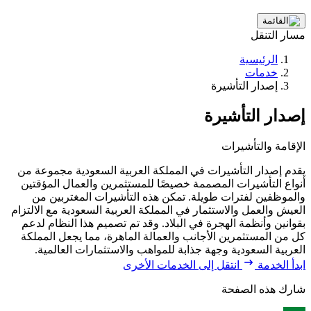
مسار التنقل
الرئيسية
خدمات
إصدار التأشيرة
إصدار التأشيرة
الإقامة والتأشيرات
يقدم إصدار التأشيرات في المملكة العربية السعودية مجموعة من
أنواع التأشيرات المصممة خصيصًا للمستثمرين والعمال المؤقتين
والموظفين لفترات طويلة. تمكن هذه التأشيرات المغتربين من
العيش والعمل والاستثمار في المملكة العربية السعودية مع الالتزام
بقوانين وأنظمة الهجرة في البلاد. وقد تم تصميم هذا النظام لدعم
كل من المستثمرين الأجانب والعمالة الماهرة، مما يجعل المملكة
العربية السعودية وجهة جذابة للمواهب والاستثمارات العالمية.
ابدأ الخدمة
انتقل إلى الخدمات الأخرى
شارك هذه الصفحة