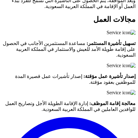
وبعد الموافقة، يتم الحصول على التأشيرة التي تسمح للفرد ببدء
العمل أو الإقامة في المملكة العربية السعودية.
مجالات العمل
تسهيل تأشيرة المستثمر:
مساعدة المستثمرين الأجانب في الحصول
على إقامة طويلة الأمد للعيش والاستثمار في المملكة العربية
السعودية.
إصدار تأشيرة عمل مؤقتة:
إصدار تأشيرات عمل قصيرة المدة
للموظفين بعقود مؤقتة.
معالجة إقامة الموظف:
إدارة الإقامة الطويلة الأجل وتصاريح العمل
للوافدين العاملين في المملكة العربية السعودية.