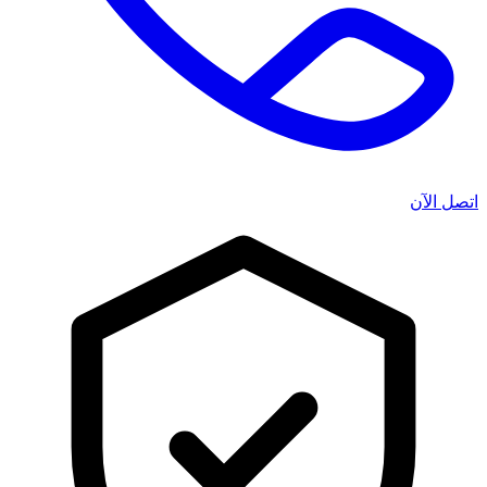
اتصل الآن