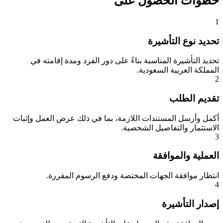
خطوات الحصول على
1
تحديد نوع التأشيرة
تحديد التأشيرة المناسبة بناءً على دور الفرد ومدة إقامته في
المملكة العربية السعودية.
2
تقديم الطلب
أكمل وأرسل المستندات اللازمة، بما في ذلك عرض العمل وإثبات
الاستثمار والتفاصيل الشخصية.
3
العملية والموافقة
انتظار موافقة الجهات المختصة ودفع الرسوم المقررة.
4
إصدار التأشيرة