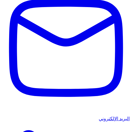
البريد الإلكتروني