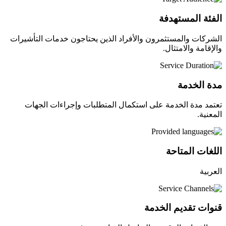
الفئة المستهدفة
الشركات والمستثمرون والأفراد الذين يحتاجون خدمات التأشيرات
والإقامة والامتثال.
مدة الخدمة
تعتمد مدة الخدمة على استكمال المتطلبات وإجراءات الجهات
المعنية.
اللغات المتاحة
العربية
قنوات تقديم الخدمة