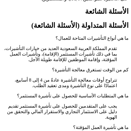
الأسئلة الشائعة
الأسئلة المتداولة (الأسئلة الشائعة)
ما هي أنواع التأشيرات المتاحة للعمال؟
تقدم المملكة العربية السعودية العديد من خيارات التأشيرات،
بما في ذلك تأشيرات المستثمر (الإقامة)، وتأشيرات العمل
المؤقتة، وإقامة الموظفين للإقامة طويلة الأجل.
كم من الوقت تستغرق معالجة التأشيرة؟
تتراوح أوقات معالجة التأشيرة عادةً من 4 إلى 8 أسابيع،
اعتمادًا على نوع التأشيرة ومدى تعقيد الطلب.
ما هي المتطلبات الأساسية للحصول على تأشيرة المستثمر؟
يجب على المتقدمين للحصول على تأشيرة المستثمر تقديم
دليل على الاستثمار التجاري والاستقرار المالي والتحقق من
الهوية.
ما هي تأشيرة العمل المؤقتة؟