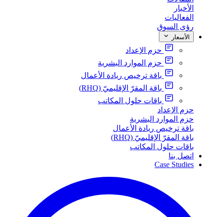
الأخبار
الفعاليات
رؤى السوق
الأسعار
حزم الإعداد
حزم الموارد البشرية
باقة ترخيص ريادة الأعمال
باقة المقرّ الإقليميّ (RHQ)
باقات حلول المكاتب
حزم الإعداد
حزم الموارد البشرية
باقة ترخيص ريادة الأعمال
باقة المقرّ الإقليميّ (RHQ)
باقات حلول المكاتب
اتصل بنا
Case Studies