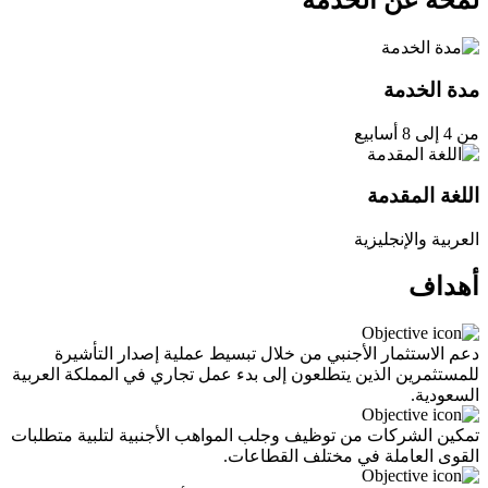
لمحة عن الخدمة
مدة الخدمة
من 4 إلى 8 أسابيع
اللغة المقدمة
العربية والإنجليزية
أهداف
دعم الاستثمار الأجنبي من خلال تبسيط عملية إصدار التأشيرة
للمستثمرين الذين يتطلعون إلى بدء عمل تجاري في المملكة العربية
السعودية.
تمكين الشركات من توظيف وجلب المواهب الأجنبية لتلبية متطلبات
القوى العاملة في مختلف القطاعات.