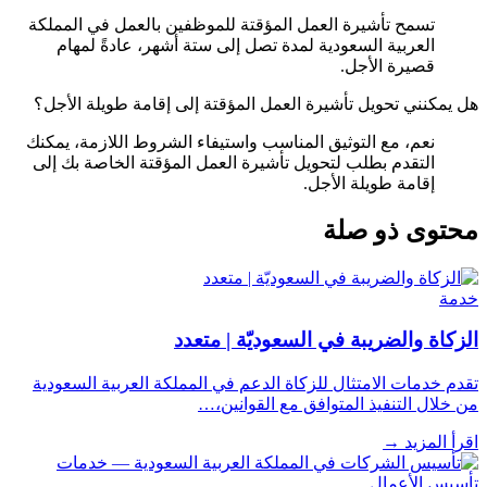
تسمح تأشيرة العمل المؤقتة للموظفين بالعمل في المملكة
العربية السعودية لمدة تصل إلى ستة أشهر، عادةً لمهام
قصيرة الأجل.
هل يمكنني تحويل تأشيرة العمل المؤقتة إلى إقامة طويلة الأجل؟
نعم، مع التوثيق المناسب واستيفاء الشروط اللازمة، يمكنك
التقدم بطلب لتحويل تأشيرة العمل المؤقتة الخاصة بك إلى
إقامة طويلة الأجل.
محتوى ذو صلة
خدمة
الزكاة والضريبة في السعوديّة | متعدد
تقدم خدمات الامتثال للزكاة الدعم في المملكة العربية السعودية
من خلال التنفيذ المتوافق مع القوانين،…
اقرأ المزيد
→