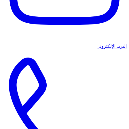
البريد الإلكتروني