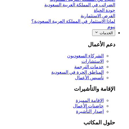
الضرائب في المملكة العربية السعودية
جودة الحياة
الفرص الاستثمارية
لماذا الاستثمار في المملكة العربية السعودية؟
نيوم
الخدمات
دعم الأعمال
الشركاء السعوديون
الاستشارات
خدمات الترجمة
المناطق الحرة في السعودية
تأسيس الأعمال
الإقامة والتأشيرات
الإقامة المميزة
حاضنات الأعمال
إصدار التأشيرة
حلول المكاتب