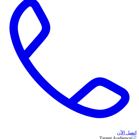
اتصل الآن