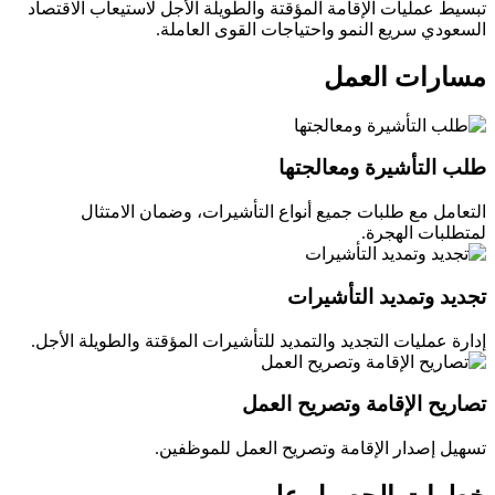
تبسيط عمليات الإقامة المؤقتة والطويلة الأجل لاستيعاب الاقتصاد
السعودي سريع النمو واحتياجات القوى العاملة.
مسارات العمل
طلب التأشيرة ومعالجتها
التعامل مع طلبات جميع أنواع التأشيرات، وضمان الامتثال
لمتطلبات الهجرة.
تجديد وتمديد التأشيرات
إدارة عمليات التجديد والتمديد للتأشيرات المؤقتة والطويلة الأجل.
تصاريح الإقامة وتصريح العمل
تسهيل إصدار الإقامة وتصريح العمل للموظفين.