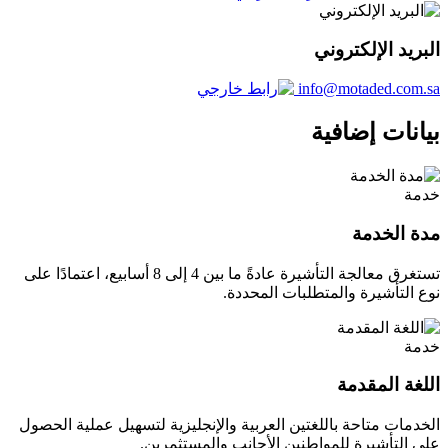
البريد الإلكتروني
info@motaded.com.sa
بيانات إضافية
خدمة
مدة الخدمة
تستغرق معالجة التأشيرة عادةً ما بين 4 إلى 8 أسابيع، اعتمادًا على
نوع التأشيرة والمتطلبات المحددة.
خدمة
اللغة المقدمة
الخدمات متاحة باللغتين العربية والإنجليزية لتسهيل عملية الحصول
على التأشيرة للمواطنين الأجانب والمستثمرين.