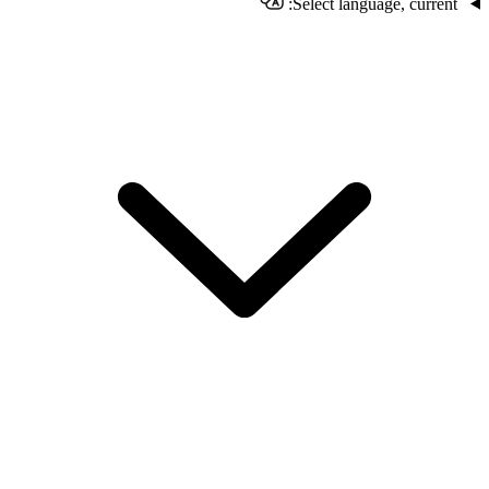
Select language, current: