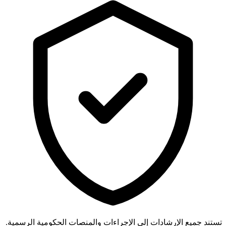
تستند جميع الإرشادات إلى الإجراءات والمنصات الحكومية الرسمية.