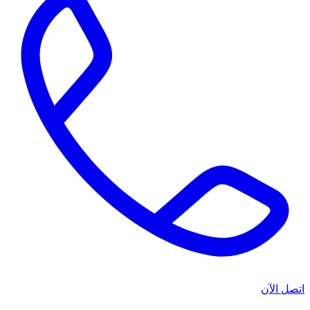
اتصل الآن