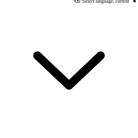
Select language, current: