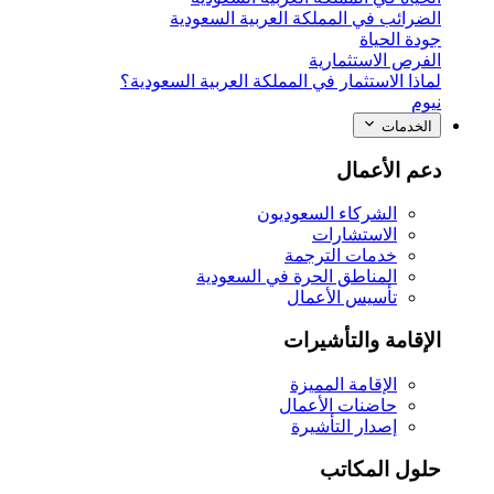
الضرائب في المملكة العربية السعودية
جودة الحياة
الفرص الاستثمارية
لماذا الاستثمار في المملكة العربية السعودية؟
نيوم
الخدمات
دعم الأعمال
الشركاء السعوديون
الاستشارات
خدمات الترجمة
المناطق الحرة في السعودية
تأسيس الأعمال
الإقامة والتأشيرات
الإقامة المميزة
حاضنات الأعمال
إصدار التأشيرة
حلول المكاتب