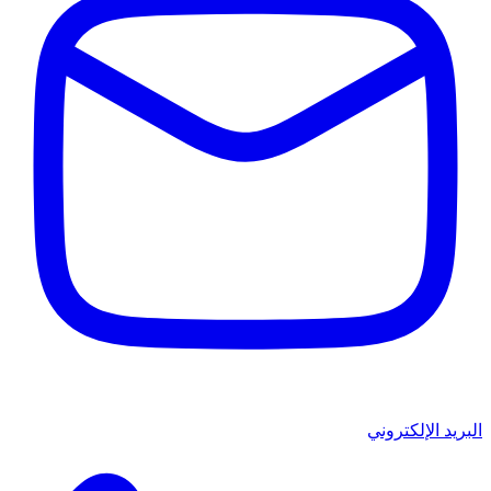
البريد الإلكتروني