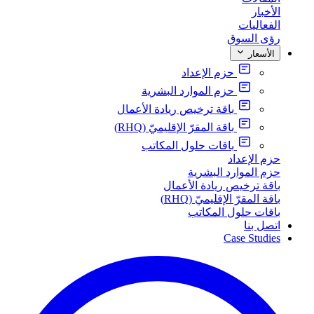
الأخبار
الفعاليات
رؤى السوق
الأسعار
حزم الإعداد
حزم الموارد البشرية
باقة ترخيص ريادة الأعمال
باقة المقرّ الإقليميّ (RHQ)
باقات حلول المكاتب
حزم الإعداد
حزم الموارد البشرية
باقة ترخيص ريادة الأعمال
باقة المقرّ الإقليميّ (RHQ)
باقات حلول المكاتب
اتصل بنا
Case Studies