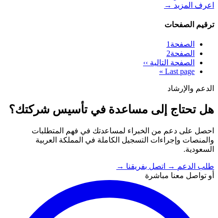
اعرف المزيد
→
ترقيم الصفحات
الصفحة
1
الصفحة
2
الصفحة التالية
››
»
Last page
الدعم والإرشاد
هل تحتاج إلى مساعدة في تأسيس شركتك؟
احصل على دعم من الخبراء لمساعدتك في فهم المتطلبات
والمنصات وإجراءات التسجيل الكاملة في المملكة العربية
السعودية.
طلب الدعم
→
اتصل بفريقنا
→
أو تواصل معنا مباشرة