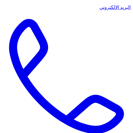
البريد الإلكتروني