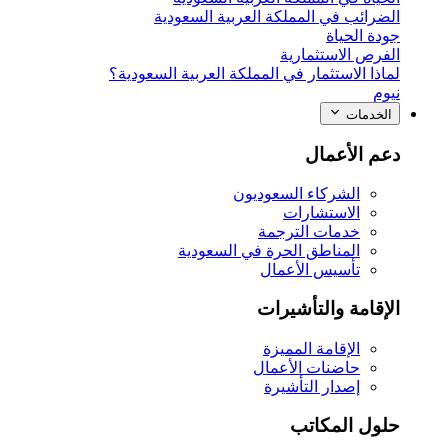
الضرائب في المملكة العربية السعودية
جودة الحياة
الفرص الاستثمارية
لماذا الاستثمار في المملكة العربية السعودية؟
نيوم
الخدمات
دعم الأعمال
الشركاء السعوديون
الاستشارات
خدمات الترجمة
المناطق الحرة في السعودية
تأسيس الأعمال
الإقامة والتأشيرات
الإقامة المميزة
حاضنات الأعمال
إصدار التأشيرة
حلول المكاتب