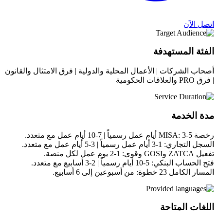
اتصل الآن
الفئة المستهدفة
أصحاب الشركات | الأعمال المحلية والدولية | فرق الامتثال والقانون
| فرق PRO والعلاقات الحكومية
مدة الخدمة
رخصة MISA: 3-5 أيام عمل رسمياً | 7-10 أيام عمل مع متعدد.
السجل التجاري: 1-3 أيام عمل رسمياً | 3-5 أيام عمل مع متعدد.
تفعيل ZATCA وGOSI وقوى: 1-2 يوم عمل لكل منصة.
فتح الحساب البنكي: 5-10 أيام رسمياً | 2-3 أسابيع مع متعدد.
المسار الكامل 23 خطوة: من أسبوعين إلى 6 أسابيع.
اللغات المتاحة