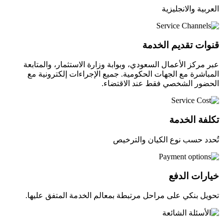
العربية والانجليزية
قنوات تقديم الخدمة
عبر مركز الأعمال السعودي، وبوابة وزارة الاستثمار، والمتابعة
المباشرة مع الجهات الحكومية. جميع الإجراءات إلكترونية مع
الحضور الشخصي فقط عند الاقتضاء.
تكلفة الخدمة
تُحدد حسب نوع الكيان والترخيص
خيارات الدفع
تحويل بنكي على مراحل مرتبطة بمعالم الخدمة المتفق عليها.