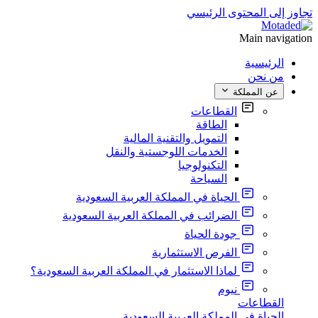
تجاوز إلى المحتوى الرئيسي
Main navigation
الرئيسية
من نحن
عن المملكة
القطاعات
الطاقة
التمويل والتقنية المالية
الخدمات اللوجستية والنقل
التكنولوجيا
السياحة
الحياة في المملكة العربية السعودية
الضرائب في المملكة العربية السعودية
جودة الحياة
الفرص الاستثمارية
لماذا الاستثمار في المملكة العربية السعودية؟
نيوم
القطاعات
الحياة في المملكة العربية السعودية