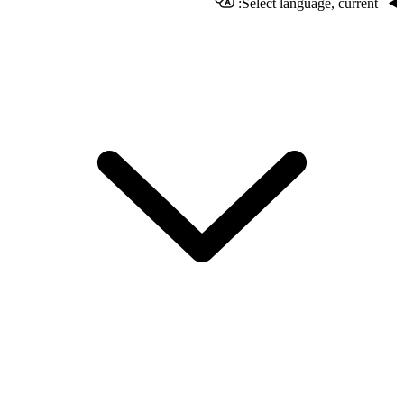
Select language, current: