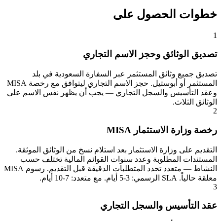
خطوات الحصول على
1
تصديق الوثائق وحجز الاسم التجاري
تصديق جميع وثائق المستثمر عبر السفارة السعودية في بلد
المستثمر أو أبوستيل. حجز الاسم التجاري ليتوافق مع رخصة MISA
وعقد التأسيس والسجل التجاري — يجب أن يظهر نفس الاسم على
الوثائق الثلاث.
2
رخصة وزارة الاستثمار MISA
التقديم على وزارة الاستثمار بعد استلام نسخ من الوثائق الموثقة.
المستندات المطلوبة وعدد سنوات القوائم المالية تختلف حسب
النشاط — متعدد تحدد المتطلبات الدقيقة قبل التقديم. رسوم MISA
معلقة حالياً. SLA الرسمي: 3-5 أيام. مع متعدد: 7-10 أيام.
3
عقد التأسيس والسجل التجاري