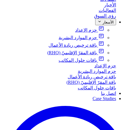
الأخبار
الفعاليات
رؤى السوق
الأسعار
حزم الإعداد
حزم الموارد البشرية
باقة ترخيص ريادة الأعمال
باقة المقرّ الإقليميّ (RHQ)
باقات حلول المكاتب
حزم الإعداد
حزم الموارد البشرية
باقة ترخيص ريادة الأعمال
باقة المقرّ الإقليميّ (RHQ)
باقات حلول المكاتب
اتصل بنا
Case Studies