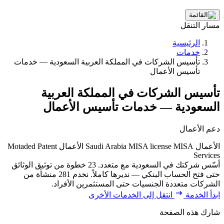
مسار التنقل
الرئيسية
خدمات
تأسيس الشركات في المملكة العربية السعودية — خدمات
تأسيس الأعمال
تأسيس الشركات في المملكة العربية
السعودية — خدمات تأسيس الأعمال
دعم الأعمال
الأعمال
MISA
MISA license
Saudi Arabia
الأعمال
Motaded Patent
Services
أسّس شركتك في السعودية مع متعدد. 23 خطوة من توثيق الوثائق
حتى فتح الحساب البنكي — نديرها كاملاً. نخدم 281 منشأة من
الشركات متعددة الجنسيات حتى المستثمرين الأفراد.
ابدأ الخدمة
انتقل إلى الخدمات الأخرى
شارك هذه الصفحة