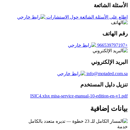
الأسئلة الشائعة
اطلع على الأسئلة الشائعة حول الاستشارات
رقم الهاتف
+966539797197
البريد الإلكتروني
info@motaded.com.sa
تنزيل دليل المستخدم
ISIC4.xlsx
misa-service-manual-10-edition-en-v1.pdf
بيانات إضافية
خدمة