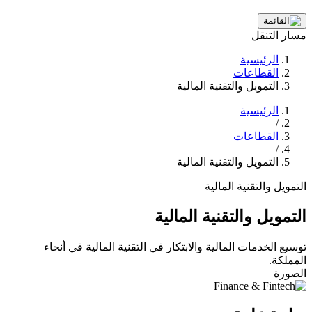
مسار التنقل
الرئيسية
القطاعات
التمويل والتقنية المالية
الرئيسية
/
القطاعات
/
التمويل والتقنية المالية
التمويل والتقنية المالية
التمويل والتقنية المالية
توسيع الخدمات المالية والابتكار في التقنية المالية في أنحاء
المملكة.
الصورة