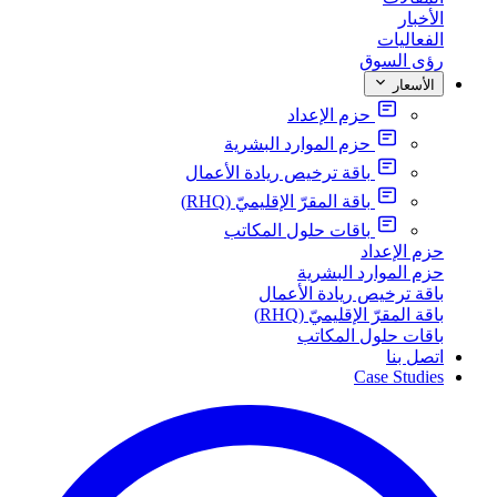
الأخبار
الفعاليات
رؤى السوق
الأسعار
حزم الإعداد
حزم الموارد البشرية
باقة ترخيص ريادة الأعمال
باقة المقرّ الإقليميّ (RHQ)
باقات حلول المكاتب
حزم الإعداد
حزم الموارد البشرية
باقة ترخيص ريادة الأعمال
باقة المقرّ الإقليميّ (RHQ)
باقات حلول المكاتب
اتصل بنا
Case Studies