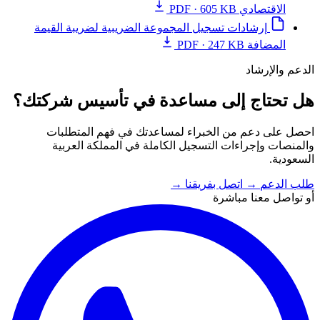
الاقتصادي
PDF · 605 KB
إرشادات تسجيل المجموعة الضريبية لضريبة القيمة
المضافة
PDF · 247 KB
الدعم والإرشاد
هل تحتاج إلى مساعدة في تأسيس شركتك؟
احصل على دعم من الخبراء لمساعدتك في فهم المتطلبات
والمنصات وإجراءات التسجيل الكاملة في المملكة العربية
السعودية.
طلب الدعم
→
اتصل بفريقنا
→
أو تواصل معنا مباشرة