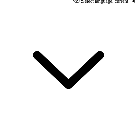
Select language, current: