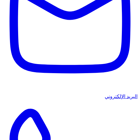
البريد الإلكتروني