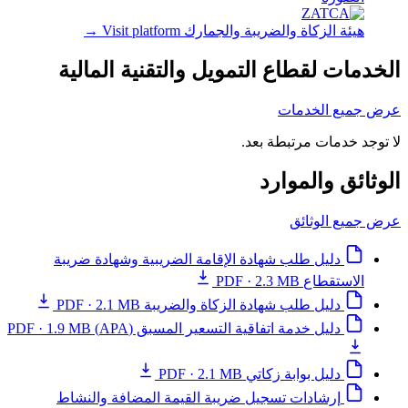
هيئة الزكاة والضريبة والجمارك
Visit platform
→
الخدمات لقطاع التمويل والتقنية المالية
عرض جميع الخدمات
لا توجد خدمات مرتبطة بعد.
الوثائق والموارد
عرض جميع الوثائق
دليل طلب شهادة الإقامة الضريبية وشهادة ضريبة
الاستقطاع
PDF · 2.3 MB
دليل طلب شهادة الزكاة والضريبة
PDF · 2.1 MB
دليل خدمة اتفاقية التسعير المسبق (APA)
PDF · 1.9 MB
دليل بوابة زكاتي
PDF · 2.1 MB
إرشادات تسجيل ضريبة القيمة المضافة والنشاط