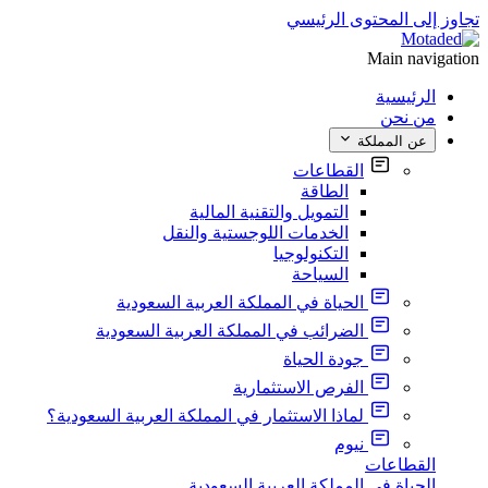
تجاوز إلى المحتوى الرئيسي
Main navigation
الرئيسية
من نحن
عن المملكة
القطاعات
الطاقة
التمويل والتقنية المالية
الخدمات اللوجستية والنقل
التكنولوجيا
السياحة
الحياة في المملكة العربية السعودية
الضرائب في المملكة العربية السعودية
جودة الحياة
الفرص الاستثمارية
لماذا الاستثمار في المملكة العربية السعودية؟
نيوم
القطاعات
الحياة في المملكة العربية السعودية