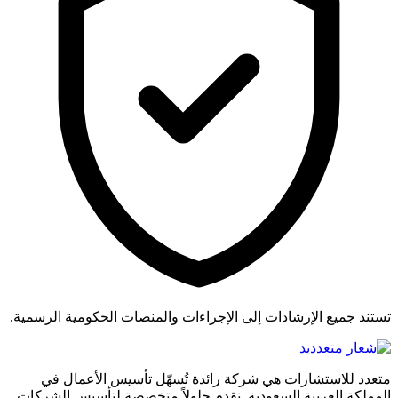
تستند جميع الإرشادات إلى الإجراءات والمنصات الحكومية الرسمية.
متعدد للاستشارات هي شركة رائدة تُسهّل تأسيس الأعمال في
المملكة العربية السعودية. نقدم حلولاً متخصصة لتأسيس الشركات