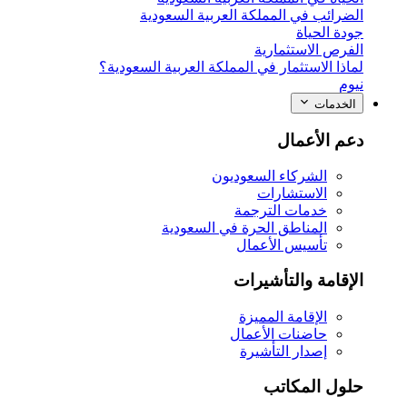
الضرائب في المملكة العربية السعودية
جودة الحياة
الفرص الاستثمارية
لماذا الاستثمار في المملكة العربية السعودية؟
نيوم
الخدمات
دعم الأعمال
الشركاء السعوديون
الاستشارات
خدمات الترجمة
المناطق الحرة في السعودية
تأسيس الأعمال
الإقامة والتأشيرات
الإقامة المميزة
حاضنات الأعمال
إصدار التأشيرة
حلول المكاتب