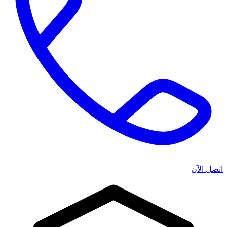
اتصل الآن