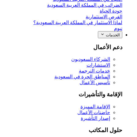
الضرائب في المملكة العربية السعودية
جودة الحياة
الفرص الاستثمارية
لماذا الاستثمار في المملكة العربية السعودية؟
نيوم
الخدمات
دعم الأعمال
الشركاء السعوديون
الاستشارات
خدمات الترجمة
المناطق الحرة في السعودية
تأسيس الأعمال
الإقامة والتأشيرات
الإقامة المميزة
حاضنات الأعمال
إصدار التأشيرة
حلول المكاتب