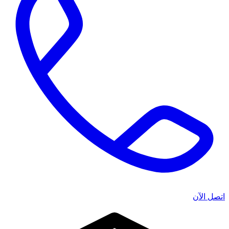
اتصل الآن