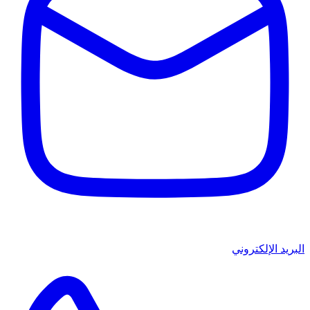
البريد الإلكتروني