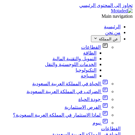
تجاوز إلى المحتوى الرئيسي
Main navigation
الرئيسية
من نحن
عن المملكة
القطاعات
الطاقة
التمويل والتقنية المالية
الخدمات اللوجستية والنقل
التكنولوجيا
السياحة
الحياة في المملكة العربية السعودية
الضرائب في المملكة العربية السعودية
جودة الحياة
الفرص الاستثمارية
لماذا الاستثمار في المملكة العربية السعودية؟
نيوم
القطاعات
الحياة في المملكة العربية السعودية