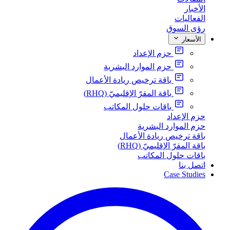
الأخبار
الفعاليات
رؤى السوق
الأسعار
حزم الإعداد
حزم الموارد البشرية
باقة ترخيص ريادة الأعمال
باقة المقرّ الإقليميّ (RHQ)
باقات حلول المكاتب
حزم الإعداد
حزم الموارد البشرية
باقة ترخيص ريادة الأعمال
باقة المقرّ الإقليميّ (RHQ)
باقات حلول المكاتب
اتصل بنا
Case Studies