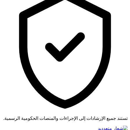
تستند جميع الإرشادات إلى الإجراءات والمنصات الحكومية الرسمية.