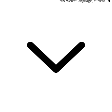
Select language, current: