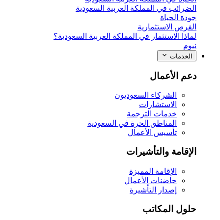
الضرائب في المملكة العربية السعودية
جودة الحياة
الفرص الاستثمارية
لماذا الاستثمار في المملكة العربية السعودية؟
نيوم
الخدمات
دعم الأعمال
الشركاء السعوديون
الاستشارات
خدمات الترجمة
المناطق الحرة في السعودية
تأسيس الأعمال
الإقامة والتأشيرات
الإقامة المميزة
حاضنات الأعمال
إصدار التأشيرة
حلول المكاتب