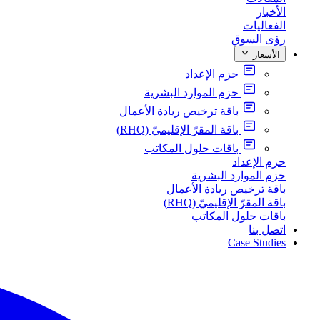
الأخبار
الفعاليات
رؤى السوق
الأسعار
حزم الإعداد
حزم الموارد البشرية
باقة ترخيص ريادة الأعمال
باقة المقرّ الإقليميّ (RHQ)
باقات حلول المكاتب
حزم الإعداد
حزم الموارد البشرية
باقة ترخيص ريادة الأعمال
باقة المقرّ الإقليميّ (RHQ)
باقات حلول المكاتب
اتصل بنا
Case Studies