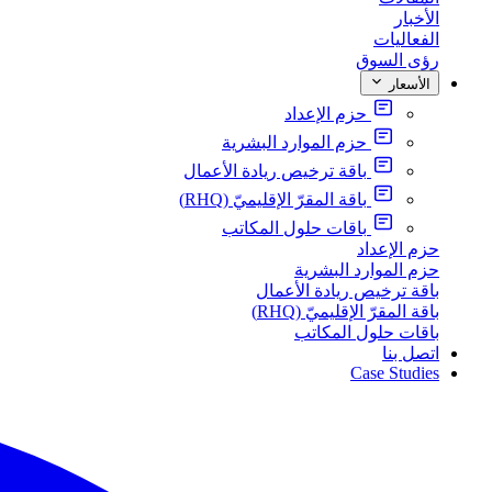
الأخبار
الفعاليات
رؤى السوق
الأسعار
حزم الإعداد
حزم الموارد البشرية
باقة ترخيص ريادة الأعمال
باقة المقرّ الإقليميّ (RHQ)
باقات حلول المكاتب
حزم الإعداد
حزم الموارد البشرية
باقة ترخيص ريادة الأعمال
باقة المقرّ الإقليميّ (RHQ)
باقات حلول المكاتب
اتصل بنا
Case Studies