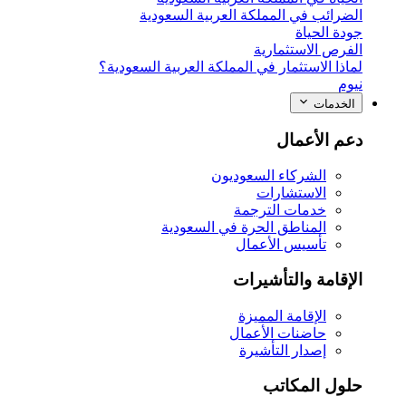
الضرائب في المملكة العربية السعودية
جودة الحياة
الفرص الاستثمارية
لماذا الاستثمار في المملكة العربية السعودية؟
نيوم
الخدمات
دعم الأعمال
الشركاء السعوديون
الاستشارات
خدمات الترجمة
المناطق الحرة في السعودية
تأسيس الأعمال
الإقامة والتأشيرات
الإقامة المميزة
حاضنات الأعمال
إصدار التأشيرة
حلول المكاتب