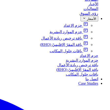
الأخبار
الفعاليات
رؤى السوق
الأسعار
حزم الإعداد
حزم الموارد البشرية
باقة ترخيص ريادة الأعمال
باقة المقرّ الإقليميّ (RHQ)
باقات حلول المكاتب
حزم الإعداد
حزم الموارد البشرية
باقة ترخيص ريادة الأعمال
باقة المقرّ الإقليميّ (RHQ)
باقات حلول المكاتب
اتصل بنا
Case Studies