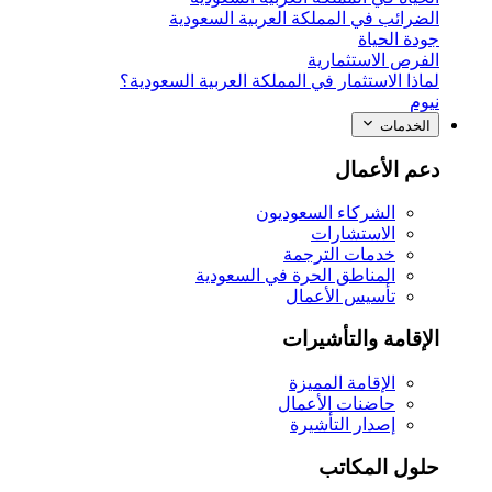
الضرائب في المملكة العربية السعودية
جودة الحياة
الفرص الاستثمارية
لماذا الاستثمار في المملكة العربية السعودية؟
نيوم
الخدمات
دعم الأعمال
الشركاء السعوديون
الاستشارات
خدمات الترجمة
المناطق الحرة في السعودية
تأسيس الأعمال
الإقامة والتأشيرات
الإقامة المميزة
حاضنات الأعمال
إصدار التأشيرة
حلول المكاتب