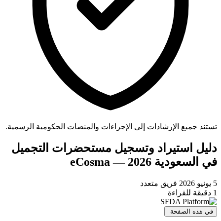
تستند جميع الإرشادات إلى الإجراءات والمنصات الحكومية الرسمية.
دليل استيراد وتسجيل مستحضرات التجميل
في السعودية eCosma — 2026
5 يونيو 2026
فريق متعدد
1 دقيقة للقراءة
في هذه الصفحة