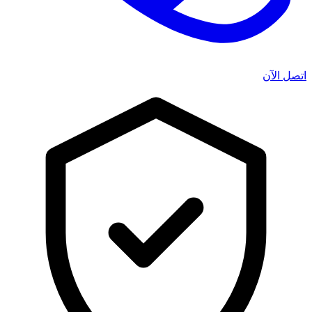
اتصل الآن