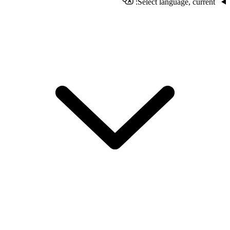
Select language, current: