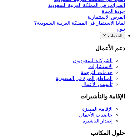
الضرائب في المملكة العربية السعودية
جودة الحياة
الفرص الاستثمارية
لماذا الاستثمار في المملكة العربية السعودية؟
نيوم
الخدمات
دعم الأعمال
الشركاء السعوديون
الاستشارات
خدمات الترجمة
المناطق الحرة في السعودية
تأسيس الأعمال
الإقامة والتأشيرات
الإقامة المميزة
حاضنات الأعمال
إصدار التأشيرة
حلول المكاتب