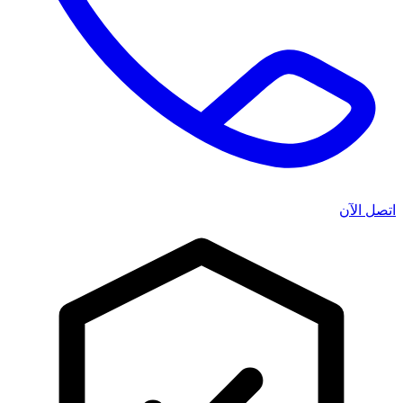
اتصل الآن