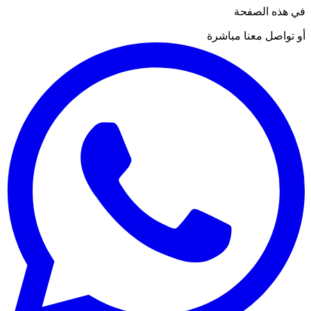
في هذه الصفحة
أو تواصل معنا مباشرة