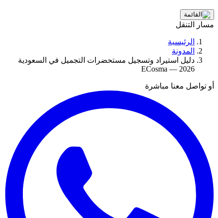
مسار التنقل
الرئيسية
المدونة
دليل استيراد وتسجيل مستحضرات التجميل في السعودية
ECosma — 2026
أو تواصل معنا مباشرة