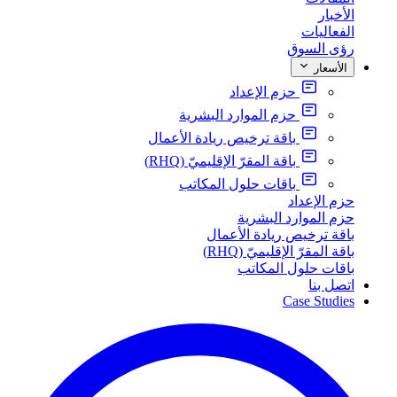
الأخبار
الفعاليات
رؤى السوق
الأسعار
حزم الإعداد
حزم الموارد البشرية
باقة ترخيص ريادة الأعمال
باقة المقرّ الإقليميّ (RHQ)
باقات حلول المكاتب
حزم الإعداد
حزم الموارد البشرية
باقة ترخيص ريادة الأعمال
باقة المقرّ الإقليميّ (RHQ)
باقات حلول المكاتب
اتصل بنا
Case Studies