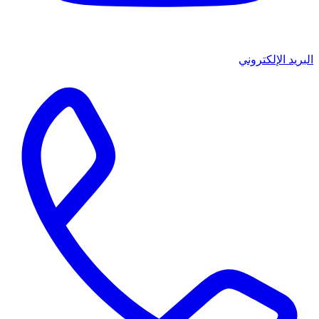
البريد الإلكتروني