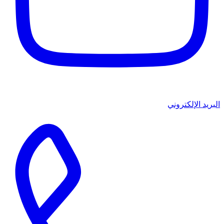
البريد الإلكتروني