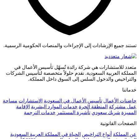
تستند جميع الإرشادات إلى الإجراءات والمنصات الحكومية الرسمية.
متعدد للاستشارات هي شركة رائدة تُسهّل تأسيس الأعمال في
المملكة العربية السعودية. نقدم حلولاً متخصصة لتأسيس الشركات
والتراخيص والدخول السلس إلى السوق داخل المملكة.
خدماتنا
حاضنات الأعمال
تأسيس الأعمال في السعودية
الاستشارات
مساحة
عمل مشتركة
المنطقة الحرة
خدمات الموارد البشرية
الإقامة
المميزة
شريك سعودي
تأشيرة المستثمر
خدمات الترجمة
الصفحات القانونية
عن المملكة
أنواع التراخيص
الحياة في المملكة العربية السعودية