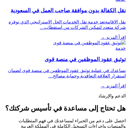
نقل الكفالة بدون موافقة صاحب العمل في السعودية
نقل الاقامةتعد خدمة نقل الخدمات الحل الاستراتيجي الذي توفره
شركة متعدد لتمكين الشركات من استقطاب…
اقرأ المزيد
→
خدمة
توثيق عقود الموظفين في منصة قوى
نساعدك في عملية توثيق عقود الموظفين في منصة قوى لضمان
استقرار العلاقة التعاقدية وحماية مصالح…
اقرأ المزيد
→
الدعم والإرشاد
هل تحتاج إلى مساعدة في تأسيس شركتك؟
احصل على دعم من الخبراء لمساعدتك في فهم المتطلبات
والمنصات وإجراءات التسجيل الكاملة في المملكة العربية