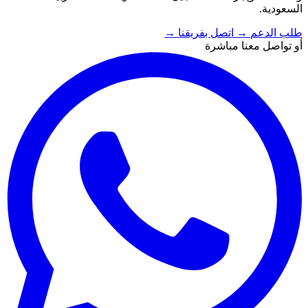
السعودية.
طلب الدعم
→
اتصل بفريقنا
→
أو تواصل معنا مباشرة