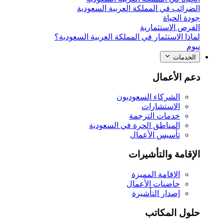
الضرائب في المملكة العربية السعودية
جودة الحياة
الفرص الاستثمارية
لماذا الاستثمار في المملكة العربية السعودية؟
نيوم
الخدمات
دعم الأعمال
الشركاء السعوديون
الاستشارات
خدمات الترجمة
المناطق الحرة في السعودية
تأسيس الأعمال
الإقامة والتأشيرات
الإقامة المميزة
حاضنات الأعمال
إصدار التأشيرة
حلول المكاتب