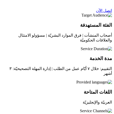
اتصل الآن
الفئة المستهدفة
أصحاب المنشآت | فرق الموارد البشريّة | مسؤولو الامتثال
والعلاقات الحكوميّة
مدة الخدمة
التقييم: خلال ٧ أيّام عمل من الطلب | إدارة المهلة التصحيحيّة: ٣
أشهر
اللغات المتاحة
العربيّة والإنجليزيّة