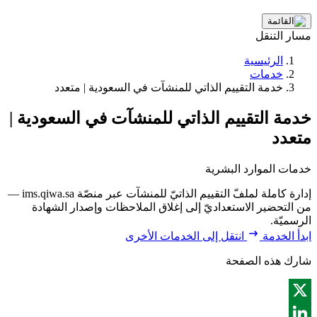
مسار التنقل
الرئيسية
خدمات
خدمة التقييم الذاتي للمنشآت في السعودية | متعدد
خدمة التقييم الذاتي للمنشآت في السعودية |
متعدد
خدمات الموارد البشرية
إدارة كاملة لملفّ التقييم الذاتيّ للمنشآت عبر منصّة ims.qiwa.sa —
من التحضير الاستعداديّ إلى إغلاق الملاحظات وإصدار الشهادة
الرسميّة.
ابدأ الخدمة
انتقل إلى الخدمات الأخرى
شارك هذه الصفحة
X