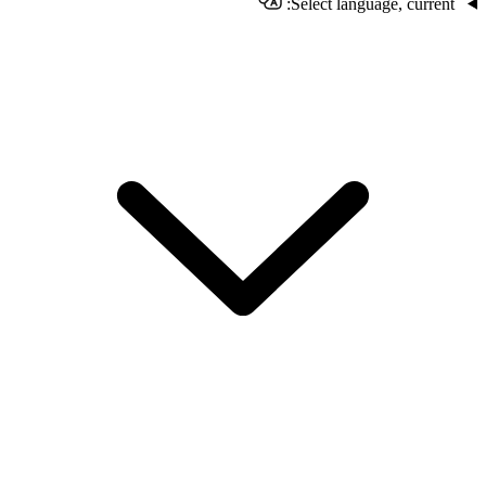
Select language, current: