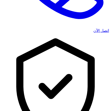
اتصل الآن