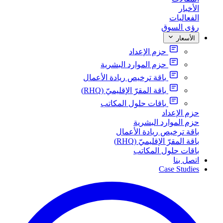
الأخبار
الفعاليات
رؤى السوق
الأسعار
حزم الإعداد
حزم الموارد البشرية
باقة ترخيص ريادة الأعمال
باقة المقرّ الإقليميّ (RHQ)
باقات حلول المكاتب
حزم الإعداد
حزم الموارد البشرية
باقة ترخيص ريادة الأعمال
باقة المقرّ الإقليميّ (RHQ)
باقات حلول المكاتب
اتصل بنا
Case Studies