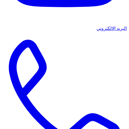
البريد الإلكتروني