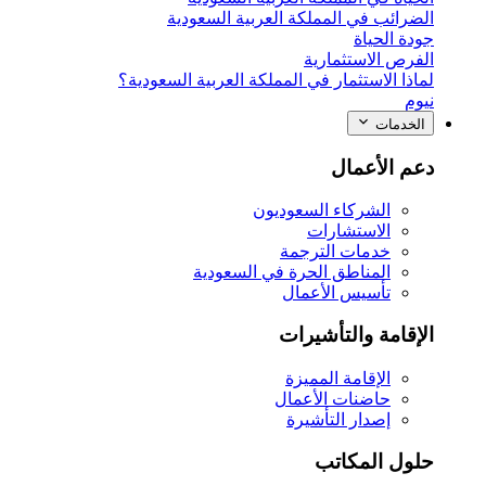
الضرائب في المملكة العربية السعودية
جودة الحياة
الفرص الاستثمارية
لماذا الاستثمار في المملكة العربية السعودية؟
نيوم
الخدمات
دعم الأعمال
الشركاء السعوديون
الاستشارات
خدمات الترجمة
المناطق الحرة في السعودية
تأسيس الأعمال
الإقامة والتأشيرات
الإقامة المميزة
حاضنات الأعمال
إصدار التأشيرة
حلول المكاتب