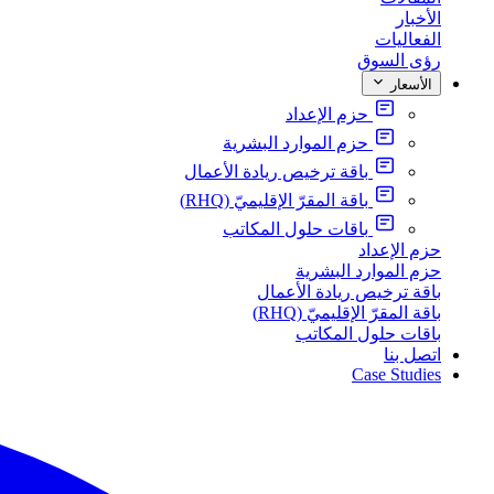
الأخبار
الفعاليات
رؤى السوق
الأسعار
حزم الإعداد
حزم الموارد البشرية
باقة ترخيص ريادة الأعمال
باقة المقرّ الإقليميّ (RHQ)
باقات حلول المكاتب
حزم الإعداد
حزم الموارد البشرية
باقة ترخيص ريادة الأعمال
باقة المقرّ الإقليميّ (RHQ)
باقات حلول المكاتب
اتصل بنا
Case Studies