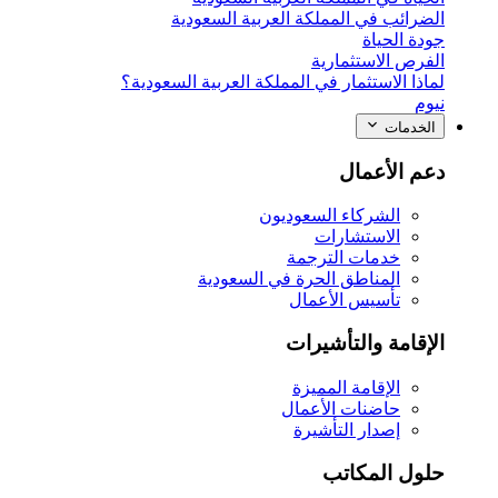
الضرائب في المملكة العربية السعودية
جودة الحياة
الفرص الاستثمارية
لماذا الاستثمار في المملكة العربية السعودية؟
نيوم
الخدمات
دعم الأعمال
الشركاء السعوديون
الاستشارات
خدمات الترجمة
المناطق الحرة في السعودية
تأسيس الأعمال
الإقامة والتأشيرات
الإقامة المميزة
حاضنات الأعمال
إصدار التأشيرة
حلول المكاتب