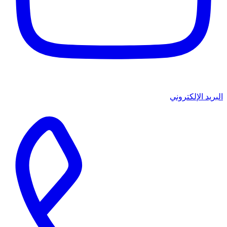
البريد الإلكتروني