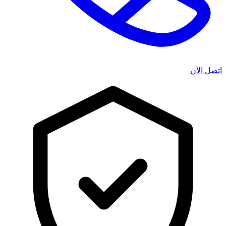
اتصل الآن