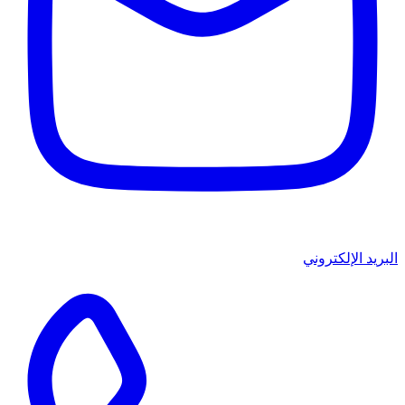
البريد الإلكتروني