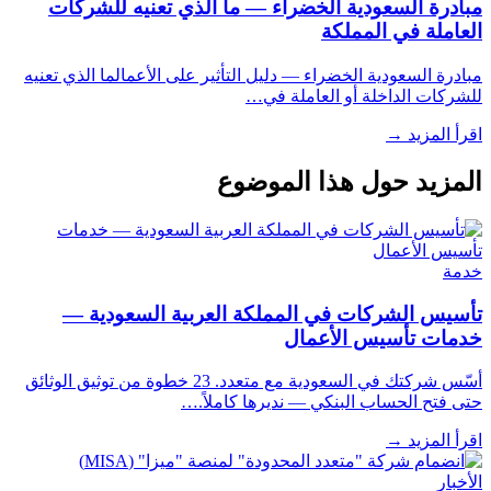
مبادرة السعودية الخضراء — ما الذي تعنيه للشركات
العاملة في المملكة
مبادرة السعودية الخضراء — دليل التأثير على الأعمالما الذي تعنيه
للشركات الداخلة أو العاملة في…
اقرأ المزيد
→
المزيد حول هذا الموضوع
خدمة
تأسيس الشركات في المملكة العربية السعودية —
خدمات تأسيس الأعمال
أسّس شركتك في السعودية مع متعدد. 23 خطوة من توثيق الوثائق
حتى فتح الحساب البنكي — نديرها كاملاً.…
اقرأ المزيد
→
الأخبار