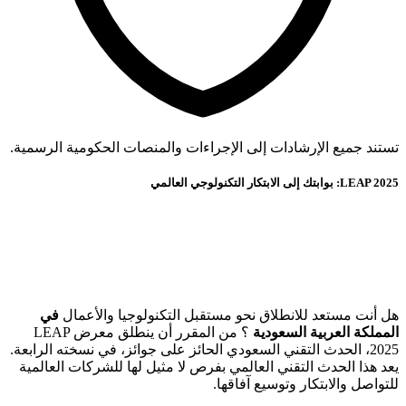
تستند جميع الإرشادات إلى الإجراءات والمنصات الحكومية الرسمية.
LEAP 2025: بوابتك إلى الابتكار التكنولوجي العالمي
هل أنت مستعد للانطلاق نحو مستقبل التكنولوجيا والأعمال
في
المملكة العربية السعودية
؟ من المقرر أن ينطلق معرض LEAP
2025، الحدث التقني السعودي الحائز على جوائز، في نسخته الرابعة.
يعد هذا الحدث التقني العالمي بفرص لا مثيل لها للشركات العالمية
للتواصل والابتكار وتوسيع آفاقها.