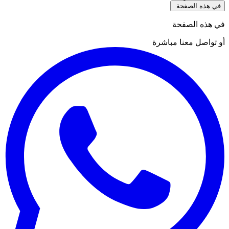
في هذه الصفحة
في هذه الصفحة
أو تواصل معنا مباشرة