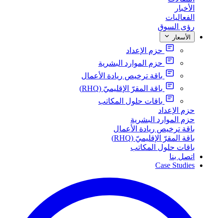
الأخبار
الفعاليات
رؤى السوق
الأسعار
حزم الإعداد
حزم الموارد البشرية
باقة ترخيص ريادة الأعمال
باقة المقرّ الإقليميّ (RHQ)
باقات حلول المكاتب
حزم الإعداد
حزم الموارد البشرية
باقة ترخيص ريادة الأعمال
باقة المقرّ الإقليميّ (RHQ)
باقات حلول المكاتب
اتصل بنا
Case Studies