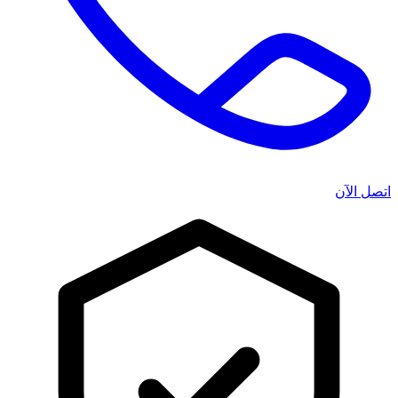
اتصل الآن