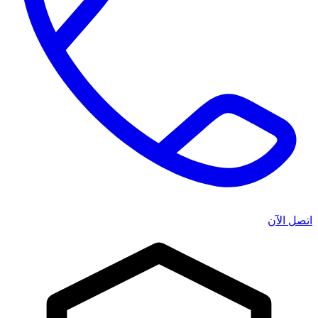
اتصل الآن