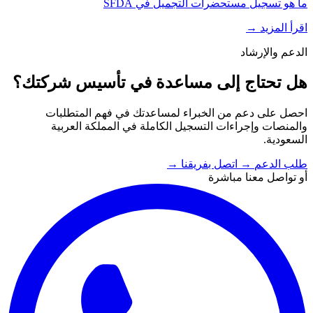
ما هو تسجيل مستحضرات التجميل في SFDA
اقرأ المزيد
→
الدعم والإرشاد
هل تحتاج إلى مساعدة في تأسيس شركتك؟
احصل على دعم من الخبراء لمساعدتك في فهم المتطلبات
والمنصات وإجراءات التسجيل الكاملة في المملكة العربية
السعودية.
طلب الدعم
→
اتصل بفريقنا
→
أو تواصل معنا مباشرة