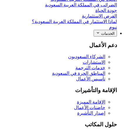
الضرائب في المملكة العربية السعودية
جودة الحياة
الفرص الاستثمارية
لماذا الاستثمار في المملكة العربية السعودية؟
نيوم
الخدمات
دعم الأعمال
الشركاء السعوديون
الاستشارات
خدمات الترجمة
المناطق الحرة في السعودية
تأسيس الأعمال
الإقامة والتأشيرات
الإقامة المميزة
حاضنات الأعمال
إصدار التأشيرة
حلول المكاتب