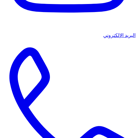
البريد الإلكتروني