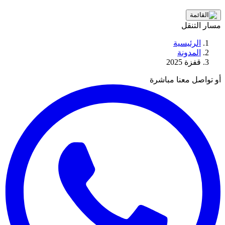
مسار التنقل
الرئيسية
المدونة
قفزة 2025
أو تواصل معنا مباشرة