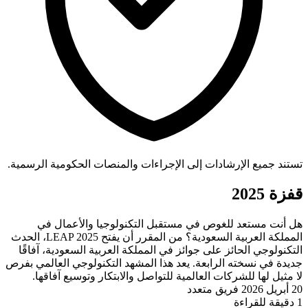
تستند جميع الإرشادات إلى الإجراءات والمنصات الحكومية الرسمية.
قفزة 2025
هل أنت مستعد للغوص في مستقبل التكنولوجيا والأعمال في
المملكة العربية السعودية؟ من المقرر أن يفتح LEAP 2025، الحدث
التكنولوجي الحائز على جوائز في المملكة العربية السعودية، آفاقًا
جديدة في نسخته الرابعة. يعد هذا المشهد التكنولوجي العالمي بفرص
لا مثيل لها للشركات العالمية للتواصل والابتكار وتوسيع آفاقها.
20 أبريل 2026
فريق متعدد
1 دقيقة للقراءة