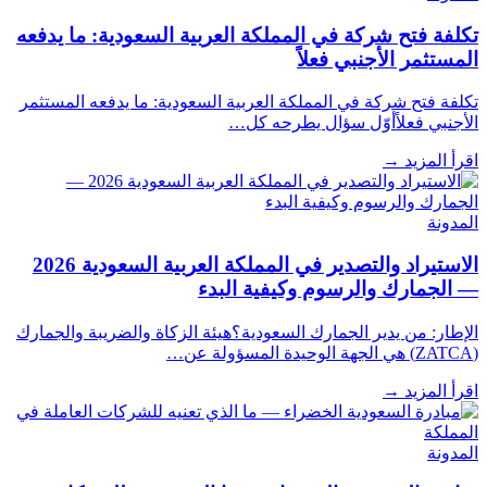
تكلفة فتح شركة في المملكة العربية السعودية: ما يدفعه
المستثمر الأجنبي فعلاً
تكلفة فتح شركة في المملكة العربية السعودية: ما يدفعه المستثمر
الأجنبي فعلاًأوّل سؤال يطرحه كل…
اقرأ المزيد
→
المدونة
الاستيراد والتصدير في المملكة العربية السعودية 2026
— الجمارك والرسوم وكيفية البدء
الإطار: من يدير الجمارك السعودية؟هيئة الزكاة والضريبة والجمارك
(ZATCA) هي الجهة الوحيدة المسؤولة عن…
اقرأ المزيد
→
المدونة