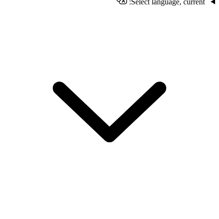
Select language, current: