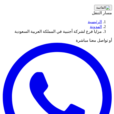
مسار التنقل
الرئيسية
المدونة
مزايا فرع لشركة أجنبية في المملكة العربية السعودية
أو تواصل معنا مباشرة