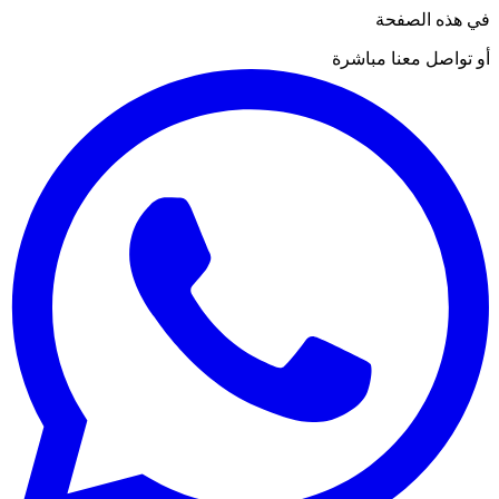
في هذه الصفحة
أو تواصل معنا مباشرة