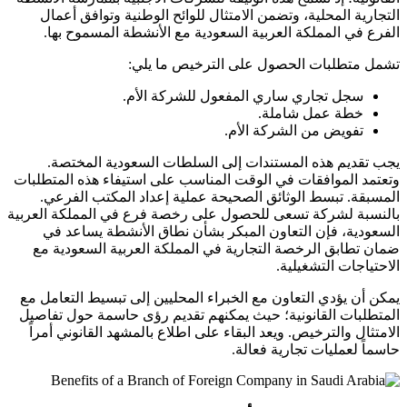
التجارية المحلية، وتضمن الامتثال للوائح الوطنية وتوافق أعمال
الفرع في المملكة العربية السعودية مع الأنشطة المسموح بها.
تشمل متطلبات الحصول على الترخيص ما يلي:
سجل تجاري ساري المفعول للشركة الأم.
خطة عمل شاملة.
تفويض من الشركة الأم.
يجب تقديم هذه المستندات إلى السلطات السعودية المختصة.
وتعتمد الموافقات في الوقت المناسب على استيفاء هذه المتطلبات
المسبقة. تبسط الوثائق الصحيحة عملية إعداد المكتب الفرعي.
بالنسبة لشركة تسعى للحصول على رخصة فرع في المملكة العربية
السعودية، فإن التعاون المبكر بشأن نطاق الأنشطة يساعد في
ضمان تطابق الرخصة التجارية في المملكة العربية السعودية مع
الاحتياجات التشغيلية.
يمكن أن يؤدي التعاون مع الخبراء المحليين إلى تبسيط التعامل مع
المتطلبات القانونية؛ حيث يمكنهم تقديم رؤى حاسمة حول تفاصيل
الامتثال والترخيص. ويعد البقاء على اطلاع بالمشهد القانوني أمراً
حاسماً لعمليات تجارية فعالة.