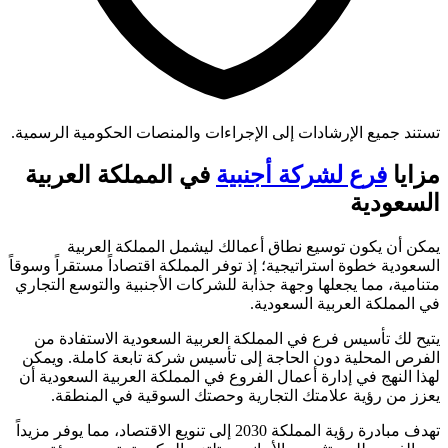
تستند جميع الإرشادات إلى الإجراءات والمنصات الحكومية الرسمية.
مزايا
فرع لشركة أجنبية
في المملكة العربية
السعودية
يمكن أن يكون توسيع نطاق أعمالك ليشمل المملكة العربية
السعودية خطوة استراتيجية؛ إذ توفر المملكة اقتصاداً مستقراً وسوقاً
متنامية، مما يجعلها وجهة جذابة للشركات الأجنبية والتوسع التجاري
في المملكة العربية السعودية.
يتيح لك تأسيس فرع في المملكة العربية السعودية الاستفادة من
الفرص المحلية دون الحاجة إلى تأسيس شركة تابعة كاملة. ويمكن
لهذا النهج في إدارة أعمال الفروع في المملكة العربية السعودية أن
يعزز من رؤية علامتك التجارية وحصتك السوقية في المنطقة.
تهدف مبادرة رؤية المملكة 2030 إلى تنويع الاقتصاد، مما يوفر مزيداً