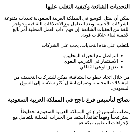
التحديات الشائعة وكيفية التغلب عليها
يمكن أن يمثل التوسع في المملكة العربية السعودية تحديات متنوعة
للشركات الأجنبية. ويعد التعامل مع الاختلافات الثقافية وحواجز
اللغة من العقبات الشائعة. إن فهم آداب العمل المحلية أمر بالغ
الأهمية لبناء علاقات قوية.
للتغلب على هذه التحديات، يجب على الشركات:
التواصل مع الخبراء المحليين.
الاستثمار في التدريب اللغوي.
تعزيز الوعي الثقافي.
من خلال اتخاذ خطوات استباقية، يمكن للشركات التخفيف من
المشكلات المحتملة وضمان انتقال أكثر سلاسة إلى السوق
السعودي.
نصائح لتأسيس فرع ناجح في المملكة العربية السعودية
يتطلب تأسيس فرع في المملكة العربية السعودية تخطيطاً
استراتيجياً وفهماً ثقافياً. استفد من الخبرات المحلية للتعامل مع
الإجراءات التنظيمية بكفاءة.