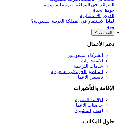
الضرائب في المملكة العربية السعودية
جودة الحياة
الفرص الاستثمارية
لماذا الاستثمار في المملكة العربية السعودية؟
نيوم
الخدمات
دعم الأعمال
الشركاء السعوديون
الاستشارات
خدمات الترجمة
المناطق الحرة في السعودية
تأسيس الأعمال
الإقامة والتأشيرات
الإقامة المميزة
حاضنات الأعمال
إصدار التأشيرة
حلول المكاتب