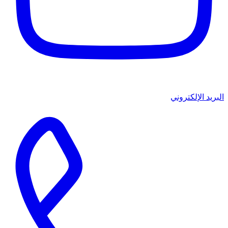
البريد الإلكتروني