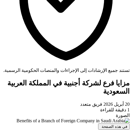
تستند جميع الإرشادات إلى الإجراءات والمنصات الحكومية الرسمية.
مزايا فرع لشركة أجنبية في المملكة العربية
السعودية
20 أبريل 2026
فريق متعدد
1 دقيقة للقراءة
الصورة
في هذه الصفحة