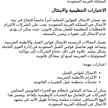
المملكة العربية السعودية.
الاعتبارات التنظيمية والامتثال
يعد ضمان الامتثال للقوانين المحلية أمراً حاسماً للنجاح في بيئة
الأعمال في المملكة العربية السعودية. يجب على الشركات الالتزام
بالمتطلبات التنظيمية للعمل بشكل قانوني؛ حيث يمكن أن يؤدي
عدم الامتثال إلى عقوبات وضرر بالسمعة.
تشمل المجالات الرئيسية للامتثال قوانين العمل والأنظمة الضريبية.
ويساعد فهم تفاصيل قوانين العمل السعودية في إدارة القوى العاملة
بشكل سليم. علاوة على ذلك، تحتاج الشركات إلى مواكبة
المسؤوليات الضريبية لمنع أي مشاكل قانونية.
اعتبارات مهمة:
الامتثال لقوانين العمل.
الالتزام بالأنظمة الضريبية.
تحديثات منتظمة حول التغييرات القانونية.
يمكن أن يساعد التشاور بانتظام مع الخبراء القانونيين المحليين
الشركات في التعامل مع التحديات التنظيمية بكفاءة. ويضمن هذا
النهج الاستباقي عمليات سلسة ونجاحاً طويل الأمد في مشهد
الأعمال في المملكة العربية السعودية.