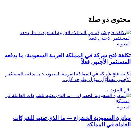
محتوى ذو صلة
المدونة
تكلفة فتح شركة في المملكة العربية السعودية: ما يدفعه
المستثمر الأجنبي فعلاً
تكلفة فتح شركة في المملكة العربية السعودية: ما يدفعه المستثمر
الأجنبي فعلاًأوّل سؤال يطرحه كل…
اقرأ المزيد
→
المدونة
مبادرة السعودية الخضراء — ما الذي تعنيه للشركات
العاملة في المملكة