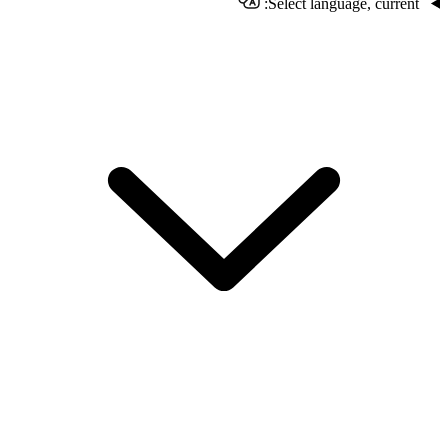
Select language, current: