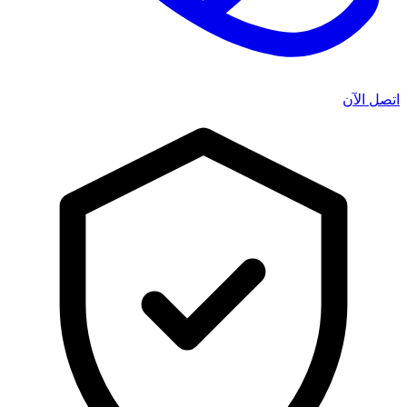
اتصل الآن