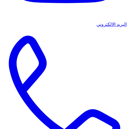
البريد الإلكتروني