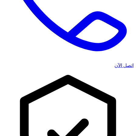
اتصل الآن