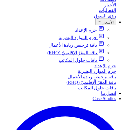
الأخبار
الفعاليات
رؤى السوق
الأسعار
حزم الإعداد
حزم الموارد البشرية
باقة ترخيص ريادة الأعمال
باقة المقرّ الإقليميّ (RHQ)
باقات حلول المكاتب
حزم الإعداد
حزم الموارد البشرية
باقة ترخيص ريادة الأعمال
باقة المقرّ الإقليميّ (RHQ)
باقات حلول المكاتب
اتصل بنا
Case Studies