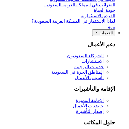
الضرائب في المملكة العربية السعودية
جودة الحياة
الفرص الاستثمارية
لماذا الاستثمار في المملكة العربية السعودية؟
نيوم
الخدمات
دعم الأعمال
الشركاء السعوديون
الاستشارات
خدمات الترجمة
المناطق الحرة في السعودية
تأسيس الأعمال
الإقامة والتأشيرات
الإقامة المميزة
حاضنات الأعمال
إصدار التأشيرة
حلول المكاتب