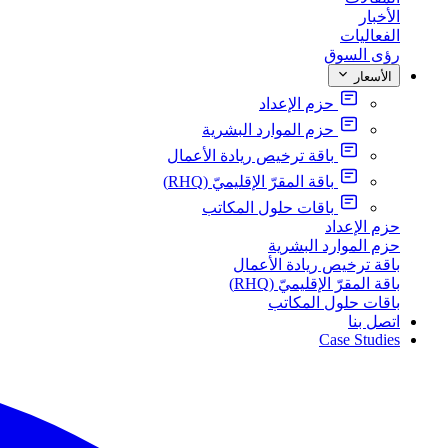
الأخبار
الفعاليات
رؤى السوق
الأسعار
حزم الإعداد
حزم الموارد البشرية
باقة ترخيص ريادة الأعمال
باقة المقرّ الإقليميّ (RHQ)
باقات حلول المكاتب
حزم الإعداد
حزم الموارد البشرية
باقة ترخيص ريادة الأعمال
باقة المقرّ الإقليميّ (RHQ)
باقات حلول المكاتب
اتصل بنا
Case Studies