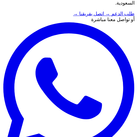
السعودية.
طلب الدعم
→
اتصل بفريقنا
→
أو تواصل معنا مباشرة