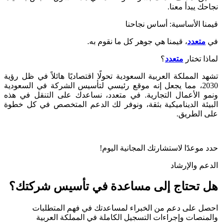
نجاحك يبدأ معنا
.
قيمنا الأساسية: أساس نجاحنا
في
متعدد
، قيمنا هي جوهر كل ما نقوم به
.
لماذا تختار
متعدد
؟
تشهد المملكة العربية السعودية تحولًا اقتصاديًا هائلاً في ظل رؤية
2030، مما يجعل إنه موقع رئيسي لتأسيس الشركة في السعودية
ونمو الأعمال التجارية. في متعدد، نساعدك على التنقل في هذه
البيئة الديناميكية بثقة، ونوفر لك الدعم المتخصص في كل خطوة
على الطريق
.
حدد موعدًا لاستشارتك المجانية اليوم
!
الدعم والإرشاد
هل تحتاج إلى مساعدة في تأسيس شركتك؟
احصل على دعم من الخبراء لمساعدتك في فهم المتطلبات
والمنصات وإجراءات التسجيل الكاملة في المملكة العربية