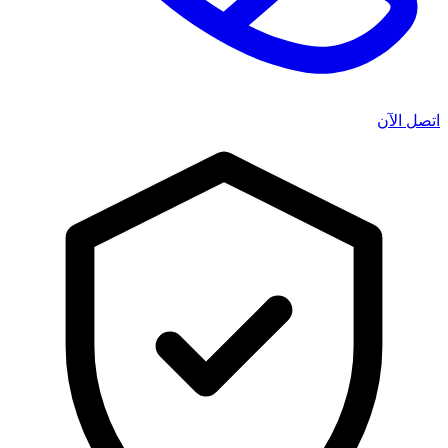
اتصل الآن