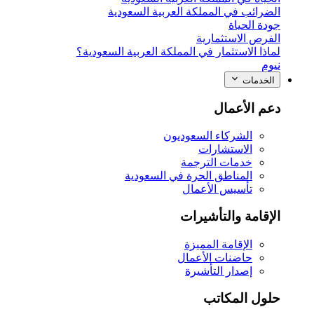
الضرائب في المملكة العربية السعودية
جودة الحياة
الفرص الاستثمارية
لماذا الاستثمار في المملكة العربية السعودية؟
نيوم
الخدمات
دعم الأعمال
الشركاء السعوديون
الاستشارات
خدمات الترجمة
المناطق الحرة في السعودية
تأسيس الأعمال
الإقامة والتأشيرات
الإقامة المميزة
حاضنات الأعمال
إصدار التأشيرة
حلول المكاتب