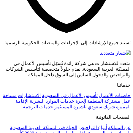
تستند جميع الإرشادات إلى الإجراءات والمنصات الحكومية الرسمية.
متعدد للاستشارات هي شركة رائدة تُسهّل تأسيس الأعمال في
المملكة العربية السعودية. نقدم حلولاً متخصصة لتأسيس الشركات
والتراخيص والدخول السلس إلى السوق داخل المملكة.
خدماتنا
حاضنات الأعمال
تأسيس الأعمال في السعودية
الاستشارات
مساحة
عمل مشتركة
المنطقة الحرة
خدمات الموارد البشرية
الإقامة
المميزة
شريك سعودي
تأشيرة المستثمر
خدمات الترجمة
الصفحات القانونية
عن المملكة
أنواع التراخيص
الحياة في المملكة العربية السعودية