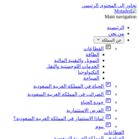
تجاوز إلى المحتوى الرئيسي
Main navigation
الرئيسية
من نحن
عن المملكة
القطاعات
الطاقة
التمويل والتقنية المالية
الخدمات اللوجستية والنقل
التكنولوجيا
السياحة
الحياة في المملكة العربية السعودية
الضرائب في المملكة العربية السعودية
جودة الحياة
الفرص الاستثمارية
لماذا الاستثمار في المملكة العربية السعودية؟
نيوم
القطاعات
الحياة في المملكة العربية السعودية