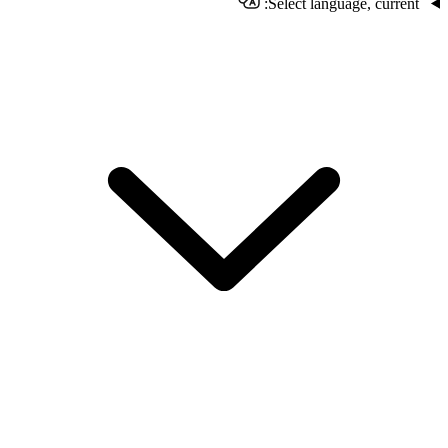
Select language, current: