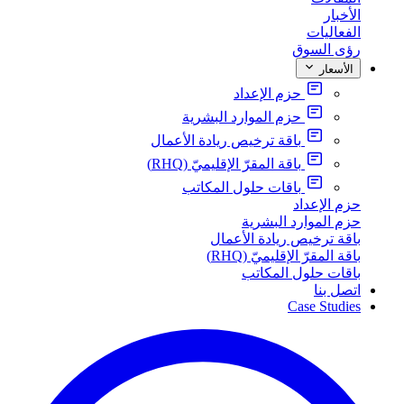
الأخبار
الفعاليات
رؤى السوق
الأسعار
حزم الإعداد
حزم الموارد البشرية
باقة ترخيص ريادة الأعمال
باقة المقرّ الإقليميّ (RHQ)
باقات حلول المكاتب
حزم الإعداد
حزم الموارد البشرية
باقة ترخيص ريادة الأعمال
باقة المقرّ الإقليميّ (RHQ)
باقات حلول المكاتب
اتصل بنا
Case Studies