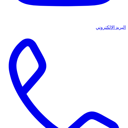
البريد الإلكتروني