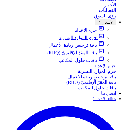
الأخبار
الفعاليات
رؤى السوق
الأسعار
حزم الإعداد
حزم الموارد البشرية
باقة ترخيص ريادة الأعمال
باقة المقرّ الإقليميّ (RHQ)
باقات حلول المكاتب
حزم الإعداد
حزم الموارد البشرية
باقة ترخيص ريادة الأعمال
باقة المقرّ الإقليميّ (RHQ)
باقات حلول المكاتب
اتصل بنا
Case Studies