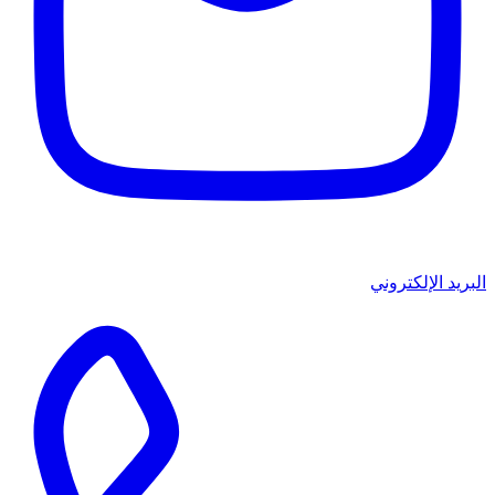
البريد الإلكتروني