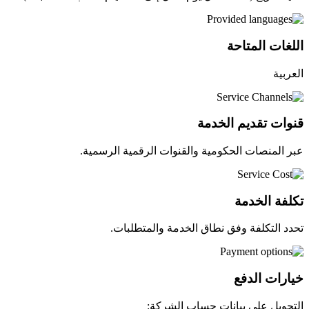
اللغات المتاحة
العربية
قنوات تقديم الخدمة
عبر المنصات الحكومية والقنوات الرقمية الرسمية.
تكلفة الخدمة
تحدد التكلفة وفق نطاق الخدمة والمتطلبات.
خيارات الدفع
التحويل على بيانات حساب الشركة: