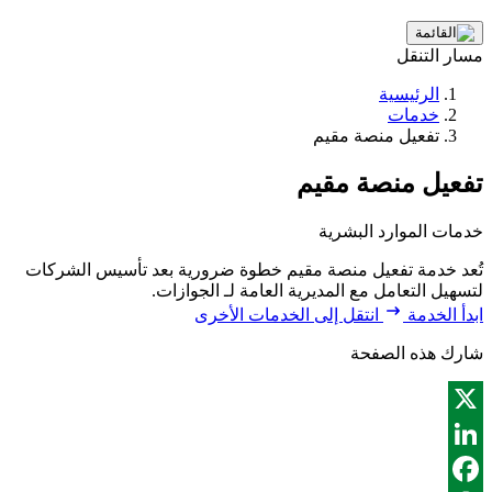
مسار التنقل
الرئيسية
خدمات
تفعيل منصة مقيم
تفعيل منصة مقيم
خدمات الموارد البشرية
تُعد خدمة تفعيل منصة مقيم خطوة ضرورية بعد تأسيس الشركات
لتسهيل التعامل مع المديرية العامة لـ الجوازات.
ابدأ الخدمة
انتقل إلى الخدمات الأخرى
شارك هذه الصفحة
X
LinkedIn