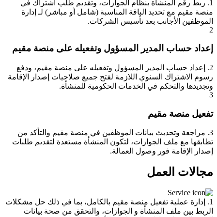
1. ربط رقم المنشأة بنظام الجوازات، وتقديم طلب اشتراك في
منصة مقيم مع تحديد الباقة المناسبة (شامل أو مباشر) لـ إدارة
الموظفين الأجانب بعد تأسيس الشركات.
2
إعداد حساب المدير المسؤول وتفعيله على منصة مقيم
2. إعداد حساب المدير المسؤول وتفعيله على منصة مقيم، ودفع
رسوم الاشتراك السنوي اللازمة لفتح جميع صلاحيات إصدار الإقامة
وتجديدها والتحكم في الخدمات الحكومية للمنشأة.
3
تفعيل منصة مقيم
3. مراجعة وتحديث بيانات الموظفين في منصة مقيم والتأكد من
تطابقها مع ملف الجوازات، لتكون المنشأة مستعدة لتقديم طلبات
إصدار الإقامة فور وصول العمالة.
مجالات العمل
1. إدارة عملية تفعيل منصة مقيم بالكامل، بما في ذلك حل مشكلات
الربط بين ملف المنشأة و الجوازات، والتحقق من صحة بيانات