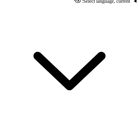
Select language, current: