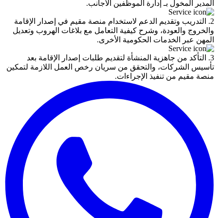
المدير المخول بـ إدارة الموظفين الأجانب.
2. التدريب وتقديم الدعم لاستخدام منصة مقيم في إصدار الإقامة
والخروج والعودة، وشرح كيفية التعامل مع بلاغات الهروب وتعديل
المهن عبر الخدمات الحكومية الأخرى.
3. التأكد من جاهزية المنشأة لتقديم طلبات إصدار الإقامة بعد
تأسيس الشركات، والتحقق من سريان رخص العمل اللازمة لتمكين
منصة مقيم من تنفيذ الإجراءات.