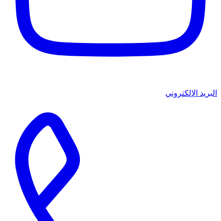
البريد الإلكتروني