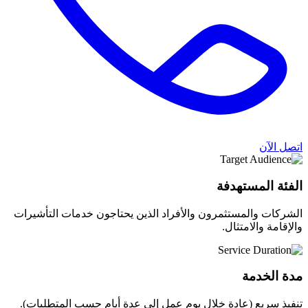
اتصل الآن
الفئة المستهدفة
الشركات والمستثمرون والأفراد الذين يحتاجون خدمات التأشيرات
والإقامة والامتثال.
مدة الخدمة
تنفيذ سريع (عادة خلال يوم عمل إلى عدة أيام حسب المتطلبات).