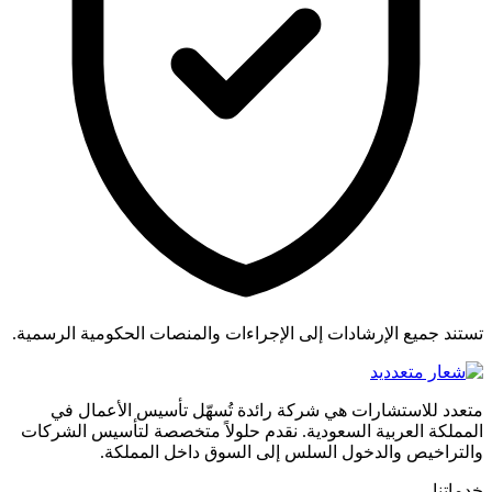
تستند جميع الإرشادات إلى الإجراءات والمنصات الحكومية الرسمية.
متعدد للاستشارات هي شركة رائدة تُسهّل تأسيس الأعمال في
المملكة العربية السعودية. نقدم حلولاً متخصصة لتأسيس الشركات
والتراخيص والدخول السلس إلى السوق داخل المملكة.
خدماتنا