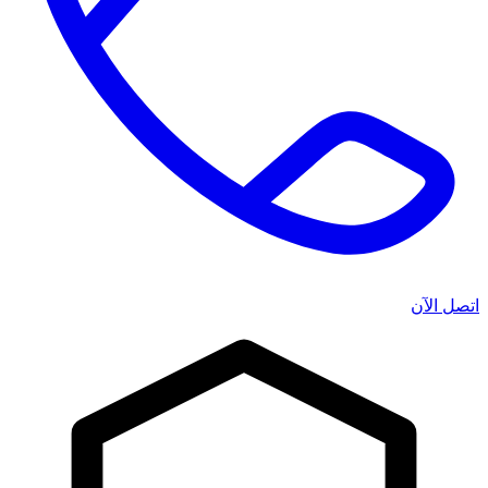
اتصل الآن