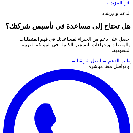
اقرأ المزيد
→
الدعم والإرشاد
هل تحتاج إلى مساعدة في تأسيس شركتك؟
احصل على دعم من الخبراء لمساعدتك في فهم المتطلبات
والمنصات وإجراءات التسجيل الكاملة في المملكة العربية
السعودية.
طلب الدعم
→
اتصل بفريقنا
→
أو تواصل معنا مباشرة