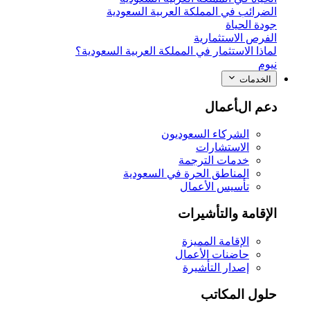
الضرائب في المملكة العربية السعودية
جودة الحياة
الفرص الاستثمارية
لماذا الاستثمار في المملكة العربية السعودية؟
نيوم
الخدمات
دعم الأعمال
الشركاء السعوديون
الاستشارات
خدمات الترجمة
المناطق الحرة في السعودية
تأسيس الأعمال
الإقامة والتأشيرات
الإقامة المميزة
حاضنات الأعمال
إصدار التأشيرة
حلول المكاتب