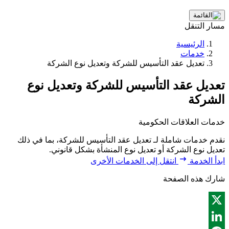
مسار التنقل
الرئيسية
خدمات
تعديل عقد التأسيس للشركة وتعديل نوع الشركة
تعديل عقد التأسيس للشركة وتعديل نوع
الشركة
خدمات العلاقات الحكومية
نقدم خدمات شاملة لـ تعديل عقد التأسيس للشركة، بما في ذلك
تعديل نوع الشركة أو تعديل نوع المنشأة بشكل قانوني.
ابدأ الخدمة
انتقل إلى الخدمات الأخرى
شارك هذه الصفحة
X