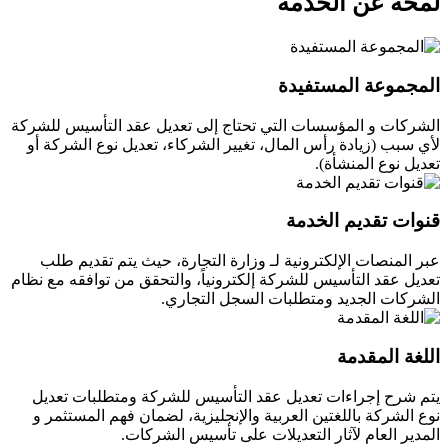
لمحة عن الخدمة
المجموعة المستفيدة
الشركات و المؤسسات التي تحتاج إلى تعديل عقد التأسيس للشركة
لأي سبب (زيادة رأس المال، تغيير الشركاء، تعديل نوع الشركة أو
تعديل نوع المنشأة).
قنوات تقديم الخدمة
عبر المنصات الإلكترونية لـ وزارة التجارة، حيث يتم تقديم طلب
تعديل عقد التأسيس للشركة إلكترونياً، والتحقق من توافقه مع نظام
الشركات الجديد ومتطلبات السجل التجاري.
اللغة المقدمة
يتم شرح إجراءات تعديل عقد التأسيس للشركة ومتطلبات تعديل
نوع الشركة باللغتين العربية والإنجليزية، لضمان فهم المستثمر و
المدير العام لآثار التعديلات على تأسيس الشركات.