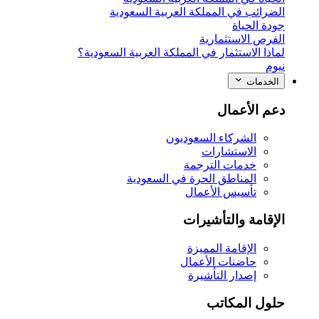
الضرائب في المملكة العربية السعودية
جودة الحياة
الفرص الاستثمارية
لماذا الاستثمار في المملكة العربية السعودية؟
نيوم
الخدمات
دعم الأعمال
الشركاء السعوديون
الاستشارات
خدمات الترجمة
المناطق الحرة في السعودية
تأسيس الأعمال
الإقامة والتأشيرات
الإقامة المميزة
حاضنات الأعمال
إصدار التأشيرة
حلول المكاتب