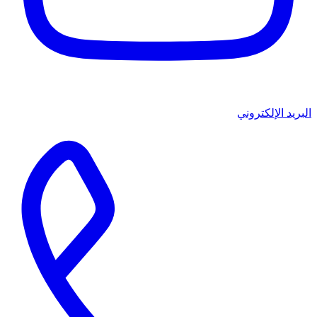
البريد الإلكتروني