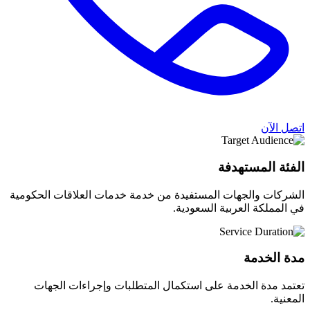
اتصل الآن
الفئة المستهدفة
الشركات والجهات المستفيدة من خدمة خدمات العلاقات الحكومية
في المملكة العربية السعودية.
مدة الخدمة
تعتمد مدة الخدمة على استكمال المتطلبات وإجراءات الجهات
المعنية.