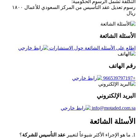
التكلفة تشمل الرسوم الحكومية:
رسوم تعديل عقد التأسيس من المركز السعودي للأعمال ١٨٠٠
ريال
الأسئلة الشائعة
اطلع على الأسئلة الشائعة حول الاستشارات
رقم الهاتف
+966539797197
البريد الإلكتروني
info@motaded.com.sa
الأسئلة الشائعة
1. ما هو الإجراء الأكثر شيوعاً لتغيير
عقد التأسيس للشركة
؟