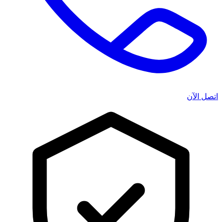
اتصل الآن