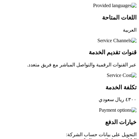
اللغات المتاحة
العربية
قنوات تقديم الخدمة
عبر القنوات الرقمية والتواصل المباشر مع فريق متعدد.
تكلفة الخدمة
٤٣٠٠ ريال سعودي
خيارات الدفع
التحويل على بيانات حساب الشركة: