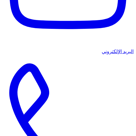
البريد الإلكتروني