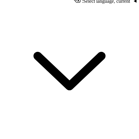
Select language, current: