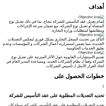
أهداف
إتمام تعديل عقد التأسيس للشركة بنجاح، بما في ذلك تعديل نوع
المنشأة أو تعديل نوع الشركة، مع ضمان سرعة الإجراءات
ومطابقتها لمتطلبات وزارة التجارة.
التأكد من تحديث السجل التجاري بشكل فوري ليعكس التعديلات
الجديدة، مما يضمن استمرارية أعمال الشركات و المؤسسات وعدم
تعليق الخدمات الحكومية.
تقديم الاستشارات القانونية حول الآثار المترتبة على تعديل نوع
الشركة وفقاً لـ نظام الشركات الجديد، ومساعدة المدير العام في
اتخاذ القرار الأمثل لـ تأسيس الشركات.
خطوات الحصول على
1
تحديد التعديلات المطلوبة على عقد التأسيس للشركة
تحديد التعديلات المطلوبة على عقد التأسيس للشركة، سواء كان