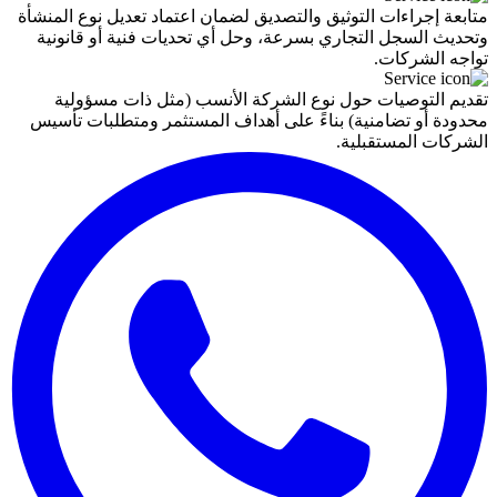
متابعة إجراءات التوثيق والتصديق لضمان اعتماد تعديل نوع المنشأة
وتحديث السجل التجاري بسرعة، وحل أي تحديات فنية أو قانونية
تواجه الشركات.
تقديم التوصيات حول نوع الشركة الأنسب (مثل ذات مسؤولية
محدودة أو تضامنية) بناءً على أهداف المستثمر ومتطلبات تأسيس
الشركات المستقبلية.