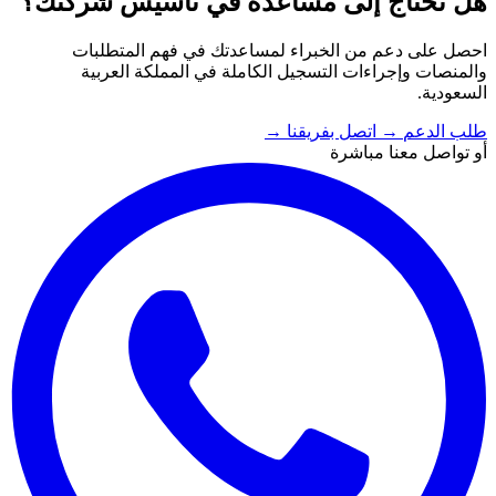
هل تحتاج إلى مساعدة في تأسيس شركتك؟
احصل على دعم من الخبراء لمساعدتك في فهم المتطلبات
والمنصات وإجراءات التسجيل الكاملة في المملكة العربية
السعودية.
طلب الدعم
→
اتصل بفريقنا
→
أو تواصل معنا مباشرة