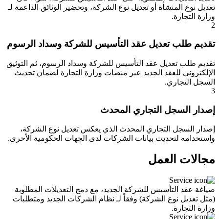
تعديل نوع المنشأة أو تعديل نوع الشركة، وتحضير الوثائق الداعمة لـ
وزارة التجارة.
2
تقديم طلب تعديل عقد التأسيس للشركة وسداد الرسوم
تقديم طلب تعديل عقد التأسيس للشركة وسداد الرسوم، ثم التوثيق
الإلكتروني للعقد الجديد عبر منصات وزارة التجارة لضمان تحديث
السجل التجاري.
3
إصدار السجل التجاري المحدث
إصدار السجل التجاري المحدث الذي يعكس تعديل نوع الشركة،
واستخدامه لتحديث بيانات الشركات لدى الجهات الحكومية الأخرى.
مجالات العمل
صياغة عقد التأسيس للشركة الجديد، مع دمج التعديلات المطلوبة
(مثل تعديل نوع الشركة) وفقاً لـ نظام الشركات الجديد ومتطلبات
وزارة التجارة.