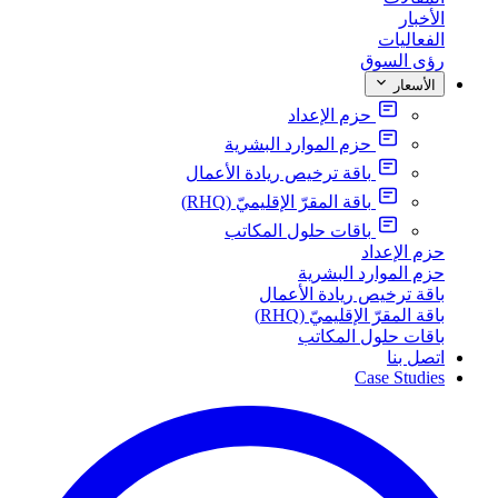
الأخبار
الفعاليات
رؤى السوق
الأسعار
حزم الإعداد
حزم الموارد البشرية
باقة ترخيص ريادة الأعمال
باقة المقرّ الإقليميّ (RHQ)
باقات حلول المكاتب
حزم الإعداد
حزم الموارد البشرية
باقة ترخيص ريادة الأعمال
باقة المقرّ الإقليميّ (RHQ)
باقات حلول المكاتب
اتصل بنا
Case Studies