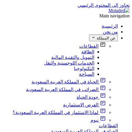
تجاوز إلى المحتوى الرئيسي
Main navigation
الرئيسية
من نحن
عن المملكة
القطاعات
الطاقة
التمويل والتقنية المالية
الخدمات اللوجستية والنقل
التكنولوجيا
السياحة
الحياة في المملكة العربية السعودية
الضرائب في المملكة العربية السعودية
جودة الحياة
الفرص الاستثمارية
لماذا الاستثمار في المملكة العربية السعودية؟
نيوم
القطاعات
الحياة في المملكة العربية السعودية