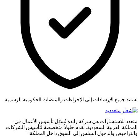
تستند جميع الإرشادات إلى الإجراءات والمنصات الحكومية الرسمية.
متعدد للاستشارات هي شركة رائدة تُسهّل تأسيس الأعمال في
المملكة العربية السعودية. نقدم حلولاً متخصصة لتأسيس الشركات
والتراخيص والدخول السلس إلى السوق داخل المملكة.