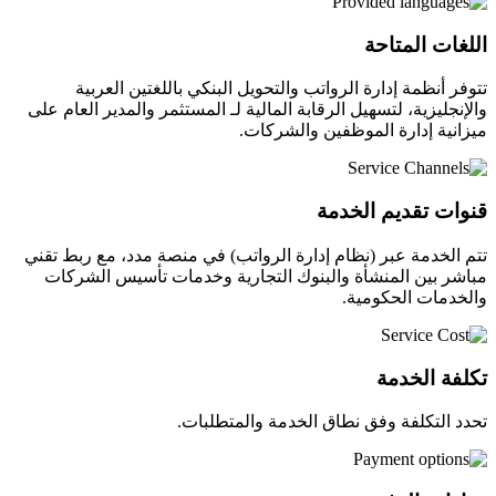
اللغات المتاحة
تتوفر أنظمة إدارة الرواتب والتحويل البنكي باللغتين العربية
والإنجليزية، لتسهيل الرقابة المالية لـ المستثمر والمدير العام على
ميزانية إدارة الموظفين والشركات.
قنوات تقديم الخدمة
تتم الخدمة عبر (نظام إدارة الرواتب) في منصة مدد، مع ربط تقني
مباشر بين المنشأة والبنوك التجارية وخدمات تأسيس الشركات
والخدمات الحكومية.
تكلفة الخدمة
تحدد التكلفة وفق نطاق الخدمة والمتطلبات.