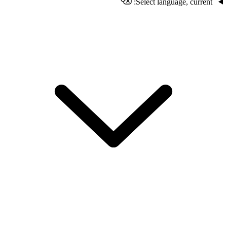
Select language, current: