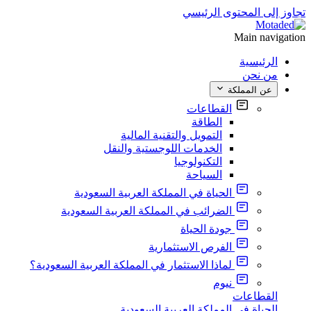
تجاوز إلى المحتوى الرئيسي
Main navigation
الرئيسية
من نحن
عن المملكة
القطاعات
الطاقة
التمويل والتقنية المالية
الخدمات اللوجستية والنقل
التكنولوجيا
السياحة
الحياة في المملكة العربية السعودية
الضرائب في المملكة العربية السعودية
جودة الحياة
الفرص الاستثمارية
لماذا الاستثمار في المملكة العربية السعودية؟
نيوم
القطاعات
الحياة في المملكة العربية السعودية