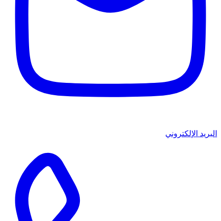
البريد الإلكتروني