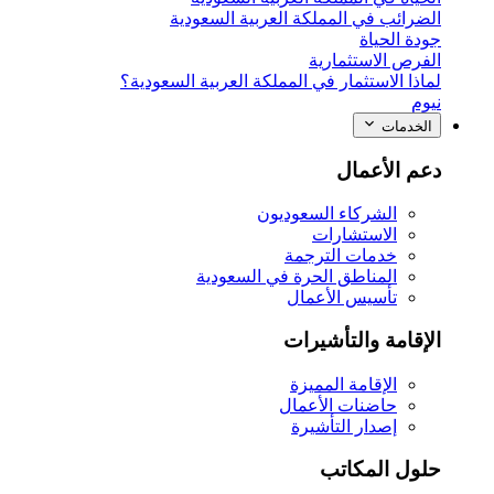
الضرائب في المملكة العربية السعودية
جودة الحياة
الفرص الاستثمارية
لماذا الاستثمار في المملكة العربية السعودية؟
نيوم
الخدمات
دعم الأعمال
الشركاء السعوديون
الاستشارات
خدمات الترجمة
المناطق الحرة في السعودية
تأسيس الأعمال
الإقامة والتأشيرات
الإقامة المميزة
حاضنات الأعمال
إصدار التأشيرة
حلول المكاتب