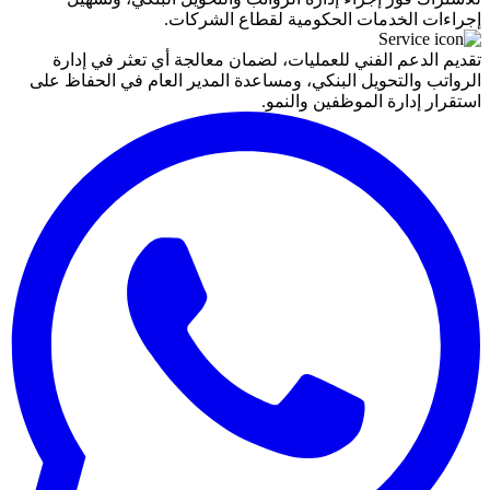
إجراءات الخدمات الحكومية لقطاع الشركات.
تقديم الدعم الفني للعمليات، لضمان معالجة أي تعثر في إدارة
الرواتب والتحويل البنكي، ومساعدة المدير العام في الحفاظ على
استقرار إدارة الموظفين والنمو.