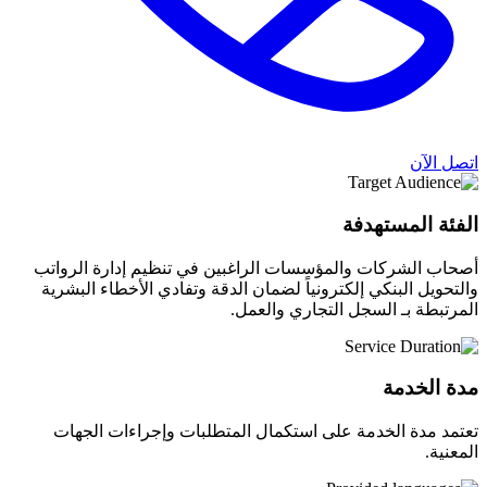
اتصل الآن
الفئة المستهدفة
أصحاب الشركات والمؤسسات الراغبين في تنظيم إدارة الرواتب
والتحويل البنكي إلكترونياً لضمان الدقة وتفادي الأخطاء البشرية
المرتبطة بـ السجل التجاري والعمل.
مدة الخدمة
تعتمد مدة الخدمة على استكمال المتطلبات وإجراءات الجهات
المعنية.