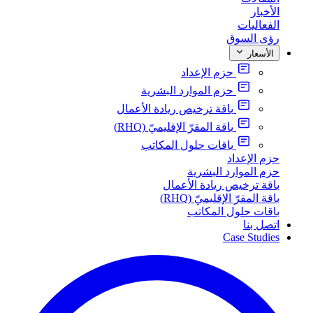
الأخبار
الفعاليات
رؤى السوق
الأسعار
حزم الإعداد
حزم الموارد البشرية
باقة ترخيص ريادة الأعمال
باقة المقرّ الإقليميّ (RHQ)
باقات حلول المكاتب
حزم الإعداد
حزم الموارد البشرية
باقة ترخيص ريادة الأعمال
باقة المقرّ الإقليميّ (RHQ)
باقات حلول المكاتب
اتصل بنا
Case Studies