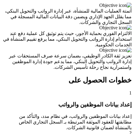
أتمتة العمليات المالية للمنشأة، عبر إدارة الرواتب والتحويل البنكي،
مما يقلل الجهد الإداري ويضمن دقة البيانات المالية المسجلة في
السجل التجاري والشركات.
الالتزام الفوري بحماية الأجور، حيث يتم توثيق كل عملية دفع عند
استخدام إدارة الرواتب والتحويل البنكي، مما يرفع تقييم المنشأة في
الخدمات الحكومية.
تعزيز ثقة الكادر الوظيفي، بضمان سرعة صرف المستحقات عبر
إدارة الرواتب والتحويل البنكي، مما يدعم جودة إدارة الموظفين
واستمرارية نجاح رحلة تأسيس الشركات.
خطوات الحصول على
1
إعداد بيانات الموظفين والرواتب
إعداد بيانات الموظفين والرواتب، في نظام مدد، والتأكد من
مطابقتها للعقود الموثقة المرتبطة بـ السجل التجاري الخاص
بالمنشأة لضمان قانونية الشركات.
2