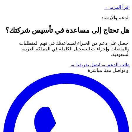
اقرأ المزيد
→
الدعم والإرشاد
هل تحتاج إلى مساعدة في تأسيس شركتك؟
احصل على دعم من الخبراء لمساعدتك في فهم المتطلبات
والمنصات وإجراءات التسجيل الكاملة في المملكة العربية
السعودية.
طلب الدعم
→
اتصل بفريقنا
→
أو تواصل معنا مباشرة