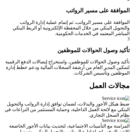
الموافقة على مسير الرواتب
الموافقة على مسير الرواتب، ثم إتمام عملية إدارة الرواتب
والتحويل البنكي من خلال المحفظة الإلكترونية أو الربط البنكي
المباشر المعتمد في الخدمات الحكومية.
3
تأكيد وصول الحوالات للموظفين
تأكيد وصول الحوالات للموظفين، واستخراج إيصالات الدفع الرقمية
لتمكين المدير العام من أرشفة السجلات المالية ودعم خطط إدارة
الموظفين وتأسيس الشركات.
مجالات العمل
ضبط هيكل الأجور والبدلات، لضمان توافق إدارة الرواتب والتحويل
البنكي مع لائحة العمل الداخلية، وحماية المستثمر من النزاعات في
نظام السجل التجاري.
المزامنة مع التأمينات الاجتماعية، لتحديث بيانات الأجور الخاضعة
للاشتراك فور إجراء إدارة الرواتب والتحويل البنكي، وتسهيل