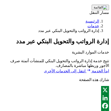
مسار التنقل
الرئيسية
خدمات
إدارة الرواتب والتحويل البنكي عبر مدد
إدارة الرواتب والتحويل البنكي عبر مدد
خدمات الموارد البشرية
تتيح خدمة إدارة الرواتب والتحويل البنكي للمنشآت أتمتة صرف
الأجور وربطها مباشرة بالمصارف.
ابدأ الخدمة
انتقل إلى الخدمات الأخرى
شارك هذه الصفحة
X
LinkedIn