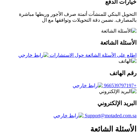
خيارات الدفع
التحويل البنكي للمنشآت أتمتة صرف الأجور وربطها مباشرة
بالمصارف. نضمن دقة التحويلات وتوافقها مع ال
الأسئلة الشائعة
اطلع على الأسئلة الشائعة حول الاستشارات
رقم الهاتف
+966539797197
البريد الإلكتروني
Support@motaded.com.sa
الأسئلة الشائعة