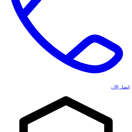
اتصل الآن