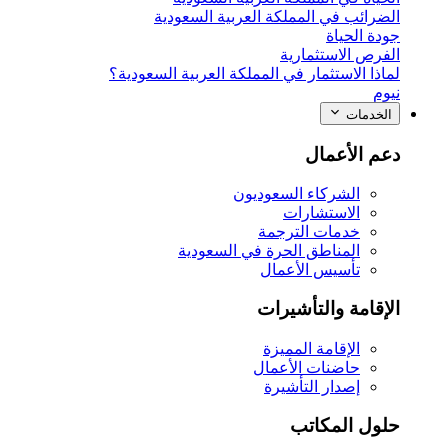
الضرائب في المملكة العربية السعودية
جودة الحياة
الفرص الاستثمارية
لماذا الاستثمار في المملكة العربية السعودية؟
نيوم
الخدمات
دعم الأعمال
الشركاء السعوديون
الاستشارات
خدمات الترجمة
المناطق الحرة في السعودية
تأسيس الأعمال
الإقامة والتأشيرات
الإقامة المميزة
حاضنات الأعمال
إصدار التأشيرة
حلول المكاتب