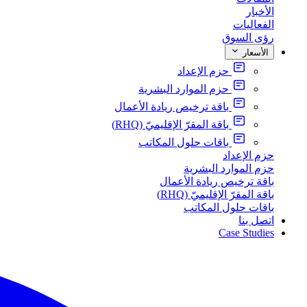
الأخبار
الفعاليات
رؤى السوق
الأسعار
حزم الإعداد
حزم الموارد البشرية
باقة ترخيص ريادة الأعمال
باقة المقرّ الإقليميّ (RHQ)
باقات حلول المكاتب
حزم الإعداد
حزم الموارد البشرية
باقة ترخيص ريادة الأعمال
باقة المقرّ الإقليميّ (RHQ)
باقات حلول المكاتب
اتصل بنا
Case Studies