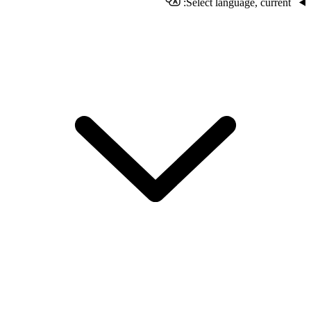
Select language, current: