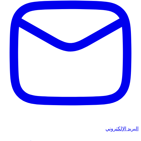
البريد الإلكتروني