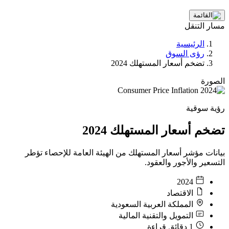
مسار التنقل
الرئيسية
رؤى السوق
تضخم أسعار المستهلك 2024
الصورة
رؤية سوقية
تضخم أسعار المستهلك 2024
بيانات مؤشر أسعار المستهلك من الهيئة العامة للإحصاء تؤطر
التسعير والأجور والعقود.
2024
الاقتصاد
المملكة العربية السعودية
التمويل والتقنية المالية
1 دقائق قراءة