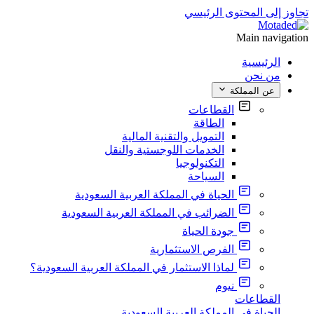
تجاوز إلى المحتوى الرئيسي
Main navigation
الرئيسية
من نحن
عن المملكة
القطاعات
الطاقة
التمويل والتقنية المالية
الخدمات اللوجستية والنقل
التكنولوجيا
السياحة
الحياة في المملكة العربية السعودية
الضرائب في المملكة العربية السعودية
جودة الحياة
الفرص الاستثمارية
لماذا الاستثمار في المملكة العربية السعودية؟
نيوم
القطاعات
الحياة في المملكة العربية السعودية