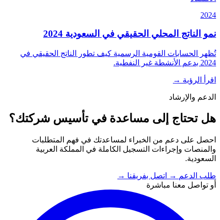
2024
نمو الناتج المحلي الحقيقي في السعودية 2024
تُظهر الحسابات القومية الرسمية كيف تطور الناتج الحقيقي في
2024 بدعم الأنشطة غير النفطية.
اقرأ الرؤية
→
الدعم والإرشاد
هل تحتاج إلى مساعدة في تأسيس شركتك؟
احصل على دعم من الخبراء لمساعدتك في فهم المتطلبات
والمنصات وإجراءات التسجيل الكاملة في المملكة العربية
السعودية.
طلب الدعم
→
اتصل بفريقنا
→
أو تواصل معنا مباشرة