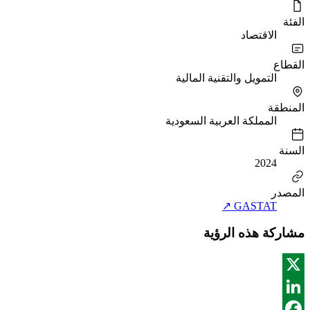
الفئة
الاقتصاد
القطاع
التمويل والتقنية المالية
المنطقة
المملكة العربية السعودية
السنة
2024
المصدر
↗
GASTAT
مشاركة هذه الرؤية
X
LinkedIn