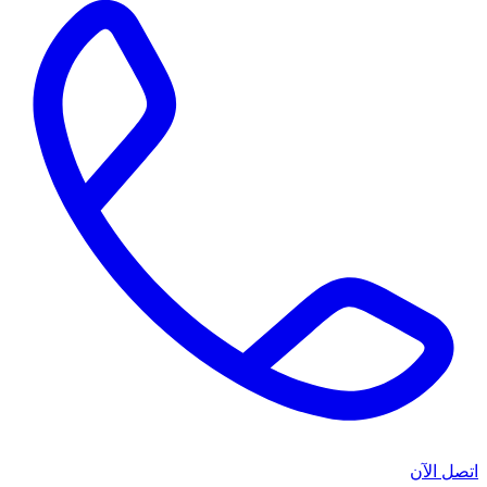
اتصل الآن