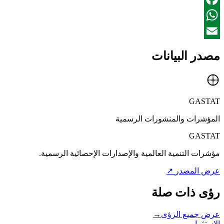
Facebook
WhatsApp
Email
مصدر البيانات
GASTAT
المؤشرات والمنشورات الرسمية
GASTAT
مؤشرات التنمية العالمية والإصدارات الإحصائية الرسمية.
عرض المصدر
↗
رؤى ذات صلة
عرض جميع الرؤى
→
الاستثمار