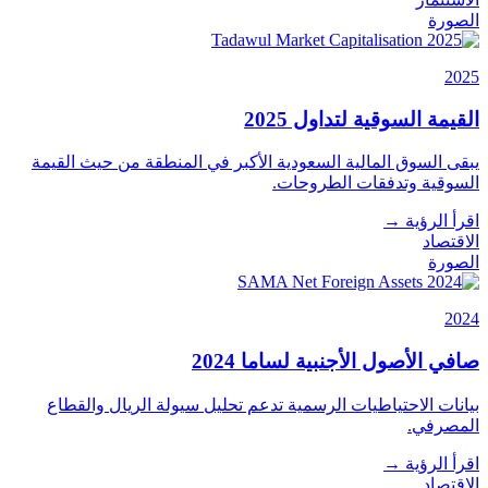
الصورة
2025
القيمة السوقية لتداول 2025
يبقى السوق المالية السعودية الأكبر في المنطقة من حيث القيمة
السوقية وتدفقات الطروحات.
اقرأ الرؤية
→
الاقتصاد
الصورة
2024
صافي الأصول الأجنبية لساما 2024
بيانات الاحتياطيات الرسمية تدعم تحليل سيولة الريال والقطاع
المصرفي.
اقرأ الرؤية
→
الاقتصاد