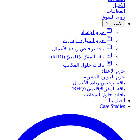
الأخبار
الفعاليات
رؤى السوق
الأسعار
حزم الإعداد
حزم الموارد البشرية
باقة ترخيص ريادة الأعمال
باقة المقرّ الإقليميّ (RHQ)
باقات حلول المكاتب
حزم الإعداد
حزم الموارد البشرية
باقة ترخيص ريادة الأعمال
باقة المقرّ الإقليميّ (RHQ)
باقات حلول المكاتب
اتصل بنا
Case Studies