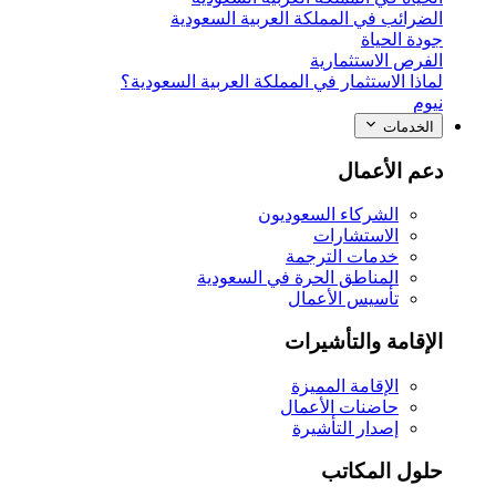
الضرائب في المملكة العربية السعودية
جودة الحياة
الفرص الاستثمارية
لماذا الاستثمار في المملكة العربية السعودية؟
نيوم
الخدمات
دعم الأعمال
الشركاء السعوديون
الاستشارات
خدمات الترجمة
المناطق الحرة في السعودية
تأسيس الأعمال
الإقامة والتأشيرات
الإقامة المميزة
حاضنات الأعمال
إصدار التأشيرة
حلول المكاتب