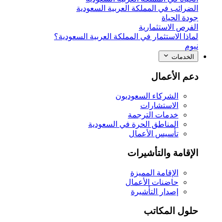
الضرائب في المملكة العربية السعودية
جودة الحياة
الفرص الاستثمارية
لماذا الاستثمار في المملكة العربية السعودية؟
نيوم
الخدمات
دعم الأعمال
الشركاء السعوديون
الاستشارات
خدمات الترجمة
المناطق الحرة في السعودية
تأسيس الأعمال
الإقامة والتأشيرات
الإقامة المميزة
حاضنات الأعمال
إصدار التأشيرة
حلول المكاتب