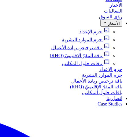
الأخبار
الفعاليات
رؤى السوق
الأسعار
حزم الإعداد
حزم الموارد البشرية
باقة ترخيص ريادة الأعمال
باقة المقرّ الإقليميّ (RHQ)
باقات حلول المكاتب
حزم الإعداد
حزم الموارد البشرية
باقة ترخيص ريادة الأعمال
باقة المقرّ الإقليميّ (RHQ)
باقات حلول المكاتب
اتصل بنا
Case Studies