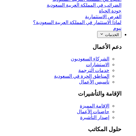
الضرائب في المملكة العربية السعودية
جودة الحياة
الفرص الاستثمارية
لماذا الاستثمار في المملكة العربية السعودية؟
نيوم
الخدمات
دعم الأعمال
الشركاء السعوديون
الاستشارات
خدمات الترجمة
المناطق الحرة في السعودية
تأسيس الأعمال
الإقامة والتأشيرات
الإقامة المميزة
حاضنات الأعمال
إصدار التأشيرة
حلول المكاتب