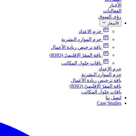
الأخبار
الفعاليات
رؤى السوق
الأسعار
حزم الإعداد
حزم الموارد البشرية
باقة ترخيص ريادة الأعمال
باقة المقرّ الإقليميّ (RHQ)
باقات حلول المكاتب
حزم الإعداد
حزم الموارد البشرية
باقة ترخيص ريادة الأعمال
باقة المقرّ الإقليميّ (RHQ)
باقات حلول المكاتب
اتصل بنا
Case Studies