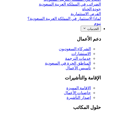
الضرائب في المملكة العربية السعودية
جودة الحياة
الفرص الاستثمارية
لماذا الاستثمار في المملكة العربية السعودية؟
نيوم
الخدمات
دعم الأعمال
الشركاء السعوديون
الاستشارات
خدمات الترجمة
المناطق الحرة في السعودية
تأسيس الأعمال
الإقامة والتأشيرات
الإقامة المميزة
حاضنات الأعمال
إصدار التأشيرة
حلول المكاتب