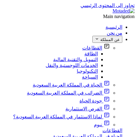
تجاوز إلى المحتوى الرئيسي
Main navigation
الرئيسية
من نحن
عن المملكة
القطاعات
الطاقة
التمويل والتقنية المالية
الخدمات اللوجستية والنقل
التكنولوجيا
السياحة
الحياة في المملكة العربية السعودية
الضرائب في المملكة العربية السعودية
جودة الحياة
الفرص الاستثمارية
لماذا الاستثمار في المملكة العربية السعودية؟
نيوم
القطاعات
الحياة في المملكة العربية السعودية