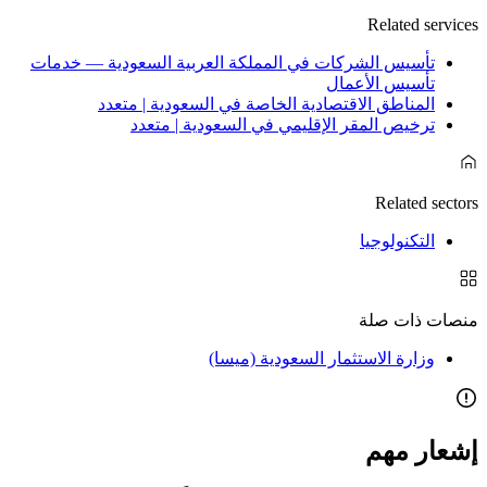
Related services
تأسيس الشركات في المملكة العربية السعودية — خدمات
تأسيس الأعمال
المناطق الاقتصادية الخاصة في السعودية | متعدد
ترخيص المقر الإقليمي في السعودية | متعدد
Related sectors
التكنولوجيا
منصات ذات صلة
وزارة الاستثمار السعودية (ميسا)
إشعار مهم