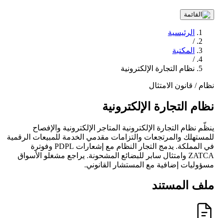
الرئيسية
/
المكتبة
/
نظام التجارة الإلكترونية
نظام / قانون
الامتثال
نظام التجارة الإلكترونية
ينظّم نظام التجارة الإلكترونية المتاجر الإلكترونية والإفصاح
للمستهلك والمرتجعات والتزامات مقدمي الخدمة للمبيعات الرقمية
في المملكة. يدمج التجار النظام مع إشعارات PDPL وفوترة
ZATCA وامتثال سابر للبضائع المشحونة. يراجع مشغلو الأسواق
مسؤوليات إضافية مع المستشار القانوني.
ملف المستند