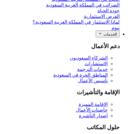
الضرائب في المملكة العربية السعودية
جودة الحياة
الفرص الاستثمارية
لماذا الاستثمار في المملكة العربية السعودية؟
نيوم
الخدمات
دعم الأعمال
الشركاء السعوديون
الاستشارات
خدمات الترجمة
المناطق الحرة في السعودية
تأسيس الأعمال
الإقامة والتأشيرات
الإقامة المميزة
حاضنات الأعمال
إصدار التأشيرة
حلول المكاتب