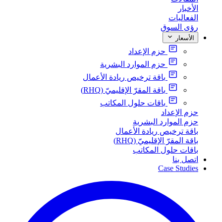
الأخبار
الفعاليات
رؤى السوق
الأسعار
حزم الإعداد
حزم الموارد البشرية
باقة ترخيص ريادة الأعمال
باقة المقرّ الإقليميّ (RHQ)
باقات حلول المكاتب
حزم الإعداد
حزم الموارد البشرية
باقة ترخيص ريادة الأعمال
باقة المقرّ الإقليميّ (RHQ)
باقات حلول المكاتب
اتصل بنا
Case Studies