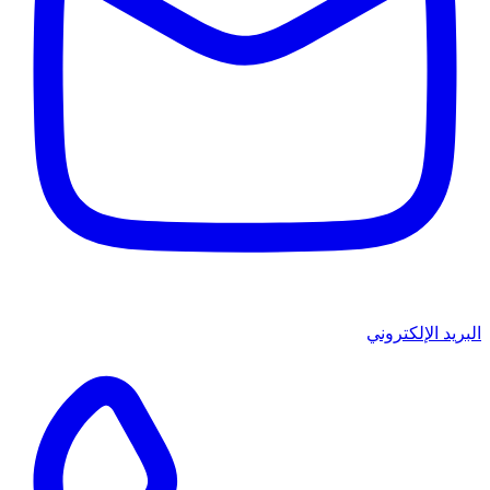
البريد الإلكتروني