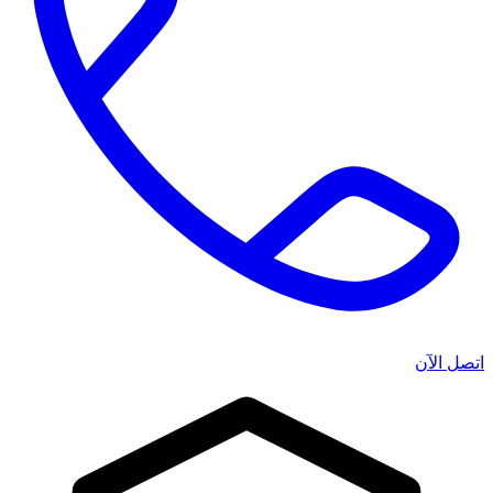
اتصل الآن