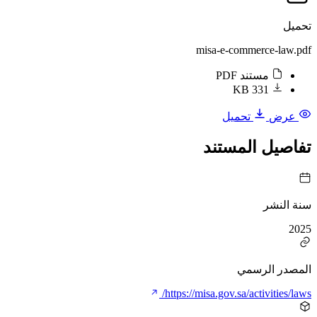
تحميل
misa-e-commerce-law.pdf
مستند PDF
331 KB
عرض
تحميل
تفاصيل المستند
سنة النشر
2025
المصدر الرسمي
https://misa.gov.sa/activities/laws/