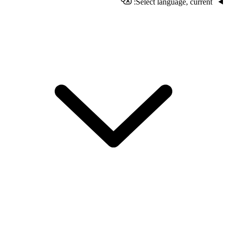
Select language, current: