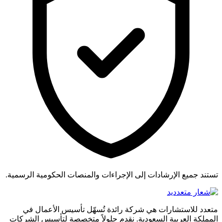
تستند جميع الإرشادات إلى الإجراءات والمنصات الحكومية الرسمية.
متعدد للاستشارات هي شركة رائدة تُسهّل تأسيس الأعمال في
المملكة العربية السعودية. نقدم حلولاً متخصصة لتأسيس الشركات