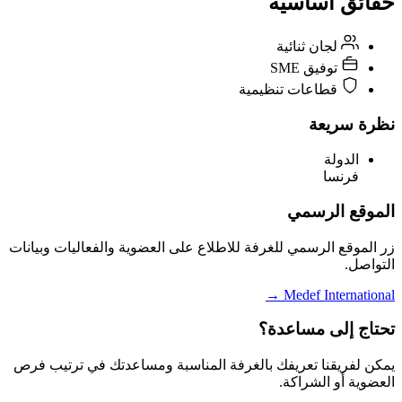
حقائق أساسية
لجان ثنائية
توفيق SME
قطاعات تنظيمية
نظرة سريعة
الدولة
فرنسا
الموقع الرسمي
زر الموقع الرسمي للغرفة للاطلاع على العضوية والفعاليات وبيانات
التواصل.
→
Medef International
تحتاج إلى مساعدة؟
يمكن لفريقنا تعريفك بالغرفة المناسبة ومساعدتك في ترتيب فرص
العضوية أو الشراكة.