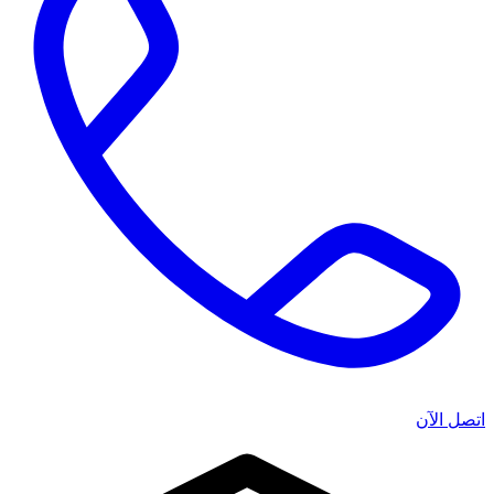
اتصل الآن