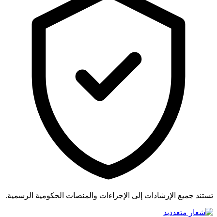
تستند جميع الإرشادات إلى الإجراءات والمنصات الحكومية الرسمية.