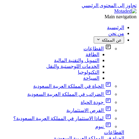
تجاوز إلى المحتوى الرئيسي
Main navigation
الرئيسية
من نحن
عن المملكة
القطاعات
الطاقة
التمويل والتقنية المالية
الخدمات اللوجستية والنقل
التكنولوجيا
السياحة
الحياة في المملكة العربية السعودية
الضرائب في المملكة العربية السعودية
جودة الحياة
الفرص الاستثمارية
لماذا الاستثمار في المملكة العربية السعودية؟
نيوم
القطاعات
الحياة في المملكة العربية السعودية