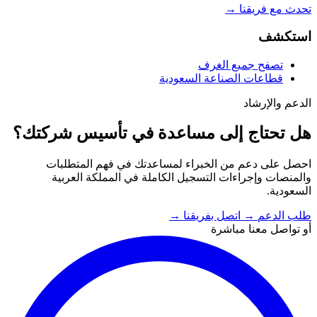
تحدث مع فريقنا
→
استكشف
تصفح جميع الغرف
قطاعات الصناعة السعودية
الدعم والإرشاد
هل تحتاج إلى مساعدة في تأسيس شركتك؟
احصل على دعم من الخبراء لمساعدتك في فهم المتطلبات
والمنصات وإجراءات التسجيل الكاملة في المملكة العربية
السعودية.
طلب الدعم
→
اتصل بفريقنا
→
أو تواصل معنا مباشرة