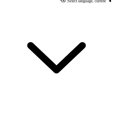
Select language, current: