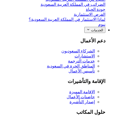
الضرائب في المملكة العربية السعودية
جودة الحياة
الفرص الاستثمارية
لماذا الاستثمار في المملكة العربية السعودية؟
نيوم
الخدمات
دعم الأعمال
الشركاء السعوديون
الاستشارات
خدمات الترجمة
المناطق الحرة في السعودية
تأسيس الأعمال
الإقامة والتأشيرات
الإقامة المميزة
حاضنات الأعمال
إصدار التأشيرة
حلول المكاتب