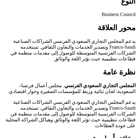
النوع
Business Council
محور العلاقة
يدعم المجلس التجاري السعودي الفرنسي الشراكات الصناعية
Franco-Saudi وتصدير الخدمات والتعاون الثقافي. تستخدمه
الشركات الفرنسية المتوسطة للوصول إلى مقدمات منظمة في
قطاعات تنظيمية حيث تؤثر اللغة والوثائق
نظرة عامة
المجلس التجاري السعودي الفرنسي
. مجلس أعمال فرنسا–
السعودية: لجان ثنائية وربط للمؤسسات الصغيرة وحوار اقتصادي.
يدعم المجلس التجاري السعودي الفرنسي الشراكات الصناعية
Franco-Saudi وتصدير الخدمات والتعاون الثقافي. تستخدمه
الشركات الفرنسية المتوسطة للوصول إلى مقدمات منظمة في
قطاعات تنظيمية حيث تؤثر اللغة والوثائق وهياكل الشراكة المحلية
على جودة العطاءات.