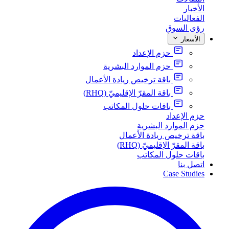
الأخبار
الفعاليات
رؤى السوق
الأسعار
حزم الإعداد
حزم الموارد البشرية
باقة ترخيص ريادة الأعمال
باقة المقرّ الإقليميّ (RHQ)
باقات حلول المكاتب
حزم الإعداد
حزم الموارد البشرية
باقة ترخيص ريادة الأعمال
باقة المقرّ الإقليميّ (RHQ)
باقات حلول المكاتب
اتصل بنا
Case Studies