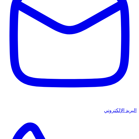
البريد الإلكتروني