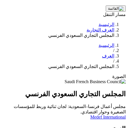
مسار التنقل
الرئيسية
الغرف التجارية
المجلس التجاري السعودي الفرنسي
الرئيسية
/
الغرف
/
المجلس التجاري السعودي الفرنسي
الصورة
المجلس التجاري السعودي الفرنسي
مجلس أعمال فرنسا–السعودية: لجان ثنائية وربط للمؤسسات
الصغيرة وحوار اقتصادي.
Medef International