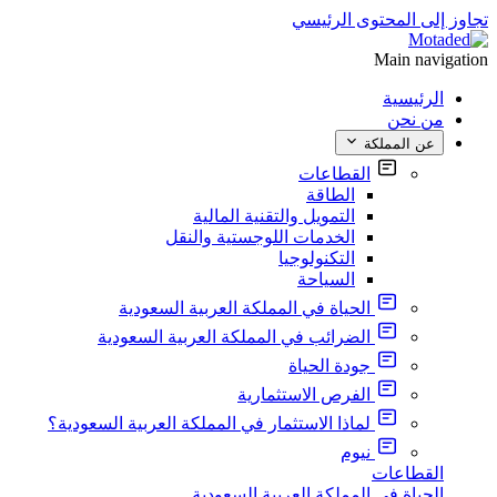
تجاوز إلى المحتوى الرئيسي
Main navigation
الرئيسية
من نحن
عن المملكة
القطاعات
الطاقة
التمويل والتقنية المالية
الخدمات اللوجستية والنقل
التكنولوجيا
السياحة
الحياة في المملكة العربية السعودية
الضرائب في المملكة العربية السعودية
جودة الحياة
الفرص الاستثمارية
لماذا الاستثمار في المملكة العربية السعودية؟
نيوم
القطاعات
الحياة في المملكة العربية السعودية