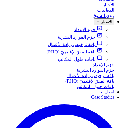
الأخبار
الفعاليات
رؤى السوق
الأسعار
حزم الإعداد
حزم الموارد البشرية
باقة ترخيص ريادة الأعمال
باقة المقرّ الإقليميّ (RHQ)
باقات حلول المكاتب
حزم الإعداد
حزم الموارد البشرية
باقة ترخيص ريادة الأعمال
باقة المقرّ الإقليميّ (RHQ)
باقات حلول المكاتب
اتصل بنا
Case Studies