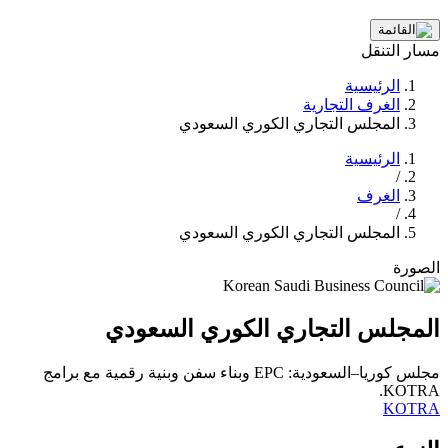
مسار التنقل
الرئيسية
الغرف التجارية
المجلس التجاري الكوري السعودي
الرئيسية
/
الغرف
/
المجلس التجاري الكوري السعودي
الصورة
المجلس التجاري الكوري السعودي
مجلس كوريا–السعودية: EPC وبناء سفن وبنية رقمية مع برامج
KOTRA.
KOTRA