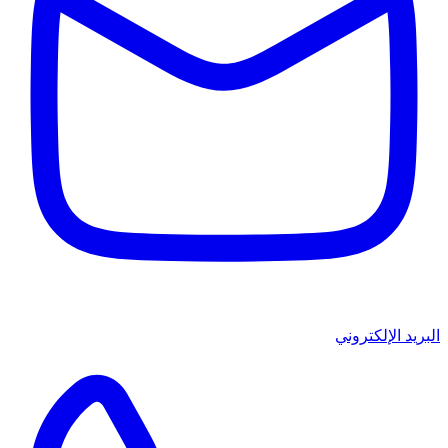
البريد الإلكتروني