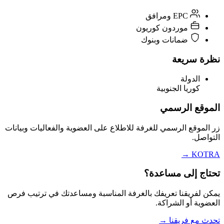
EPC ومرافق
موردون كوريون
ضمانات وبنوك
نظرة سريعة
الدولة
كوريا الجنوبية
الموقع الرسمي
زر الموقع الرسمي للغرفة للاطلاع على العضوية والفعاليات وبيانات
التواصل.
→
KOTRA
تحتاج إلى مساعدة؟
يمكن لفريقنا تعريفك بالغرفة المناسبة ومساعدتك في ترتيب فرص
العضوية أو الشراكة.
تحدث مع فريقنا
→