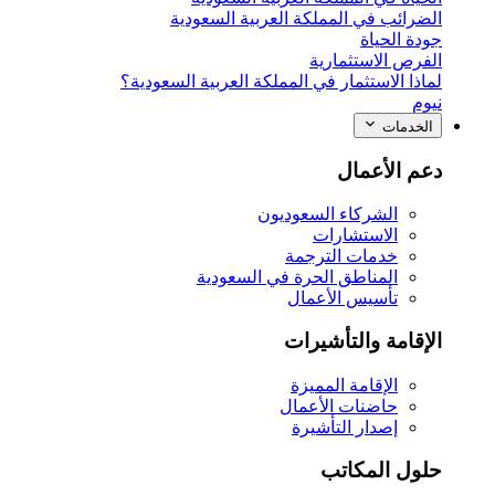
الضرائب في المملكة العربية السعودية
جودة الحياة
الفرص الاستثمارية
لماذا الاستثمار في المملكة العربية السعودية؟
نيوم
الخدمات
دعم الأعمال
الشركاء السعوديون
الاستشارات
خدمات الترجمة
المناطق الحرة في السعودية
تأسيس الأعمال
الإقامة والتأشيرات
الإقامة المميزة
حاضنات الأعمال
إصدار التأشيرة
حلول المكاتب