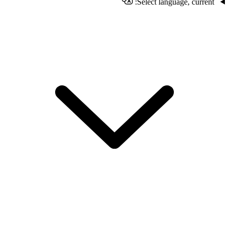
Select language, current: