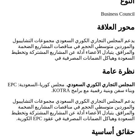
النوع
Business Council
محور العلاقة
يدعم المجلس التجاري الكوري السعودي مجموعات التشاييبول
والموردين متوسطي الحجم في مناقصات المشاريع الضخمة
والمرافق. يتبادل الأعضاء أدلة عن المشاريع المشتركة وتخطيط
السعودة وهياكل الضمانات المصرفية في
نظرة عامة
المجلس التجاري الكوري السعودي
. مجلس كوريا–السعودية: EPC
وبناء سفن وبنية رقمية مع برامج KOTRA.
يدعم المجلس التجاري الكوري السعودي مجموعات التشاييبول
والموردين متوسطي الحجم في مناقصات المشاريع الضخمة
والمرافق. يتبادل الأعضاء أدلة عن المشاريع المشتركة وتخطيط
السعودة وهياكل الضمانات المصرفية في عقود EPC الكورية.
حقائق أساسية