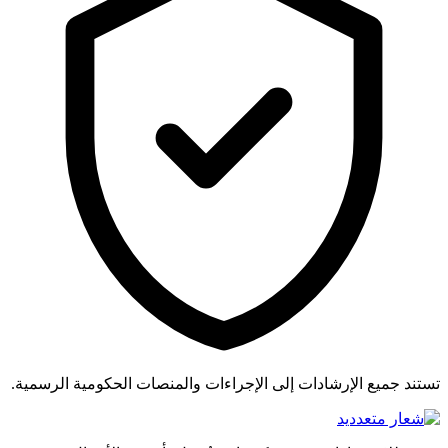
تستند جميع الإرشادات إلى الإجراءات والمنصات الحكومية الرسمية.