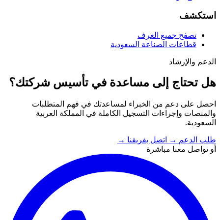
استكشف
تصفح جميع الغرف
قطاعات الصناعة السعودية
الدعم والإرشاد
هل تحتاج إلى مساعدة في تأسيس شركتك؟
احصل على دعم من الخبراء لمساعدتك في فهم المتطلبات
والمنصات وإجراءات التسجيل الكاملة في المملكة العربية
السعودية.
طلب الدعم
→
اتصل بفريقنا
→
أو تواصل معنا مباشرة