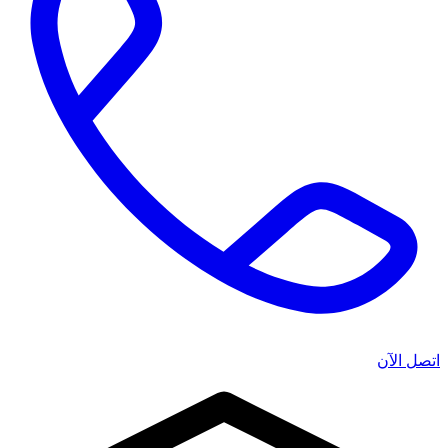
اتصل الآن