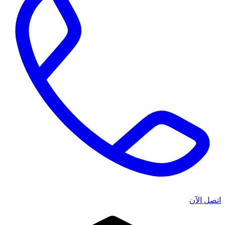
اتصل الآن