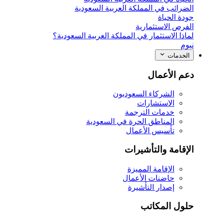
الضرائب في المملكة العربية السعودية
جودة الحياة
الفرص الاستثمارية
لماذا الاستثمار في المملكة العربية السعودية؟
نيوم
الخدمات
دعم الأعمال
الشركاء السعوديون
الاستشارات
خدمات الترجمة
المناطق الحرة في السعودية
تأسيس الأعمال
الإقامة والتأشيرات
الإقامة المميزة
حاضنات الأعمال
إصدار التأشيرة
حلول المكاتب