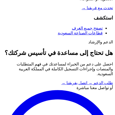
تحدث مع فريقنا
→
استكشف
تصفح جميع الغرف
قطاعات الصناعة السعودية
الدعم والإرشاد
هل تحتاج إلى مساعدة في تأسيس شركتك؟
احصل على دعم من الخبراء لمساعدتك في فهم المتطلبات
والمنصات وإجراءات التسجيل الكاملة في المملكة العربية
السعودية.
طلب الدعم
→
اتصل بفريقنا
→
أو تواصل معنا مباشرة