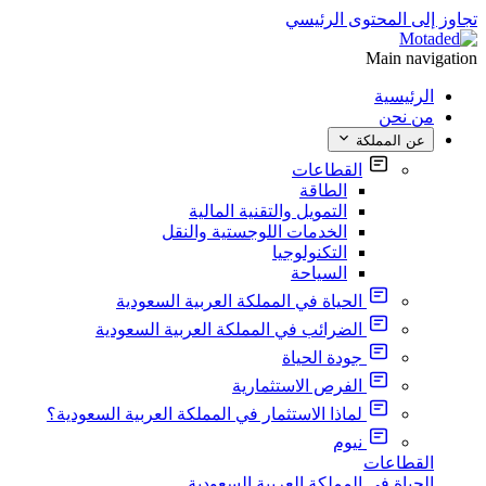
تجاوز إلى المحتوى الرئيسي
Main navigation
الرئيسية
من نحن
عن المملكة
القطاعات
الطاقة
التمويل والتقنية المالية
الخدمات اللوجستية والنقل
التكنولوجيا
السياحة
الحياة في المملكة العربية السعودية
الضرائب في المملكة العربية السعودية
جودة الحياة
الفرص الاستثمارية
لماذا الاستثمار في المملكة العربية السعودية؟
نيوم
القطاعات
الحياة في المملكة العربية السعودية