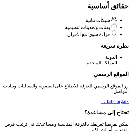
حقائق أساسية
شبكات ثنائية
بعثات وتحديثات تنظيمية
قراءة سوق مع الأقران
نظرة سريعة
الدولة
المملكة المتحدة
الموقع الرسمي
زر الموقع الرسمي للغرفة للاطلاع على العضوية والفعاليات وبيانات
التواصل.
→
bsbc.org.uk
تحتاج إلى مساعدة؟
يمكن لفريقنا تعريفك بالغرفة المناسبة ومساعدتك في ترتيب فرص
العضوية أو الشراكة.