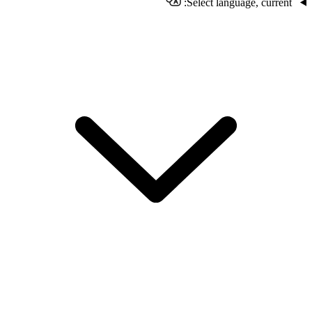
Select language, current: