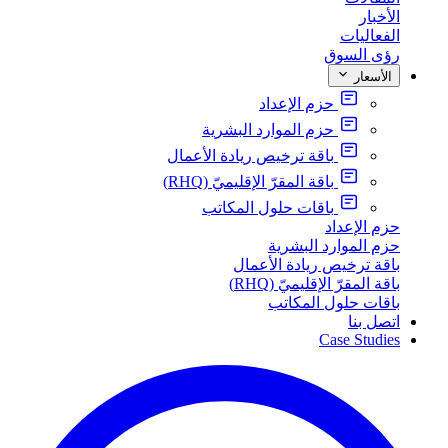
الأخبار
الفعاليات
رؤى السوق
الأسعار
حزم الإعداد
حزم الموارد البشرية
باقة ترخيص ريادة الأعمال
باقة المقرّ الإقليميّ (RHQ)
باقات حلول المكاتب
حزم الإعداد
حزم الموارد البشرية
باقة ترخيص ريادة الأعمال
باقة المقرّ الإقليميّ (RHQ)
باقات حلول المكاتب
اتصل بنا
Case Studies