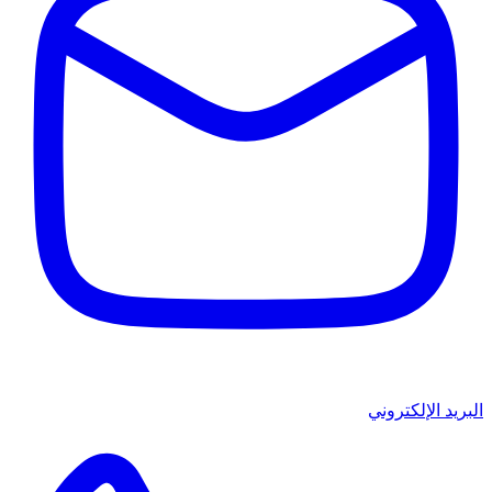
البريد الإلكتروني