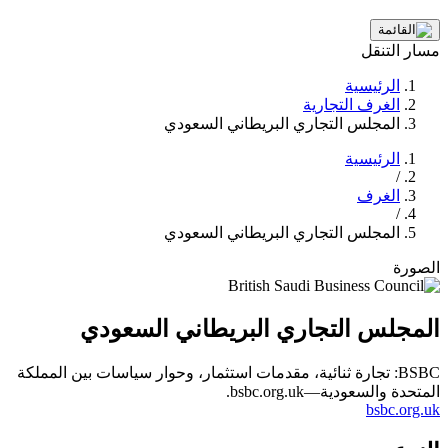
مسار التنقل
الرئيسية
الغرف التجارية
المجلس التجاري البريطاني السعودي
الرئيسية
/
الغرف
/
المجلس التجاري البريطاني السعودي
الصورة
المجلس التجاري البريطاني السعودي
BSBC: تجارة ثنائية، مقدمات استثمار، وحوار سياسات بين المملكة
المتحدة والسعودية—bsbc.org.uk.
bsbc.org.uk