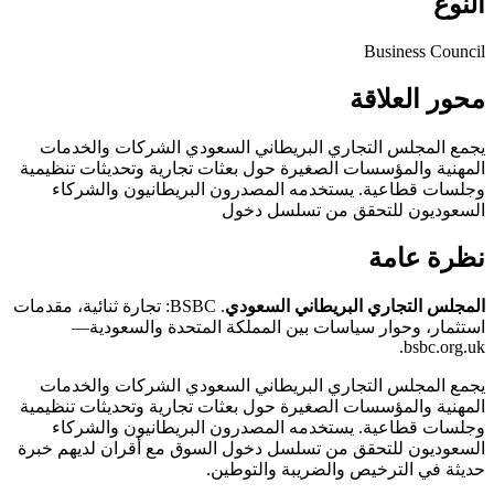
النوع
Business Council
محور العلاقة
يجمع المجلس التجاري البريطاني السعودي الشركات والخدمات
المهنية والمؤسسات الصغيرة حول بعثات تجارية وتحديثات تنظيمية
وجلسات قطاعية. يستخدمه المصدرون البريطانيون والشركاء
السعوديون للتحقق من تسلسل دخول
نظرة عامة
المجلس التجاري البريطاني السعودي
. BSBC: تجارة ثنائية، مقدمات
استثمار، وحوار سياسات بين المملكة المتحدة والسعودية—
bsbc.org.uk.
يجمع المجلس التجاري البريطاني السعودي الشركات والخدمات
المهنية والمؤسسات الصغيرة حول بعثات تجارية وتحديثات تنظيمية
وجلسات قطاعية. يستخدمه المصدرون البريطانيون والشركاء
السعوديون للتحقق من تسلسل دخول السوق مع أقران لديهم خبرة
حديثة في الترخيص والضريبة والتوطين.