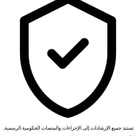
تستند جميع الإرشادات إلى الإجراءات والمنصات الحكومية الرسمية.