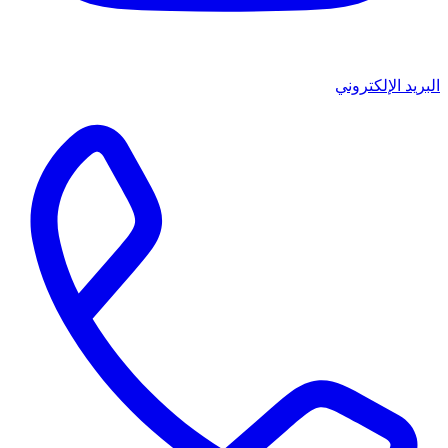
البريد الإلكتروني