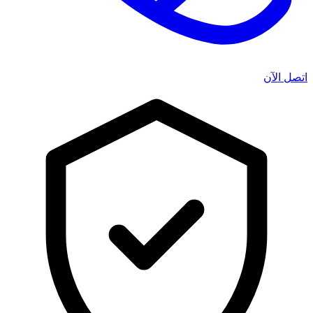
اتصل الآن