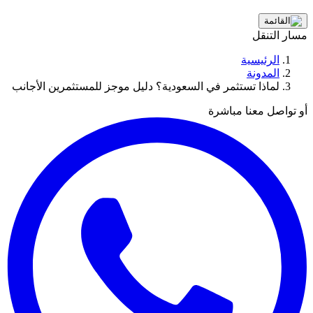
مسار التنقل
الرئيسية
المدونة
لماذا تستثمر في السعودية؟ دليل موجز للمستثمرين الأجانب
أو تواصل معنا مباشرة