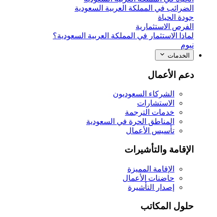
الضرائب في المملكة العربية السعودية
جودة الحياة
الفرص الاستثمارية
لماذا الاستثمار في المملكة العربية السعودية؟
نيوم
الخدمات
دعم الأعمال
الشركاء السعوديون
الاستشارات
خدمات الترجمة
المناطق الحرة في السعودية
تأسيس الأعمال
الإقامة والتأشيرات
الإقامة المميزة
حاضنات الأعمال
إصدار التأشيرة
حلول المكاتب