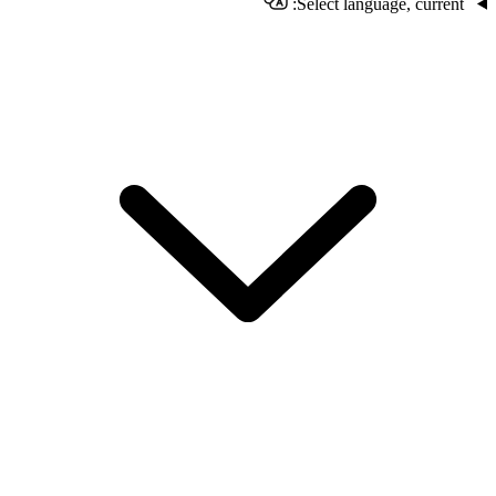
Select language, current: