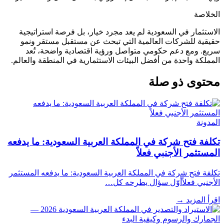
الخلاصة
الاستثمار في السعودية لم يعد مجرد خيار، بل فرصة استراتيجية
حقيقية للشركات العالمية التي تبحث عن مستقبل مستقر ونمو
سريع. ومع دعم حكومي متواصل ورؤية اقتصادية واضحة، تُعد
المملكة واحدة من أفضل البيئات الاستثمارية في المنطقة والعالم.
محتوى ذو صلة
المدونة
تكلفة فتح شركة في المملكة العربية السعودية: ما يدفعه
المستثمر الأجنبي فعلاً
تكلفة فتح شركة في المملكة العربية السعودية: ما يدفعه المستثمر
الأجنبي فعلاًأوّل سؤال يطرحه كل…
اقرأ المزيد
→