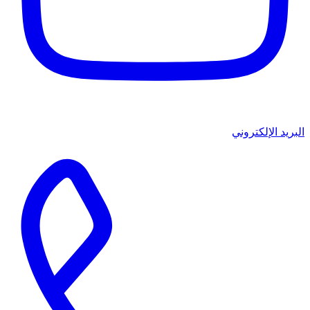
البريد الإلكتروني