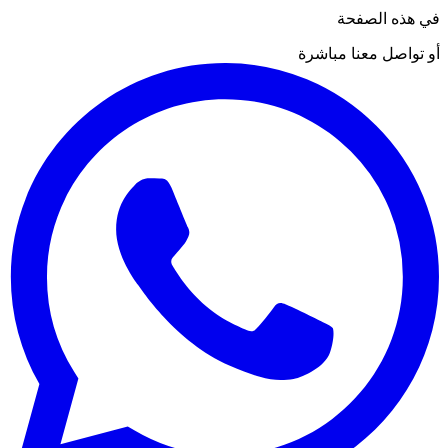
في هذه الصفحة
أو تواصل معنا مباشرة