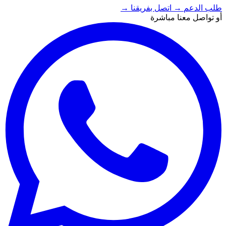
طلب الدعم
→
اتصل بفريقنا
→
أو تواصل معنا مباشرة