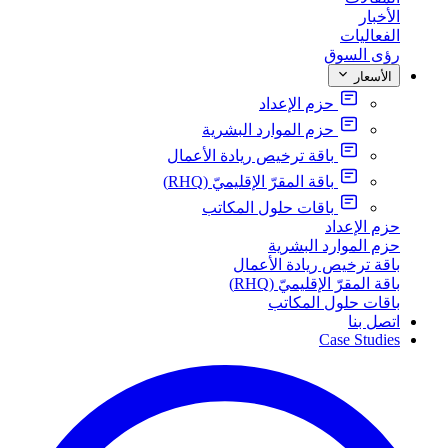
الأخبار
الفعاليات
رؤى السوق
الأسعار
حزم الإعداد
حزم الموارد البشرية
باقة ترخيص ريادة الأعمال
باقة المقرّ الإقليميّ (RHQ)
باقات حلول المكاتب
حزم الإعداد
حزم الموارد البشرية
باقة ترخيص ريادة الأعمال
باقة المقرّ الإقليميّ (RHQ)
باقات حلول المكاتب
اتصل بنا
Case Studies