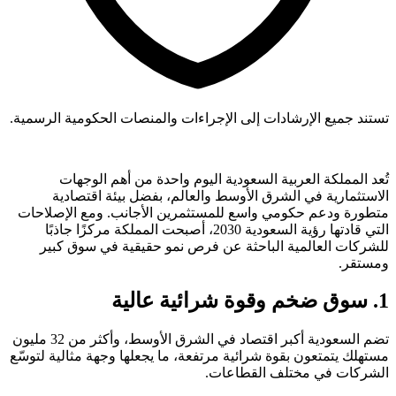
تستند جميع الإرشادات إلى الإجراءات والمنصات الحكومية الرسمية.
تُعد المملكة العربية السعودية اليوم واحدة من أهم الوجهات
الاستثمارية في الشرق الأوسط والعالم، بفضل بيئة اقتصادية
متطورة ودعم حكومي واسع للمستثمرين الأجانب. ومع الإصلاحات
التي قادتها رؤية السعودية 2030، أصبحت المملكة مركزًا جاذبًا
للشركات العالمية الباحثة عن فرص نمو حقيقية في سوق كبير
ومستقر.
1. سوق ضخم وقوة شرائية عالية
تضم السعودية أكبر اقتصاد في الشرق الأوسط، وأكثر من 32 مليون
مستهلك يتمتعون بقوة شرائية مرتفعة، ما يجعلها وجهة مثالية لتوسّع
الشركات في مختلف القطاعات.