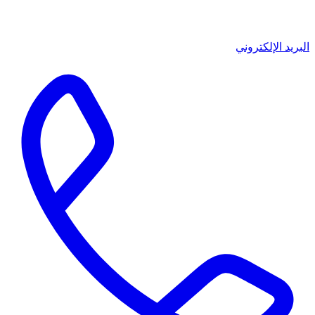
البريد الإلكتروني