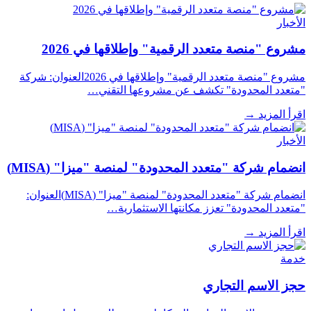
الأخبار
مشروع "منصة متعدد الرقمية" وإطلاقها في 2026
مشروع "منصة متعدد الرقمية" وإطلاقها في 2026العنوان: شركة
"متعدد المحدودة" تكشف عن مشروعها التقني…
اقرأ المزيد
→
الأخبار
انضمام شركة "متعدد المحدودة" لمنصة "ميزا" (MISA)
انضمام شركة "متعدد المحدودة" لمنصة "ميزا" (MISA)العنوان:
"متعدد المحدودة" تعزز مكانتها الاستثمارية…
اقرأ المزيد
→
خدمة
حجز الاسم التجاري