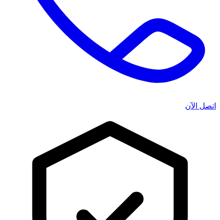
اتصل الآن