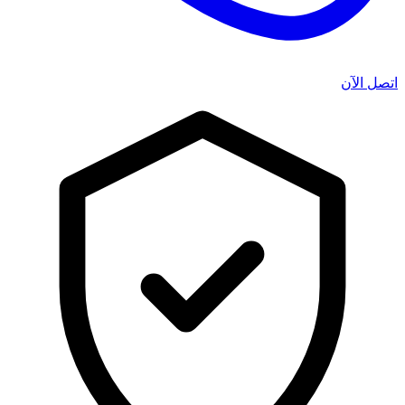
اتصل الآن