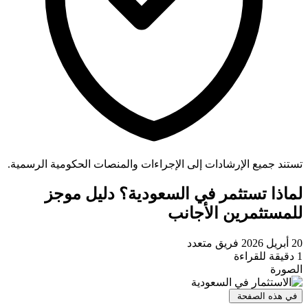
تستند جميع الإرشادات إلى الإجراءات والمنصات الحكومية الرسمية.
لماذا تستثمر في السعودية؟ دليل موجز
للمستثمرين الأجانب
20 أبريل 2026
فريق متعدد
1 دقيقة للقراءة
الصورة
في هذه الصفحة