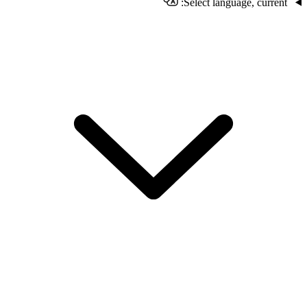
Select language, current: