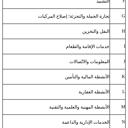
F
التشييد
G
تجارة الجملة والتجزئة؛ إصلاح المركبات
H
النقل والتخزين
I
خدمات الإقامة والطعام
J
المعلومات والاتّصالات
K
الأنشطة المالية والتأمين
L
الأنشطة العقارية
M
الأنشطة المهنية والعلمية والتقنية
N
الخدمات الإدارية والداعمة