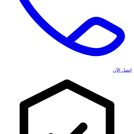
اتصل الآن