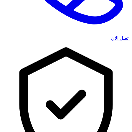
اتصل الآن