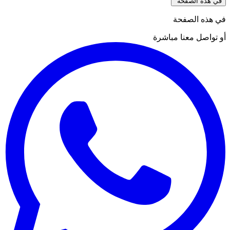
في هذه الصفحة
في هذه الصفحة
أو تواصل معنا مباشرة