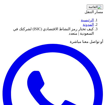
مسار التنقل
الرئيسية
المدونة
كيف تختار رمز النشاط الاقتصادي (ISIC) لشركتك في
السعودية | متعدد
أو تواصل معنا مباشرة