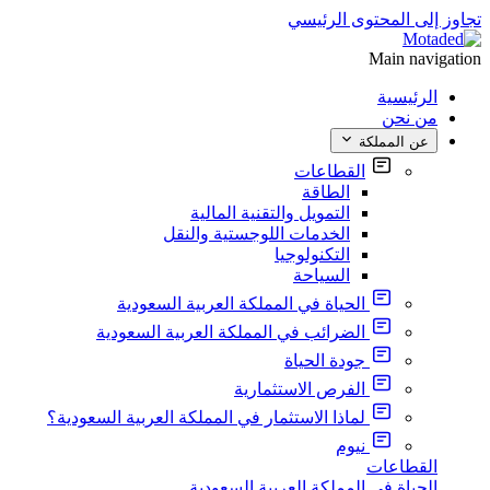
تجاوز إلى المحتوى الرئيسي
Main navigation
الرئيسية
من نحن
عن المملكة
القطاعات
الطاقة
التمويل والتقنية المالية
الخدمات اللوجستية والنقل
التكنولوجيا
السياحة
الحياة في المملكة العربية السعودية
الضرائب في المملكة العربية السعودية
جودة الحياة
الفرص الاستثمارية
لماذا الاستثمار في المملكة العربية السعودية؟
نيوم
القطاعات
الحياة في المملكة العربية السعودية