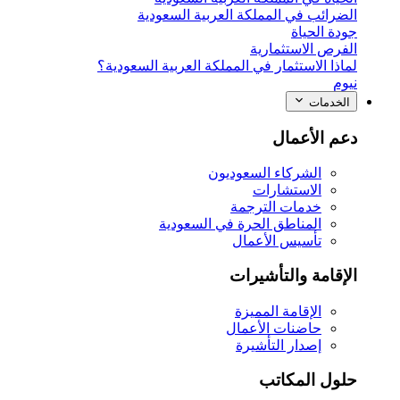
الضرائب في المملكة العربية السعودية
جودة الحياة
الفرص الاستثمارية
لماذا الاستثمار في المملكة العربية السعودية؟
نيوم
الخدمات
دعم الأعمال
الشركاء السعوديون
الاستشارات
خدمات الترجمة
المناطق الحرة في السعودية
تأسيس الأعمال
الإقامة والتأشيرات
الإقامة المميزة
حاضنات الأعمال
إصدار التأشيرة
حلول المكاتب