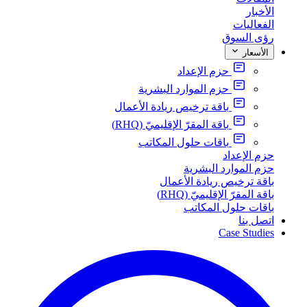
الأخبار
الفعاليات
رؤى السوق
الأسعار
حزم الإعداد
حزم الموارد البشرية
باقة ترخيص ريادة الأعمال
باقة المقرّ الإقليميّ (RHQ)
باقات حلول المكاتب
حزم الإعداد
حزم الموارد البشرية
باقة ترخيص ريادة الأعمال
باقة المقرّ الإقليميّ (RHQ)
باقات حلول المكاتب
اتصل بنا
Case Studies