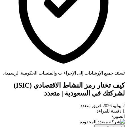
تستند جميع الإرشادات إلى الإجراءات والمنصات الحكومية الرسمية.
كيف تختار رمز النشاط الاقتصادي (ISIC)
لشركتك في السعودية | متعدد
2 يوليو 2026
فريق متعدد
1 دقيقة للقراءة
الصورة