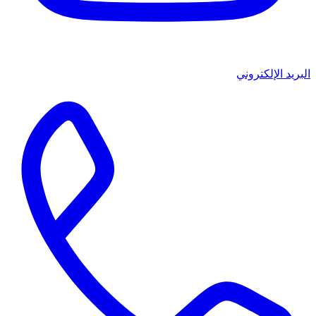
البريد الإلكتروني