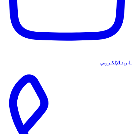
البريد الإلكتروني