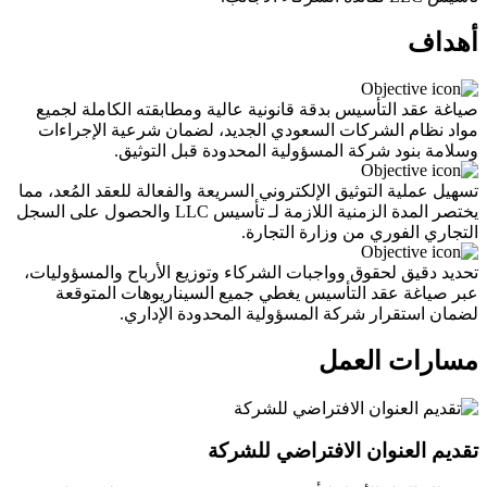
أهداف
صياغة عقد التأسيس بدقة قانونية عالية ومطابقته الكاملة لجميع
مواد نظام الشركات السعودي الجديد، لضمان شرعية الإجراءات
وسلامة بنود شركة المسؤولية المحدودة قبل التوثيق.
تسهيل عملية التوثيق الإلكتروني السريعة والفعالة للعقد المُعد، مما
يختصر المدة الزمنية اللازمة لـ تأسيس LLC والحصول على السجل
التجاري الفوري من وزارة التجارة.
تحديد دقيق لحقوق وواجبات الشركاء وتوزيع الأرباح والمسؤوليات،
عبر صياغة عقد التأسيس يغطي جميع السيناريوهات المتوقعة
لضمان استقرار شركة المسؤولية المحدودة الإداري.
مسارات العمل
تقديم العنوان الافتراضي للشركة