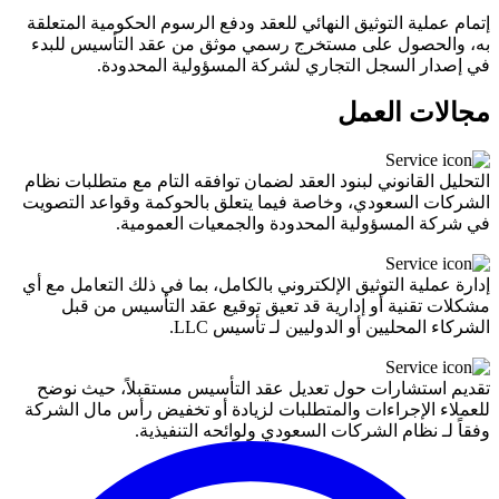
إتمام عملية التوثيق النهائي للعقد ودفع الرسوم الحكومية المتعلقة
به، والحصول على مستخرج رسمي موثق من عقد التأسيس للبدء
في إصدار السجل التجاري لشركة المسؤولية المحدودة.
مجالات العمل
التحليل القانوني لبنود العقد لضمان توافقه التام مع متطلبات نظام
الشركات السعودي، وخاصة فيما يتعلق بالحوكمة وقواعد التصويت
في شركة المسؤولية المحدودة والجمعيات العمومية.
إدارة عملية التوثيق الإلكتروني بالكامل، بما في ذلك التعامل مع أي
مشكلات تقنية أو إدارية قد تعيق توقيع عقد التأسيس من قبل
الشركاء المحليين أو الدوليين لـ تأسيس LLC.
تقديم استشارات حول تعديل عقد التأسيس مستقبلاً، حيث نوضح
للعملاء الإجراءات والمتطلبات لزيادة أو تخفيض رأس مال الشركة
وفقاً لـ نظام الشركات السعودي ولوائحه التنفيذية.