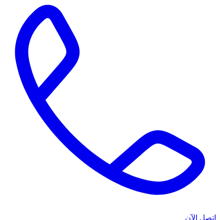
اتصل الآن