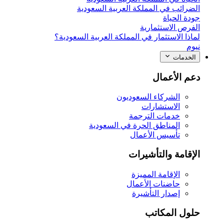
الضرائب في المملكة العربية السعودية
جودة الحياة
الفرص الاستثمارية
لماذا الاستثمار في المملكة العربية السعودية؟
نيوم
الخدمات
دعم الأعمال
الشركاء السعوديون
الاستشارات
خدمات الترجمة
المناطق الحرة في السعودية
تأسيس الأعمال
الإقامة والتأشيرات
الإقامة المميزة
حاضنات الأعمال
إصدار التأشيرة
حلول المكاتب