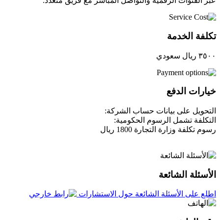
عبر القنوات الرقمية والتواصل المباشر مع فريق متعدد.
تكلفة الخدمة
٣٥٠٠ ريال سعودي
خيارات الدفع
التحويل على بيانات حساب الشركة:
التكلفة تشمل الرسوم الحكومية:
رسوم تكلفة وزارة التجارة 1800 ريال
الأسئلة الشائعة
اطلع على الأسئلة الشائعة حول الاستشارات