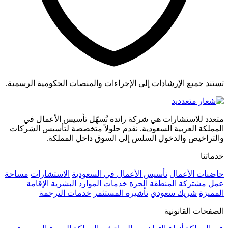
تستند جميع الإرشادات إلى الإجراءات والمنصات الحكومية الرسمية.
متعدد للاستشارات هي شركة رائدة تُسهّل تأسيس الأعمال في
المملكة العربية السعودية. نقدم حلولاً متخصصة لتأسيس الشركات
والتراخيص والدخول السلس إلى السوق داخل المملكة.
خدماتنا
حاضنات الأعمال
تأسيس الأعمال في السعودية
الاستشارات
مساحة
عمل مشتركة
المنطقة الحرة
خدمات الموارد البشرية
الإقامة
المميزة
شريك سعودي
تأشيرة المستثمر
خدمات الترجمة
الصفحات القانونية