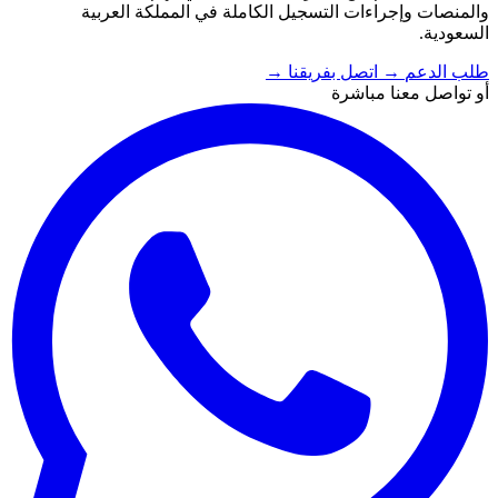
والمنصات وإجراءات التسجيل الكاملة في المملكة العربية
السعودية.
طلب الدعم
→
اتصل بفريقنا
→
أو تواصل معنا مباشرة