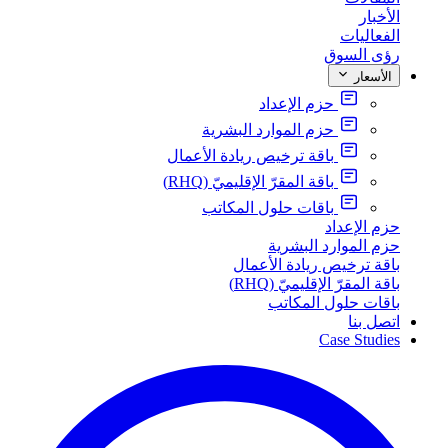
الأخبار
الفعاليات
رؤى السوق
الأسعار
حزم الإعداد
حزم الموارد البشرية
باقة ترخيص ريادة الأعمال
باقة المقرّ الإقليميّ (RHQ)
باقات حلول المكاتب
حزم الإعداد
حزم الموارد البشرية
باقة ترخيص ريادة الأعمال
باقة المقرّ الإقليميّ (RHQ)
باقات حلول المكاتب
اتصل بنا
Case Studies