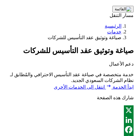
مسار التنقل
الرئيسية
خدمات
صياغة وتوثيق عقد التأسيس للشركات
صياغة وتوثيق عقد التأسيس للشركات
دعم الأعمال
خدمة متخصصة في صياغة عقد التأسيس الاحترافي والمُطابق لـ
نظام الشركات السعودي الجديد.
ابدأ الخدمة
انتقل إلى الخدمات الأخرى
شارك هذه الصفحة
X
LinkedIn