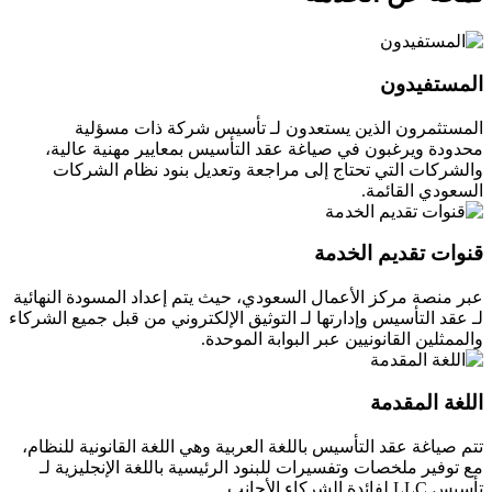
المستفيدون
المستثمرون الذين يستعدون لـ تأسيس شركة ذات مسؤلية
محدودة ويرغبون في صياغة عقد التأسيس بمعايير مهنية عالية،
والشركات التي تحتاج إلى مراجعة وتعديل بنود نظام الشركات
السعودي القائمة.
قنوات تقديم الخدمة
عبر منصة مركز الأعمال السعودي، حيث يتم إعداد المسودة النهائية
لـ عقد التأسيس وإدارتها لـ التوثيق الإلكتروني من قبل جميع الشركاء
والممثلين القانونيين عبر البوابة الموحدة.
اللغة المقدمة
تتم صياغة عقد التأسيس باللغة العربية وهي اللغة القانونية للنظام،
مع توفير ملخصات وتفسيرات للبنود الرئيسية باللغة الإنجليزية لـ
تأسيس LLC لفائدة الشركاء الأجانب.