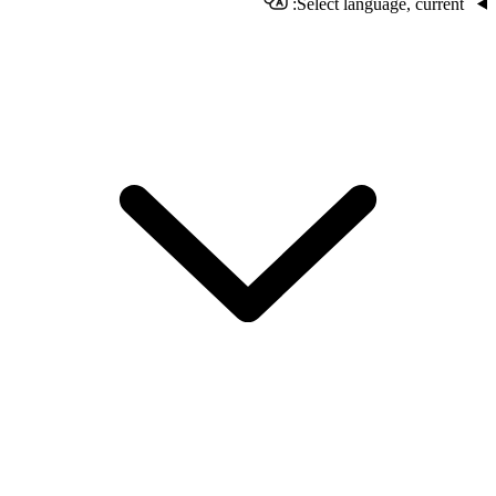
Select language, current: