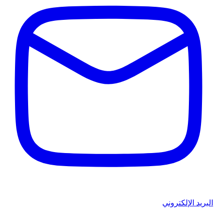
البريد الإلكتروني