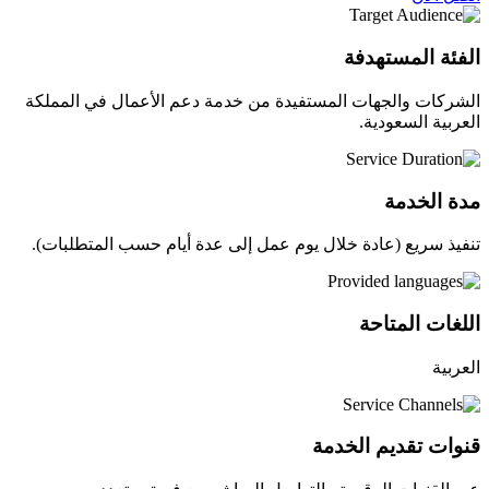
الفئة المستهدفة
الشركات والجهات المستفيدة من خدمة دعم الأعمال في المملكة
العربية السعودية.
مدة الخدمة
تنفيذ سريع (عادة خلال يوم عمل إلى عدة أيام حسب المتطلبات).
اللغات المتاحة
العربية
قنوات تقديم الخدمة