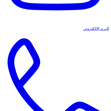
البريد الإلكتروني