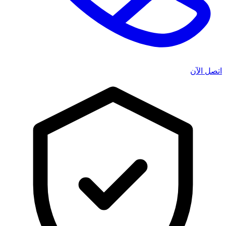
اتصل الآن