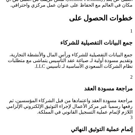
مكان في العالم مع الحفاظ على عنوان عمل مركزي واحترافي.
خطوات الحصول على
1
جمع البيانات التفصيلية للشركاء
جمع البيانات التفصيلية للشركاء ورأس المال والأنشطة التجارية،
وتقديم مسودة أولية لـ صياغة عقد التأسيس يتماشى مع متطلبات
نظام الشركات السعودي الأساسية لـ تأسيس LLC.
2
مراجعة مسودة العقد
مراجعة مسودة العقد واعتمادها من قبل الشركاء المؤسسين، ثم
رفعها رسمياً عبر مركز الأعمال لإجراء التوثيق الإلكتروني الإلزامي
اللازم لإتمام عملية التسجيل القانوني في المملكة.
3
إتمام عملية التوثيق النهائي