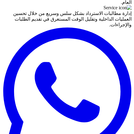
العام.
إدارة مطالبات الاسترداد بشكل سلس وسريع من خلال تحسين
العمليات الداخلية وتقليل الوقت المستغرق في تقديم الطلبات
والإجراءات.