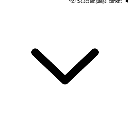
Select language, current: