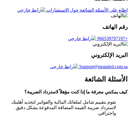
اطلع على الأسئلة الشائعة حول الاستشارات
رقم الهاتف
+966539797197
البريد الإلكتروني
Support@motaded.com.sa
الأسئلة الشائعة
كيف يمكنني معرفة ما إذا كنت مؤهلاً لاسترداد الضريبة؟
نقوم بتقييم شامل لملفاتك المالية والفواتير لتحديد أهليتك
لاسترداد ضريبة القيمة المضافة المدفوعة بشكل دقيق
واحترافي.