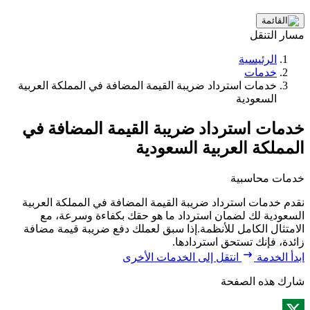
مسار التنقل
الرئيسية
خدمات
خدمات استرداد ضريبة القيمة المضافة في المملكة العربية
السعودية
خدمات استرداد ضريبة القيمة المضافة في
المملكة العربية السعودية
خدمات محاسبية
نقدم خدمات استرداد ضريبة القيمة المضافة في المملكة العربية
السعودية لك لضمان استرداد ما هو حقك بكفاءة وسرعة، مع
الامتثال الكامل للأنظمة.إذا سبق لعملك دفع ضريبة قيمة مضافة
زائدة، فإنك تستحق استردادها.
ابدأ الخدمة
انتقل إلى الخدمات الأخرى
شارك هذه الصفحة