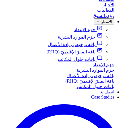
الأخبار
الفعاليات
رؤى السوق
الأسعار
حزم الإعداد
حزم الموارد البشرية
باقة ترخيص ريادة الأعمال
باقة المقرّ الإقليميّ (RHQ)
باقات حلول المكاتب
حزم الإعداد
حزم الموارد البشرية
باقة ترخيص ريادة الأعمال
باقة المقرّ الإقليميّ (RHQ)
باقات حلول المكاتب
اتصل بنا
Case Studies