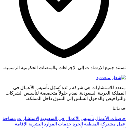
تستند جميع الإرشادات إلى الإجراءات والمنصات الحكومية الرسمية.
متعدد للاستشارات هي شركة رائدة تُسهّل تأسيس الأعمال في
المملكة العربية السعودية. نقدم حلولاً متخصصة لتأسيس الشركات
والتراخيص والدخول السلس إلى السوق داخل المملكة.
خدماتنا
حاضنات الأعمال
تأسيس الأعمال في السعودية
الاستشارات
مساحة
عمل مشتركة
المنطقة الحرة
خدمات الموارد البشرية
الإقامة