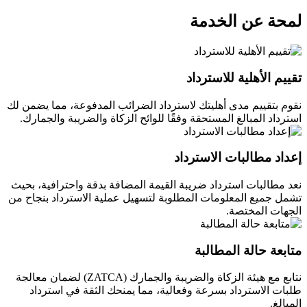
لمحة عن الخدمة
تقييم الأهلية للاسترداد
نقوم بتقييم مدى أهليتك لاسترداد الضرائب المدفوعة، مما يضمن لك
استرداد المبالغ المستحقة وفقًا للوائح الزكاة والضريبة والجمارك.
إعداد مطالبات الاسترداد
نعد مطالبات استرداد ضريبة القيمة المضافة بدقة واحترافية، بحيث
تشمل جميع المعلومات المطلوبة لتسهيل عملية الاسترداد بنجاح من
الجهات المختصة.
متابعة حالة المطالبة
نتابع مع هيئة الزكاة والضريبة والجمارك (ZATCA) لضمان معالجة
طلبات الاسترداد بسرعة وفعالية، مما يمنحك الثقة في استرداد
المبالغ.