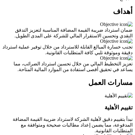
أهداف
ضمان استرداد ضريبة القيمة المضافة المناسبة لتعزيز التدفق
النقدي وتحسين الاستقرار المالي للشركة على المدى الطويل.
تجنب خسارة المبالغ القابلة للاسترداد من خلال توفير عملية استرداد
دقيقة وموثوقة تلبي كافة المتطلبات القانونية.
تعزيز التخطيط المالي من خلال تحسين استرداد الضرائب، مما
يساعد في تحقيق أقصى استفادة من الموارد المالية المتاحة.
مسارات العمل
تقييم الأهلية
نبدأ بتقييم دقيق لأهلية الشركة لاسترداد ضريبة القيمة المضافة
المدفوعة، مما يضمن إعداد مطالبات صحيحة ومتوافقة مع
المتطلبات القانونية.