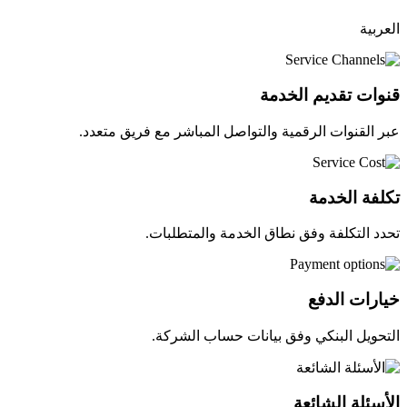
العربية
قنوات تقديم الخدمة
عبر القنوات الرقمية والتواصل المباشر مع فريق متعدد.
تكلفة الخدمة
تحدد التكلفة وفق نطاق الخدمة والمتطلبات.
خيارات الدفع
التحويل البنكي وفق بيانات حساب الشركة.
الأسئلة الشائعة