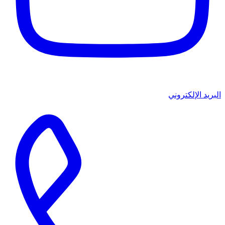
البريد الإلكتروني