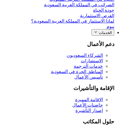
الضرائب في المملكة العربية السعودية
جودة الحياة
الفرص الاستثمارية
لماذا الاستثمار في المملكة العربية السعودية؟
نيوم
الخدمات
دعم الأعمال
الشركاء السعوديون
الاستشارات
خدمات الترجمة
المناطق الحرة في السعودية
تأسيس الأعمال
الإقامة والتأشيرات
الإقامة المميزة
حاضنات الأعمال
إصدار التأشيرة
حلول المكاتب