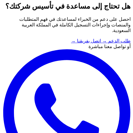
هل تحتاج إلى مساعدة في تأسيس شركتك؟
احصل على دعم من الخبراء لمساعدتك في فهم المتطلبات
والمنصات وإجراءات التسجيل الكاملة في المملكة العربية
السعودية.
طلب الدعم
→
اتصل بفريقنا
→
أو تواصل معنا مباشرة