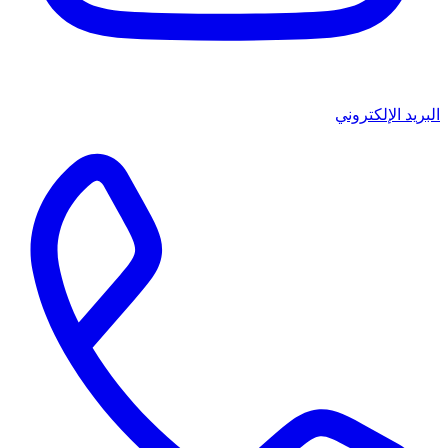
البريد الإلكتروني