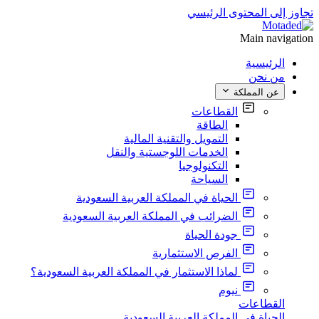
تجاوز إلى المحتوى الرئيسي
Main navigation
الرئيسية
من نحن
عن المملكة
القطاعات
الطاقة
التمويل والتقنية المالية
الخدمات اللوجستية والنقل
التكنولوجيا
السياحة
الحياة في المملكة العربية السعودية
الضرائب في المملكة العربية السعودية
جودة الحياة
الفرص الاستثمارية
لماذا الاستثمار في المملكة العربية السعودية؟
نيوم
القطاعات
الحياة في المملكة العربية السعودية