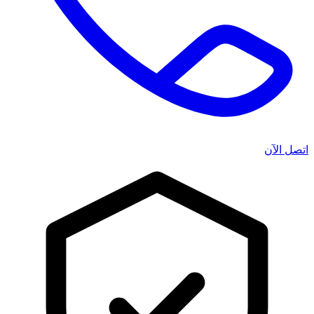
اتصل الآن