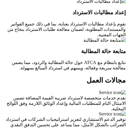
إعداد مطالبات الاسترداد
نقوم بإعداد مطالبات الاسترداد بعناية، بما في ذلك جميع الفواتير
والمستندات المطلوبة، لضمان معالجة طلبات الاسترداد بنجاح من
الجهات المعنية.
متابعة حالة المطالبة
نتابع بانتظام مع ATCA حول حالة المطالبة والردود، مما يضمن
معالجة سريعة وفعالة، ويسهم في استرداد المبالغ بسهولة.
مجالات العمل
نقدم خدمات متخصصة لاسترداد ضريبة القيمة المضافة تضمن
الامتثال التام للمتطلبات المالية وإعداد الوثائق اللازمة وفق اللوائح
المحلية.
توفير الدعم الاستشاري لتعزيز استراتيجيات الشركات في استرداد
الضرائب بالشكل الأمثل، مما يساعد على تحسين التدفق النقدي