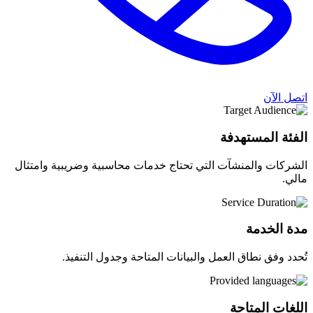
اتصل الآن
الفئة المستهدفة
الشركات والمنشآت التي تحتاج خدمات محاسبية وضريبية وامتثال
مالي.
مدة الخدمة
تُحدد وفق نطاق العمل والبيانات المتاحة وجدول التنفيذ.
اللغات المتاحة