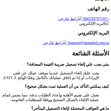
رقم الهاتف
+966539797197
البريد الإلكتروني
Support@motaded.com.sa
الأسئلة الشائعة
متى يجب علي إلغاء تسجيل ضريبة القيمة المضافة؟
يجب عليك إلغاء التسجيل عندما يتوقف عملك عن تلقي
الإيرادات أو إذا تم إغلاق عملياتك بالكامل وفقًا للوائح ZATCA.
كيف يمكنني التأكد من أن العملية تمت بشكل صحيح؟
نعمل على تقييم الأهلية وإعداد الطلبات بدقة، مما يضمن إتمام
عملية الإلغاء بالشكل الصحيح ووفقًا للمتطلبات القانونية.
ما هي العواقب المحتملة لإلغاء التسجيل المتأخر؟