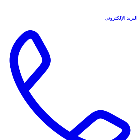
البريد الإلكتروني