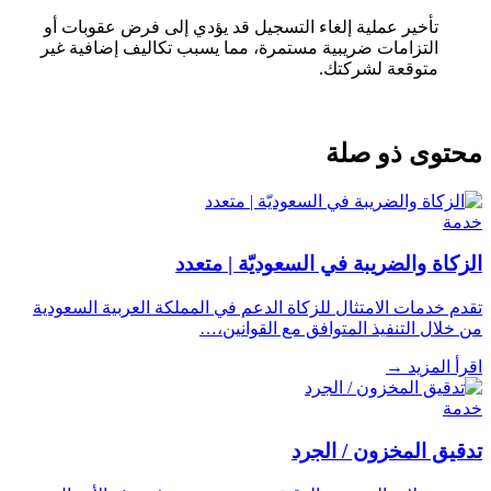
تأخير عملية إلغاء التسجيل قد يؤدي إلى فرض عقوبات أو
التزامات ضريبية مستمرة، مما يسبب تكاليف إضافية غير
متوقعة لشركتك.
محتوى ذو صلة
خدمة
الزكاة والضريبة في السعوديّة | متعدد
تقدم خدمات الامتثال للزكاة الدعم في المملكة العربية السعودية
من خلال التنفيذ المتوافق مع القوانين،…
اقرأ المزيد
→
خدمة
تدقيق المخزون / الجرد