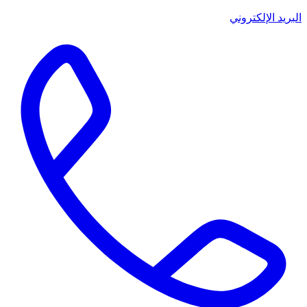
البريد الإلكتروني