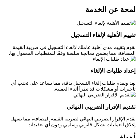
لمحة عن الخدمة
تقييم الأهلية لإلغاء التسجيل
نقوم بتقييم مدى أهلية عاملك لإلغاء التسجيل في ضريبة القيمة
المضافة، مما يضمن معالجة سلسة وفقًا للمتطلبات المعمول بها.
إعداد طلبات الإلغاء
نعد ونقدم طلبات إلغاء التسجيل بدقة، مما يساعد على تجنب أي
تأخيرات أو مشكلات قد تطرأ أثناء العملية.
تقديم الإقرار الضريبي النهائي
نقدم الإقرار الضريبي النهائي لضريبة القيمة المضافة، مما يسهل
إغلاق العمليات بشكل قانوني وسلمي ودون أي تعقيدات.