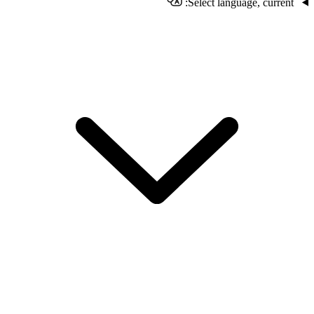
Select language, current: