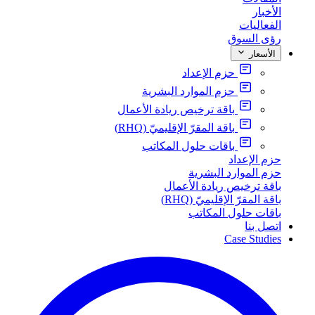
الأخبار
الفعاليات
رؤى السوق
الأسعار
حزم الإعداد
حزم الموارد البشرية
باقة ترخيص ريادة الأعمال
باقة المقرّ الإقليميّ (RHQ)
باقات حلول المكاتب
حزم الإعداد
حزم الموارد البشرية
باقة ترخيص ريادة الأعمال
باقة المقرّ الإقليميّ (RHQ)
باقات حلول المكاتب
اتصل بنا
Case Studies