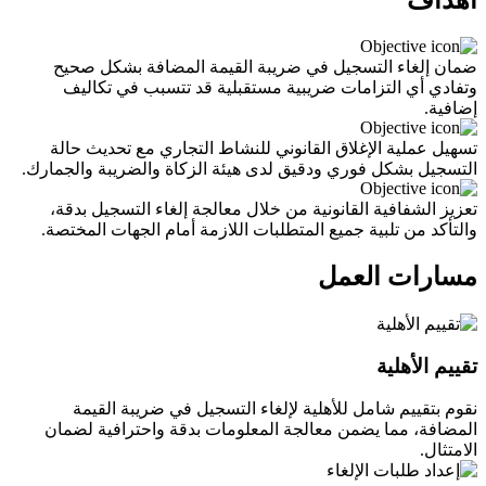
أهداف
ضمان إلغاء التسجيل في ضريبة القيمة المضافة بشكل صحيح
وتفادي أي التزامات ضريبية مستقبلية قد تتسبب في تكاليف
إضافية.
تسهيل عملية الإغلاق القانوني للنشاط التجاري مع تحديث حالة
التسجيل بشكل فوري ودقيق لدى هيئة الزكاة والضريبة والجمارك.
تعزيز الشفافية القانونية من خلال معالجة إلغاء التسجيل بدقة،
والتأكد من تلبية جميع المتطلبات اللازمة أمام الجهات المختصة.
مسارات العمل
تقييم الأهلية
نقوم بتقييم شامل للأهلية لإلغاء التسجيل في ضريبة القيمة
المضافة، مما يضمن معالجة المعلومات بدقة واحترافية لضمان
الامتثال.