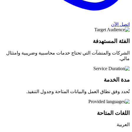
اتصل الآن
الفئة المستهدفة
الشركات والمنشآت التي تحتاج خدمات محاسبية وضريبية وامتثال
مالي.
مدة الخدمة
تُحدد وفق نطاق العمل والبيانات المتاحة وجدول التنفيذ.
اللغات المتاحة
العربية