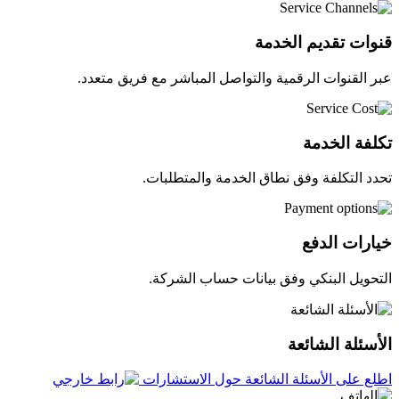
قنوات تقديم الخدمة
عبر القنوات الرقمية والتواصل المباشر مع فريق متعدد.
تكلفة الخدمة
تحدد التكلفة وفق نطاق الخدمة والمتطلبات.
خيارات الدفع
التحويل البنكي وفق بيانات حساب الشركة.
الأسئلة الشائعة
اطلع على الأسئلة الشائعة حول الاستشارات