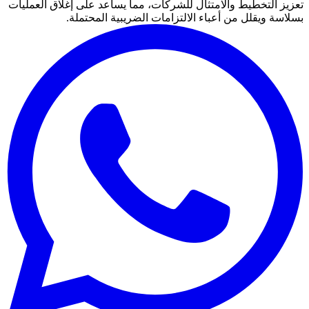
تعزيز التخطيط والامتثال للشركات، مما يساعد على إغلاق العمليات
بسلاسة ويقلل من أعباء الالتزامات الضريبية المحتملة.