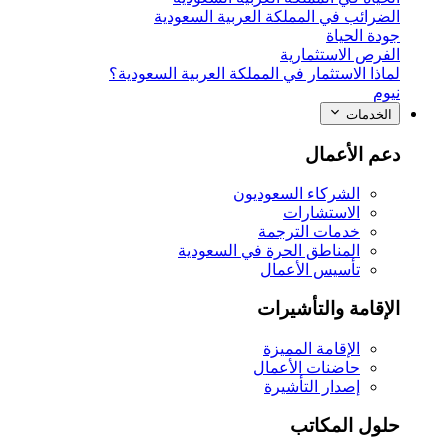
الضرائب في المملكة العربية السعودية
جودة الحياة
الفرص الاستثمارية
لماذا الاستثمار في المملكة العربية السعودية؟
نيوم
الخدمات
دعم الأعمال
الشركاء السعوديون
الاستشارات
خدمات الترجمة
المناطق الحرة في السعودية
تأسيس الأعمال
الإقامة والتأشيرات
الإقامة المميزة
حاضنات الأعمال
إصدار التأشيرة
حلول المكاتب