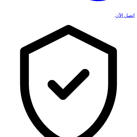
اتصل الآن