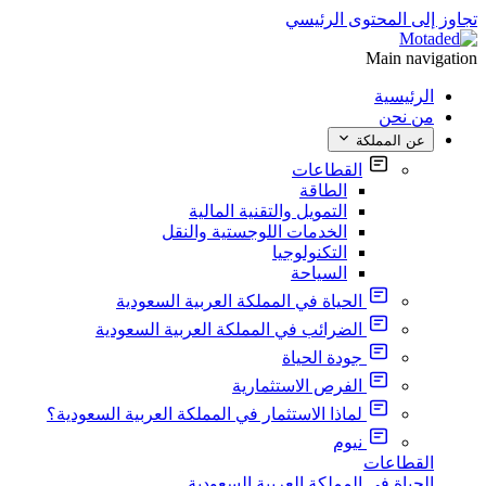
تجاوز إلى المحتوى الرئيسي
Main navigation
الرئيسية
من نحن
عن المملكة
القطاعات
الطاقة
التمويل والتقنية المالية
الخدمات اللوجستية والنقل
التكنولوجيا
السياحة
الحياة في المملكة العربية السعودية
الضرائب في المملكة العربية السعودية
جودة الحياة
الفرص الاستثمارية
لماذا الاستثمار في المملكة العربية السعودية؟
نيوم
القطاعات
الحياة في المملكة العربية السعودية