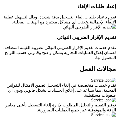
إعداد طلبات الإلغاء
نقوم بإعداد طلبات إلغاء التسجيل بدقة شديدة، وذلك لتسهيل عملية
الإلغاء الإجمالية وتجنب أي مشاكل معتبرة مع الهيئات المحلية.
تقديم الإقرار الضريبي النهائي
نقدم خدمات تقديم الإقرار الضريبي النهائي لضريبة القيمة المضافة،
لضمان إغلاق العمليات التجارية بشكل واضح وقانوني حسب اللوائح
المعمول بها.
مجالات العمل
نقدم خدمات متخصصة في إلغاء التسجيل تضمن الامتثال للقوانين
المحلية، مما يساعد على إغلاق الحسابات بشكل قانوني ودون أي
صعوبات مستقبلية.
توفير التقييم والتحليل المطلوب لإدارة إلغاء التسجيل بأعلى معايير
الدقة والموثوقية عبر جميع العمليات الضرورية.