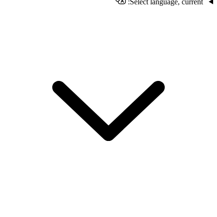
Select language, current: