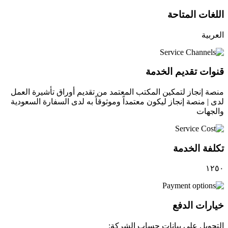
اللغات المتاحة
العربية
قنوات تقديم الخدمة
منصة إنجاز لتمكين المكتب المعتمد من تقديم أوراق تأشيرة العمل
لدى | منصة إنجاز ليكون معتمداً وموثوقاً به لدى السفارة السعودية
والجهات
تكلفة الخدمة
١٢٥٠
خيارات الدفع
التحويل على بيانات حساب الشركة: