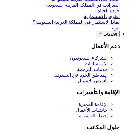
الضرائب في المملكة العربية السعودية
جودة الحياة
الفرص الاستثمارية
لماذا الاستثمار في المملكة العربية السعودية؟
نيوم
الخدمات
دعم الأعمال
الشركاء السعوديون
الاستشارات
خدمات الترجمة
المناطق الحرة في السعودية
تأسيس الأعمال
الإقامة والتأشيرات
الإقامة المميزة
حاضنات الأعمال
إصدار التأشيرة
حلول المكاتب