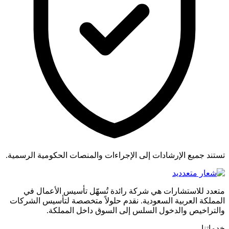
تستند جميع الإرشادات إلى الإجراءات والمنصات الحكومية الرسمية.
متعدد للاستشارات هي شركة رائدة تُسهّل تأسيس الأعمال في
المملكة العربية السعودية. نقدم حلولاً متخصصة لتأسيس الشركات
والتراخيص والدخول السلس إلى السوق داخل المملكة.
خدماتنا