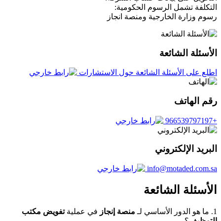
التكلفة تشمل الرسوم الحكومية:
رسوم وزارة الخارجية ومنصة انجاز
الأسئلة الشائعة
اطلع على الأسئلة الشائعة حول الاستشارات
رقم الهاتف
+966539797197
البريد الإلكتروني
info@motaded.com.sa
الأسئلة الشائعة
1. ما هو الدور الأساسي لـ
منصة إنجاز
في عملية
تفويض مكتب
التوظيف
؟