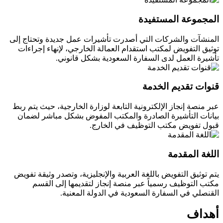
المجموعة المستفيدة
المنشآت والشركات التي أصدرت تأشيرات عمل جديدة وتحتاج إلى
توثيق التفويض لمكتب استقدام العمالة الخارجي، لإنهاء إجراءات
تأشيرة العمل لدى السفارة السعودية بشكل قانوني.
قنوات تقديم الخدمة
عبر منصة إنجاز الإلكترونية التابعة لوزارة الخارجية، حيث يتم ربط
بيانات التأشيرة الصادرة والمكتب المفوض بشكل مباشر لضمان
قبول تفويض مكتب التوظيف في الخارج.
اللغة المقدمة
يتم توثيق التفويض باللغة العربية والإنجليزية، وتصدر وثيقة تفويض
مكتب التوظيف رسمياً عبر منصة إنجاز لتقديمها إلى القسم
القنصلي في السفارة السعودية في الدولة المعنية.
أهداف