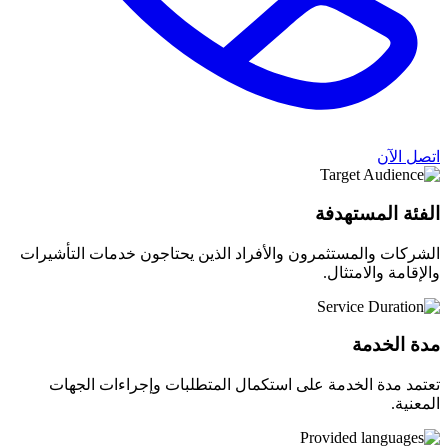
اتصل الآن
الفئة المستهدفة
الشركات والمستثمرون والأفراد الذين يحتاجون خدمات التأشيرات
والإقامة والامتثال.
مدة الخدمة
تعتمد مدة الخدمة على استكمال المتطلبات وإجراءات الجهات
المعنية.