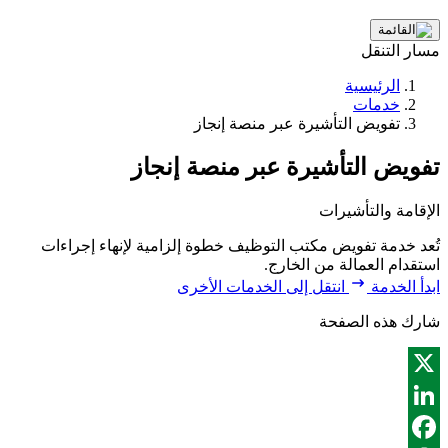
مسار التنقل
الرئيسية
خدمات
تفويض التأشيرة عبر منصة إنجاز
تفويض التأشيرة عبر منصة إنجاز
الإقامة والتأشيرات
تُعد خدمة تفويض مكتب التوظيف خطوة إلزامية لإنهاء إجراءات
استقدام العمالة من الخارج.
ابدأ الخدمة
انتقل إلى الخدمات الأخرى
شارك هذه الصفحة
X
LinkedIn