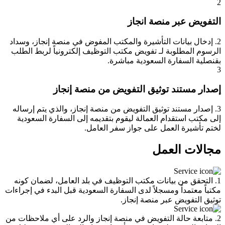
2
التفويض عبر منصة انجاز
2. إدخال بيانات التأشيرة والمكتب المفوض في منصة إنجاز، وسداد
الرسوم المطلوبة لـ تفويض مكتب التوظيف إلكترونياً لربط الطلب
بقنصلية السفارة السعودية مباشرة.
3
إصدار مستند توثيق التفويض من منصة إنجاز
3. إصدار مستند توثيق التفويض من منصة إنجاز، والذي يتم إرساله
إلى مكتب استقدام العمالة ليقوم بتقديمه إلى السفارة السعودية
لختم تأشيرة العمل على جواز سفر العامل.
مجالات العمل
1. التحقق من بيانات مكتب التوظيف في بلد العامل، لضمان كونه
مكتباً معتمداً ومسجلاً لدى السفارة السعودية قبل البدء في إجراءات
توثيق التفويض عبر منصة إنجاز.
2. متابعة حالة التفويض في منصة إنجاز والرد على أي ملاحظات من