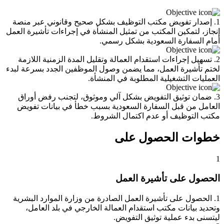
1. إصدار تفويض مكتب التوظيف بشكل صحيح وقانوني عبر منصة
إنجاز، لتمكين المكتب من تمثيل المنشأة في إجراءات تأشيرة العمل
أمام السفارة السعودية بشكل رسمي.
2. تسهيل إجراءات استقدام العمالة وتقليل المدة الزمنية اللازمة
لختم تأشيرة العمل، مما يضمن وصول الموظفين الجدد بسرعة لبدء
العمليات التشغيلية المطلوبة في المنشأة.
3. ضمان توثيق التفويض بشكل آلي وموثوق، لتجنب رفض أوراق
العامل من قبل السفارة السعودية بسبب خطأ في بيانات تفويض
مكتب التوظيف أو عدم اكتمال الشروط.
خطوات الحصول على
1
الحصول على تأشيرة العمل
1. الحصول على تأشيرة العمل الصادرة من وزارة الموارد البشرية
وتحديد بيانات مكتب استقدام العمالة الخارجي في بلد العامل،
ليتسنى بدء عملية توثيق التفويض.