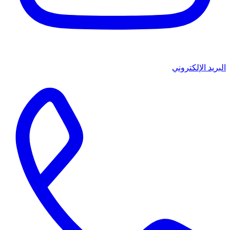
البريد الإلكتروني