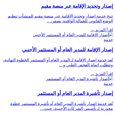
إصدار وتجديد الإقامة عبر منصة مقيم
تتيح خدمة إصدار وتجديد الإقامة عبر منصة مقيم للمنشآت تنظيم
الوضع القانوني للعمالة الوافدة. نضمن…
اقرأ المزيد
→
خدمة
إصدار الإقامة للمدير العام أو المستثمر الأجنبي
تُعد خدمة إصدار الإقامة لـ المدير العام أو المستثمر الخطوة النهائية،
وتتطلب إتمام الفحص الطبي و…
اقرأ المزيد
→
خدمة
إصدار تأشيرة المدير العام أو المستثمر
تُعد خدمة إصدار تأشيرة المدير العام أو تأشيرة المستثمر خطوة
محورية لـ تأسيس الشركات الأجنبية، حيث…