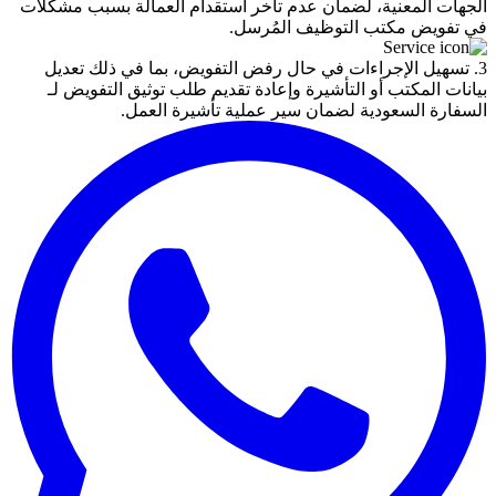
الجهات المعنية، لضمان عدم تأخر استقدام العمالة بسبب مشكلات
في تفويض مكتب التوظيف المُرسل.
3. تسهيل الإجراءات في حال رفض التفويض، بما في ذلك تعديل
بيانات المكتب أو التأشيرة وإعادة تقديم طلب توثيق التفويض لـ
السفارة السعودية لضمان سير عملية تأشيرة العمل.