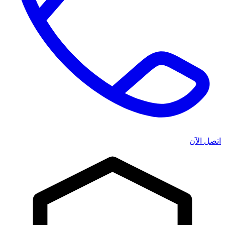
اتصل الآن