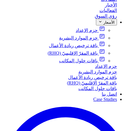
الأخبار
الفعاليات
رؤى السوق
الأسعار
حزم الإعداد
حزم الموارد البشرية
باقة ترخيص ريادة الأعمال
باقة المقرّ الإقليميّ (RHQ)
باقات حلول المكاتب
حزم الإعداد
حزم الموارد البشرية
باقة ترخيص ريادة الأعمال
باقة المقرّ الإقليميّ (RHQ)
باقات حلول المكاتب
اتصل بنا
Case Studies