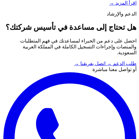
اقرأ المزيد
→
الدعم والإرشاد
هل تحتاج إلى مساعدة في تأسيس شركتك؟
احصل على دعم من الخبراء لمساعدتك في فهم المتطلبات
والمنصات وإجراءات التسجيل الكاملة في المملكة العربية
السعودية.
طلب الدعم
→
اتصل بفريقنا
→
أو تواصل معنا مباشرة