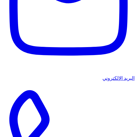
البريد الإلكتروني