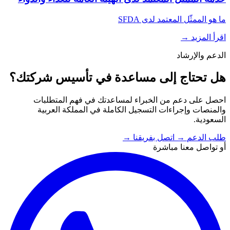
ما هو الممثّل المعتمد لدى SFDA
اقرأ المزيد
→
الدعم والإرشاد
هل تحتاج إلى مساعدة في تأسيس شركتك؟
احصل على دعم من الخبراء لمساعدتك في فهم المتطلبات
والمنصات وإجراءات التسجيل الكاملة في المملكة العربية
السعودية.
طلب الدعم
→
اتصل بفريقنا
→
أو تواصل معنا مباشرة