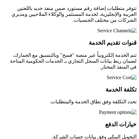
تتوفر متطلبات إضافة رقم مستورد ضمن منفذ جديد باللغتين
العربية والإنجليزية، لخدمة المستثمر والوكلاء الملاحيين ومديري
الشركات من مختلف الجنسيات.
قنوات تقديم الخدمة
تتم الخدمة إلكترونياً عبر منصة "فسح" وبالتنسيق مع الجمارك،
لضمان ربط بيانات السجل التجاري بـ الخدمات الحكومية المتاحة
في المنفذ المختار.
تكلفة الخدمة
تحدد التكلفة وفق نطاق الخدمة والمتطلبات.
خيارات الدفع
التحويل البنكي وفق بيانات حساب الشركة.