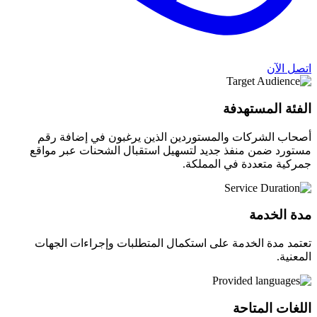
اتصل الآن
الفئة المستهدفة
أصحاب الشركات والمستوردين الذين يرغبون في إضافة رقم
مستورد ضمن منفذ جديد لتسهيل استقبال الشحنات عبر مواقع
جمركية متعددة في المملكة.
مدة الخدمة
تعتمد مدة الخدمة على استكمال المتطلبات وإجراءات الجهات
المعنية.
اللغات المتاحة