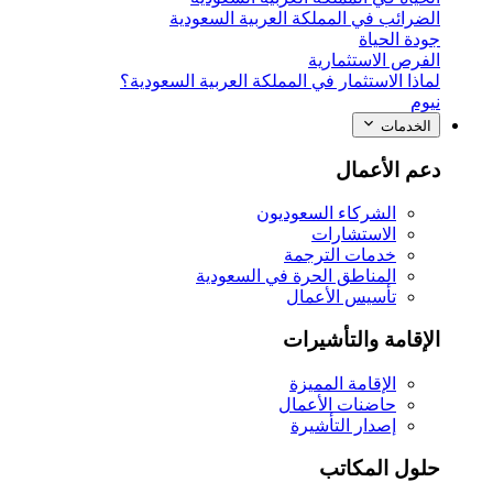
الضرائب في المملكة العربية السعودية
جودة الحياة
الفرص الاستثمارية
لماذا الاستثمار في المملكة العربية السعودية؟
نيوم
الخدمات
دعم الأعمال
الشركاء السعوديون
الاستشارات
خدمات الترجمة
المناطق الحرة في السعودية
تأسيس الأعمال
الإقامة والتأشيرات
الإقامة المميزة
حاضنات الأعمال
إصدار التأشيرة
حلول المكاتب