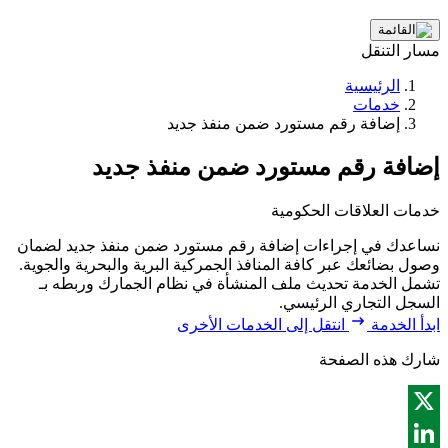
مسار التنقل
الرئيسية
خدمات
إضافة رقم مستورد ضمن منفذ جديد
إضافة رقم مستورد ضمن منفذ جديد
خدمات العلاقات الحكومية
نساعدك في إجراءات إضافة رقم مستورد ضمن منفذ جديد لضمان
وصول بضائعك عبر كافة المنافذ الجمركية البرية والبحرية والجوية.
تشمل الخدمة تحديث ملف المنشأة في نظام الجمارك وربطه بـ
السجل التجاري الرئيسي.
ابدأ الخدمة
انتقل إلى الخدمات الأخرى
شارك هذه الصفحة
X