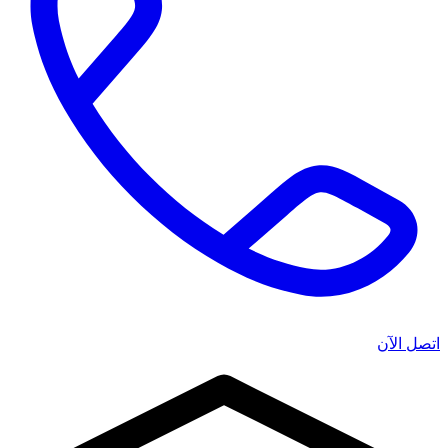
اتصل الآن