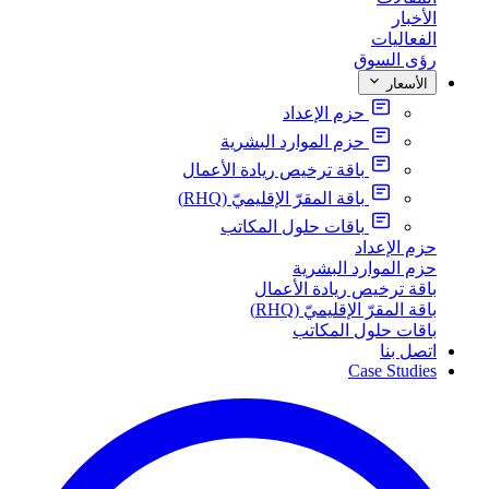
الأخبار
الفعاليات
رؤى السوق
الأسعار
حزم الإعداد
حزم الموارد البشرية
باقة ترخيص ريادة الأعمال
باقة المقرّ الإقليميّ (RHQ)
باقات حلول المكاتب
حزم الإعداد
حزم الموارد البشرية
باقة ترخيص ريادة الأعمال
باقة المقرّ الإقليميّ (RHQ)
باقات حلول المكاتب
اتصل بنا
Case Studies