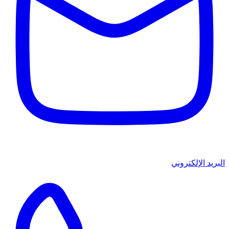
البريد الإلكتروني