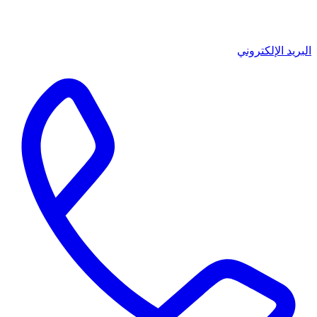
البريد الإلكتروني