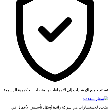
تستند جميع الإرشادات إلى الإجراءات والمنصات الحكومية الرسمية.
متعدد للاستشارات هي شركة رائدة تُسهّل تأسيس الأعمال في