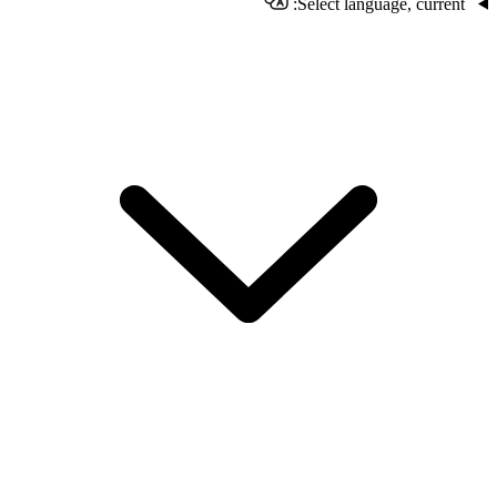
Select language, current: