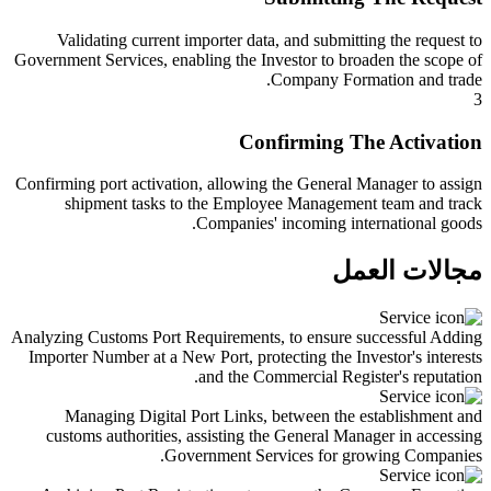
Validating current importer data, and submitting the request to
Government Services, enabling the Investor to broaden the scope of
Company Formation and trade.
3
Confirming The Activation
Confirming port activation, allowing the General Manager to assign
shipment tasks to the Employee Management team and track
Companies' incoming international goods.
مجالات العمل
Analyzing Customs Port Requirements, to ensure successful Adding
Importer Number at a New Port, protecting the Investor's interests
and the Commercial Register's reputation.
Managing Digital Port Links, between the establishment and
customs authorities, assisting the General Manager in accessing
Government Services for growing Companies.