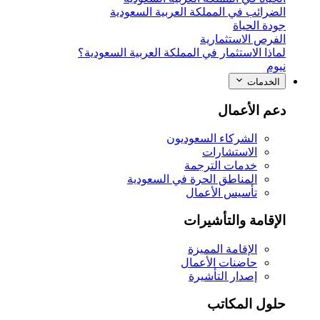
الضرائب في المملكة العربية السعودية
جودة الحياة
الفرص الاستثمارية
لماذا الاستثمار في المملكة العربية السعودية؟
نيوم
الخدمات
دعم الأعمال
الشركاء السعوديون
الاستشارات
خدمات الترجمة
المناطق الحرة في السعودية
تأسيس الأعمال
الإقامة والتأشيرات
الإقامة المميزة
حاضنات الأعمال
إصدار التأشيرة
حلول المكاتب