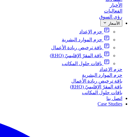
الأخبار
الفعاليات
رؤى السوق
الأسعار
حزم الإعداد
حزم الموارد البشرية
باقة ترخيص ريادة الأعمال
باقة المقرّ الإقليميّ (RHQ)
باقات حلول المكاتب
حزم الإعداد
حزم الموارد البشرية
باقة ترخيص ريادة الأعمال
باقة المقرّ الإقليميّ (RHQ)
باقات حلول المكاتب
اتصل بنا
Case Studies