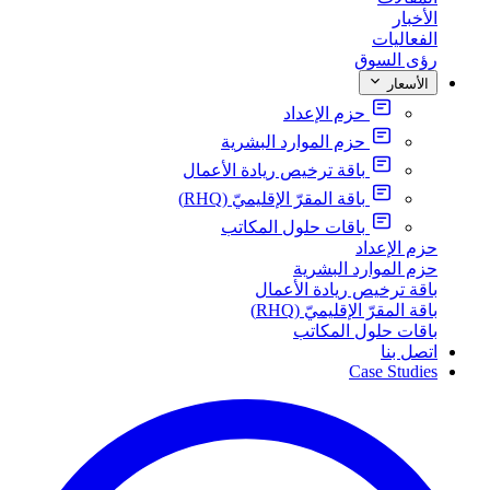
الأخبار
الفعاليات
رؤى السوق
الأسعار
حزم الإعداد
حزم الموارد البشرية
باقة ترخيص ريادة الأعمال
باقة المقرّ الإقليميّ (RHQ)
باقات حلول المكاتب
حزم الإعداد
حزم الموارد البشرية
باقة ترخيص ريادة الأعمال
باقة المقرّ الإقليميّ (RHQ)
باقات حلول المكاتب
اتصل بنا
Case Studies