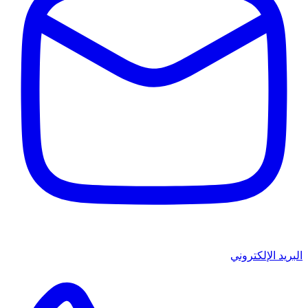
البريد الإلكتروني