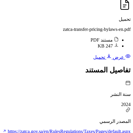
تحميل
zatca-transfer-pricing-bylaws-en.pdf
مستند PDF
247 KB
عرض
تحميل
تفاصيل المستند
سنة النشر
2024
المصدر الرسمي
https://zatca.gov.sa/en/RulesRegulations/Taxes/Pages/default.aspx