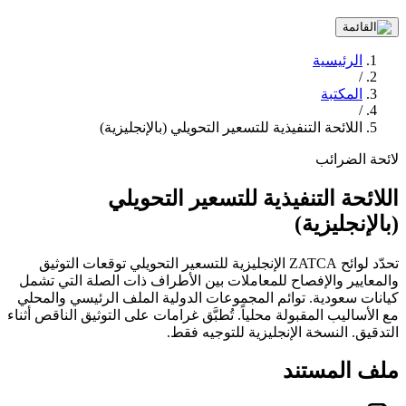
الرئيسية
/
المكتبة
/
اللائحة التنفيذية للتسعير التحويلي (بالإنجليزية)
لائحة
الضرائب
اللائحة التنفيذية للتسعير التحويلي
(بالإنجليزية)
تحدّد لوائح ZATCA الإنجليزية للتسعير التحويلي توقعات التوثيق
والمعايير والإفصاح للمعاملات بين الأطراف ذات الصلة التي تشمل
كيانات سعودية. توائم المجموعات الدولية الملف الرئيسي والمحلي
مع الأساليب المقبولة محلياً. تُطبَّق غرامات على التوثيق الناقص أثناء
التدقيق. النسخة الإنجليزية للتوجيه فقط.
ملف المستند