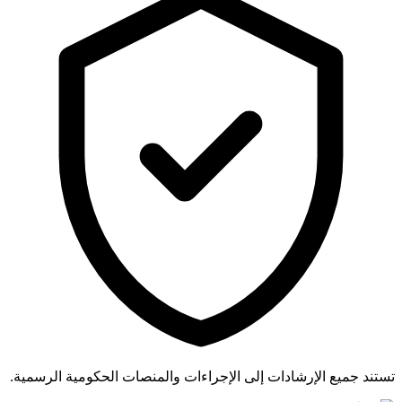
تستند جميع الإرشادات إلى الإجراءات والمنصات الحكومية الرسمية.