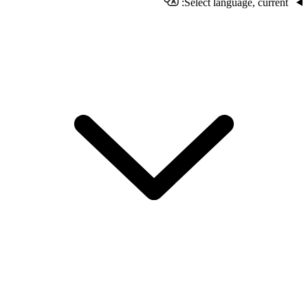
Select language, current: