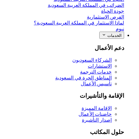
الضرائب في المملكة العربية السعودية
جودة الحياة
الفرص الاستثمارية
لماذا الاستثمار في المملكة العربية السعودية؟
نيوم
الخدمات
دعم الأعمال
الشركاء السعوديون
الاستشارات
خدمات الترجمة
المناطق الحرة في السعودية
تأسيس الأعمال
الإقامة والتأشيرات
الإقامة المميزة
حاضنات الأعمال
إصدار التأشيرة
حلول المكاتب