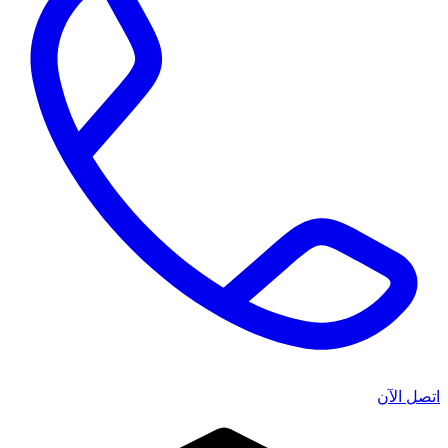
اتصل الآن