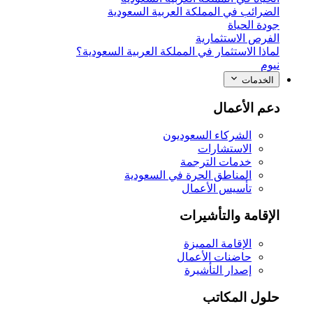
الضرائب في المملكة العربية السعودية
جودة الحياة
الفرص الاستثمارية
لماذا الاستثمار في المملكة العربية السعودية؟
نيوم
الخدمات
دعم الأعمال
الشركاء السعوديون
الاستشارات
خدمات الترجمة
المناطق الحرة في السعودية
تأسيس الأعمال
الإقامة والتأشيرات
الإقامة المميزة
حاضنات الأعمال
إصدار التأشيرة
حلول المكاتب