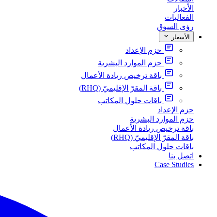
الأخبار
الفعاليات
رؤى السوق
الأسعار
حزم الإعداد
حزم الموارد البشرية
باقة ترخيص ريادة الأعمال
باقة المقرّ الإقليميّ (RHQ)
باقات حلول المكاتب
حزم الإعداد
حزم الموارد البشرية
باقة ترخيص ريادة الأعمال
باقة المقرّ الإقليميّ (RHQ)
باقات حلول المكاتب
اتصل بنا
Case Studies