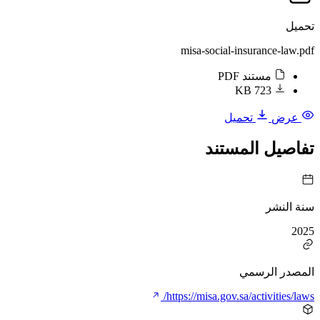
تحميل
misa-social-insurance-law.pdf
مستند PDF
723 KB
عرض
تحميل
تفاصيل المستند
سنة النشر
2025
المصدر الرسمي
https://misa.gov.sa/activities/laws/