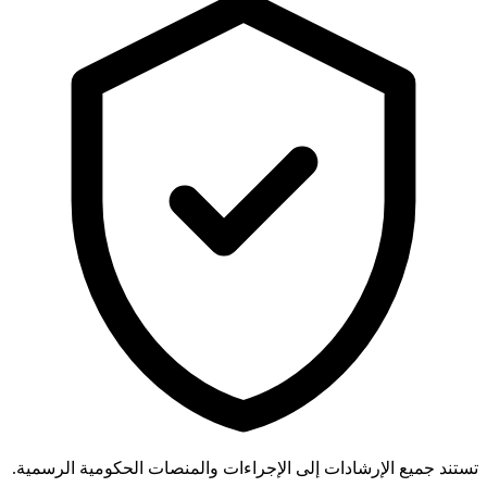
تستند جميع الإرشادات إلى الإجراءات والمنصات الحكومية الرسمية.