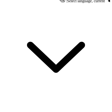
Select language, current: