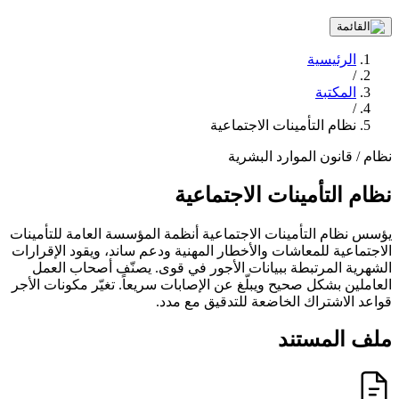
الرئيسية
/
المكتبة
/
نظام التأمينات الاجتماعية
نظام / قانون
الموارد البشرية
نظام التأمينات الاجتماعية
يؤسس نظام التأمينات الاجتماعية أنظمة المؤسسة العامة للتأمينات
الاجتماعية للمعاشات والأخطار المهنية ودعم ساند، ويقود الإقرارات
الشهرية المرتبطة ببيانات الأجور في قوى. يصنّف أصحاب العمل
العاملين بشكل صحيح ويبلّغ عن الإصابات سريعاً. تغيّر مكونات الأجر
قواعد الاشتراك الخاضعة للتدقيق مع مدد.
ملف المستند