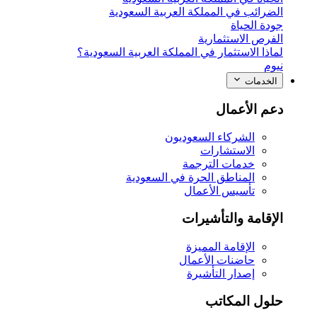
الضرائب في المملكة العربية السعودية
جودة الحياة
الفرص الاستثمارية
لماذا الاستثمار في المملكة العربية السعودية؟
نيوم
الخدمات
دعم الأعمال
الشركاء السعوديون
الاستشارات
خدمات الترجمة
المناطق الحرة في السعودية
تأسيس الأعمال
الإقامة والتأشيرات
الإقامة المميزة
حاضنات الأعمال
إصدار التأشيرة
حلول المكاتب