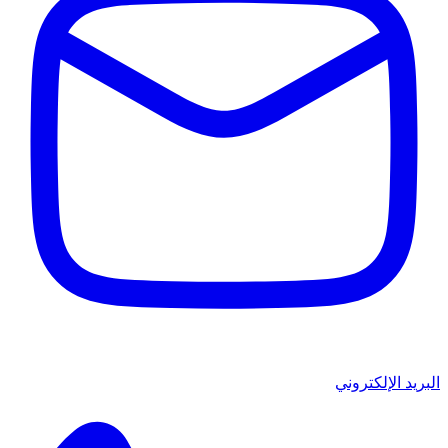
البريد الإلكتروني