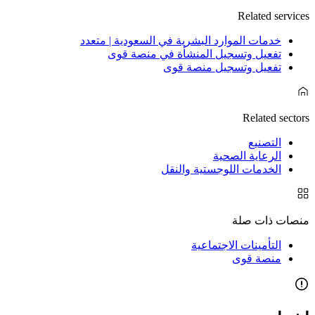
Related services
خدمات الموارد البشرية في السعودية | متعدد
تفعيل وتسجيل المنشأة في منصة قوى
تفعيل وتسجيل منصة قوى
Related sectors
التصنيع
الرعاية الصحية
الخدمات اللوجستية والنقل
منصات ذات صلة
التأمينات الاجتماعية
منصة قوى