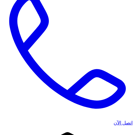
اتصل الآن