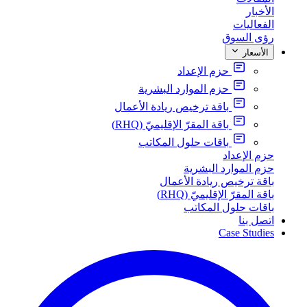
الأخبار
الفعاليات
رؤى السوق
الأسعار
حزم الإعداد
حزم الموارد البشرية
باقة ترخيص ريادة الأعمال
باقة المقرّ الإقليميّ (RHQ)
باقات حلول المكاتب
حزم الإعداد
حزم الموارد البشرية
باقة ترخيص ريادة الأعمال
باقة المقرّ الإقليميّ (RHQ)
باقات حلول المكاتب
اتصل بنا
Case Studies