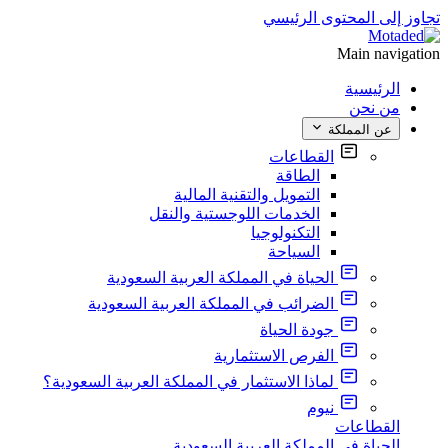
تجاوز إلى المحتوى الرئيسي
Main navigation
الرئيسية
من نحن
عن المملكة
القطاعات
الطاقة
التمويل والتقنية المالية
الخدمات اللوجستية والنقل
التكنولوجيا
السياحة
الحياة في المملكة العربية السعودية
الضرائب في المملكة العربية السعودية
جودة الحياة
الفرص الاستثمارية
لماذا الاستثمار في المملكة العربية السعودية؟
نيوم
القطاعات
الحياة في المملكة العربية السعودية