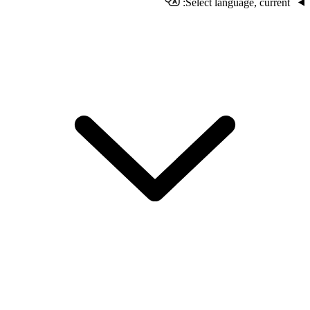
Select language, current: