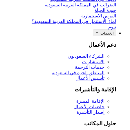
الضرائب في المملكة العربية السعودية
جودة الحياة
الفرص الاستثمارية
لماذا الاستثمار في المملكة العربية السعودية؟
نيوم
الخدمات
دعم الأعمال
الشركاء السعوديون
الاستشارات
خدمات الترجمة
المناطق الحرة في السعودية
تأسيس الأعمال
الإقامة والتأشيرات
الإقامة المميزة
حاضنات الأعمال
إصدار التأشيرة
حلول المكاتب