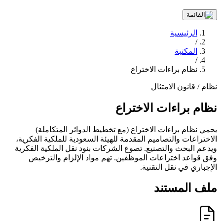
الرئيسية
/
المكتبة
/
نظام براءات الاختراع
نظام / قانون
الامتثال
نظام براءات الاختراع
يحمي نظام براءات الاختراع (مع تخطيط الدوائر المتكاملة)
الاختراعات والتصاميم المقدمة للهيئة السعودية للملكية الفكرية،
ويدعم البحث والتصنيع. تصوغ الشركات بنود نقل الملكية الفكرية
وفق قواعد اختراعات الموظفين. تهم مواد الإلزام والترخيص
الإجباري في نقل التقنية.
ملف المستند