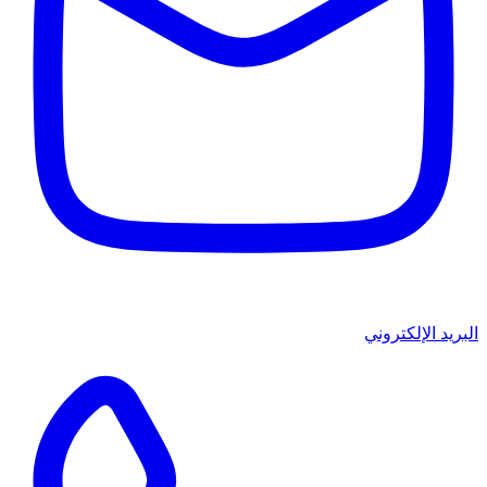
البريد الإلكتروني