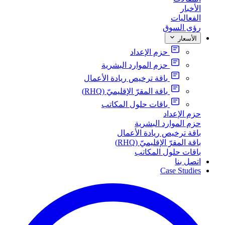
الأخبار
الفعاليات
رؤى السوق
الأسعار
حزم الإعداد
حزم الموارد البشرية
باقة ترخيص ريادة الأعمال
باقة المقرّ الإقليميّ (RHQ)
باقات حلول المكاتب
حزم الإعداد
حزم الموارد البشرية
باقة ترخيص ريادة الأعمال
باقة المقرّ الإقليميّ (RHQ)
باقات حلول المكاتب
اتصل بنا
Case Studies