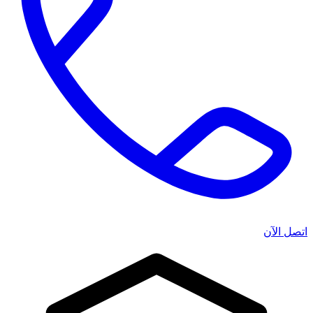
اتصل الآن