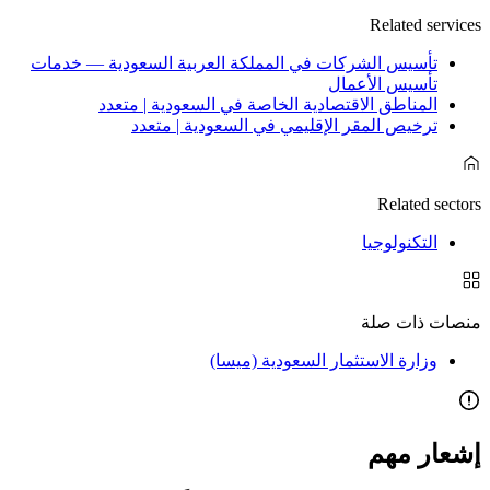
Related services
تأسيس الشركات في المملكة العربية السعودية — خدمات
تأسيس الأعمال
المناطق الاقتصادية الخاصة في السعودية | متعدد
ترخيص المقر الإقليمي في السعودية | متعدد
Related sectors
التكنولوجيا
منصات ذات صلة
وزارة الاستثمار السعودية (ميسا)
إشعار مهم