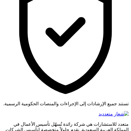
تستند جميع الإرشادات إلى الإجراءات والمنصات الحكومية الرسمية.
متعدد للاستشارات هي شركة رائدة تُسهّل تأسيس الأعمال في
المملكة العربية السعودية. نقدم حلولاً متخصصة لتأسيس الشركات