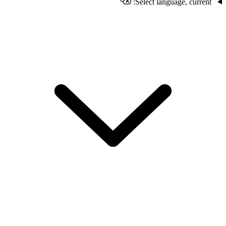
Select language, current: