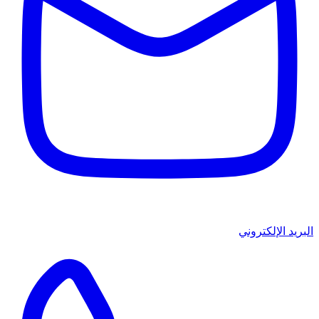
البريد الإلكتروني