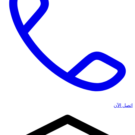
اتصل الآن