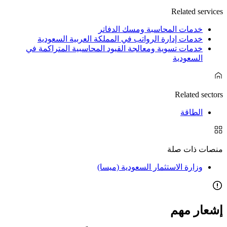
Related services
خدمات المحاسبة ومسك الدفاتر
خدمات إدارة الرواتب في المملكة العربية السعودية
خدمات تسوية ومعالجة القيود المحاسبية المتراكمة في
السعودية
Related sectors
الطاقة
منصات ذات صلة
وزارة الاستثمار السعودية (ميسا)
إشعار مهم