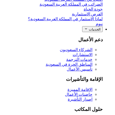
الضرائب في المملكة العربية السعودية
جودة الحياة
الفرص الاستثمارية
لماذا الاستثمار في المملكة العربية السعودية؟
نيوم
الخدمات
دعم الأعمال
الشركاء السعوديون
الاستشارات
خدمات الترجمة
المناطق الحرة في السعودية
تأسيس الأعمال
الإقامة والتأشيرات
الإقامة المميزة
حاضنات الأعمال
إصدار التأشيرة
حلول المكاتب