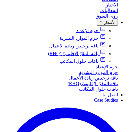
الأخبار
الفعاليات
رؤى السوق
الأسعار
حزم الإعداد
حزم الموارد البشرية
باقة ترخيص ريادة الأعمال
باقة المقرّ الإقليميّ (RHQ)
باقات حلول المكاتب
حزم الإعداد
حزم الموارد البشرية
باقة ترخيص ريادة الأعمال
باقة المقرّ الإقليميّ (RHQ)
باقات حلول المكاتب
اتصل بنا
Case Studies