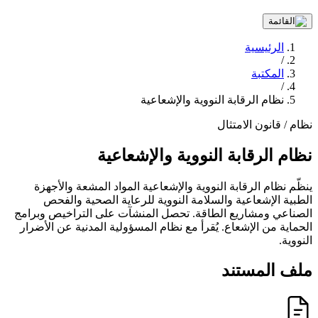
الرئيسية
/
المكتبة
/
نظام الرقابة النووية والإشعاعية
نظام / قانون
الامتثال
نظام الرقابة النووية والإشعاعية
ينظّم نظام الرقابة النووية والإشعاعية المواد المشعة والأجهزة
الطبية الإشعاعية والسلامة النووية للرعاية الصحية والفحص
الصناعي ومشاريع الطاقة. تحصل المنشآت على التراخيص وبرامج
الحماية من الإشعاع. يُقرأ مع نظام المسؤولية المدنية عن الأضرار
النووية.
ملف المستند