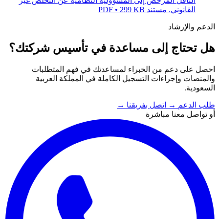
الناقل المرخّص إلى المسؤولية النظامية عن التخلص غير
القانوني.
مستند PDF • 299 KB
الدعم والإرشاد
هل تحتاج إلى مساعدة في تأسيس شركتك؟
احصل على دعم من الخبراء لمساعدتك في فهم المتطلبات
والمنصات وإجراءات التسجيل الكاملة في المملكة العربية
السعودية.
طلب الدعم
→
اتصل بفريقنا
→
أو تواصل معنا مباشرة