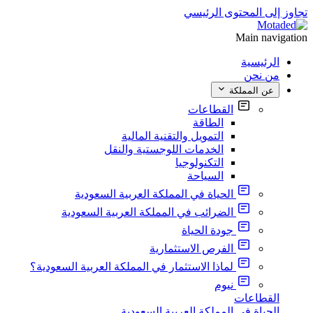
تجاوز إلى المحتوى الرئيسي
Main navigation
الرئيسية
من نحن
عن المملكة
القطاعات
الطاقة
التمويل والتقنية المالية
الخدمات اللوجستية والنقل
التكنولوجيا
السياحة
الحياة في المملكة العربية السعودية
الضرائب في المملكة العربية السعودية
جودة الحياة
الفرص الاستثمارية
لماذا الاستثمار في المملكة العربية السعودية؟
نيوم
القطاعات
الحياة في المملكة العربية السعودية