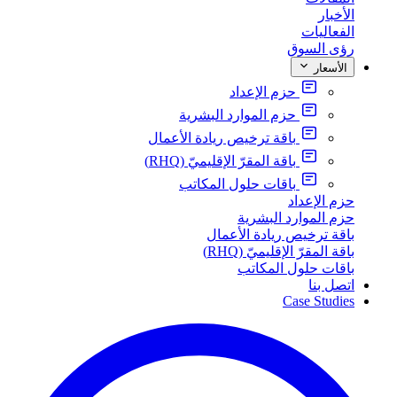
الأخبار
الفعاليات
رؤى السوق
الأسعار
حزم الإعداد
حزم الموارد البشرية
باقة ترخيص ريادة الأعمال
باقة المقرّ الإقليميّ (RHQ)
باقات حلول المكاتب
حزم الإعداد
حزم الموارد البشرية
باقة ترخيص ريادة الأعمال
باقة المقرّ الإقليميّ (RHQ)
باقات حلول المكاتب
اتصل بنا
Case Studies