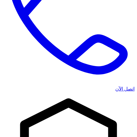
اتصل الآن