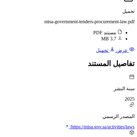
تحميل
misa-government-tenders-procurement-law.pdf
مستند PDF
3.7 MB
عرض
تحميل
تفاصيل المستند
سنة النشر
2025
المصدر الرسمي
https://misa.gov.sa/activities/laws/