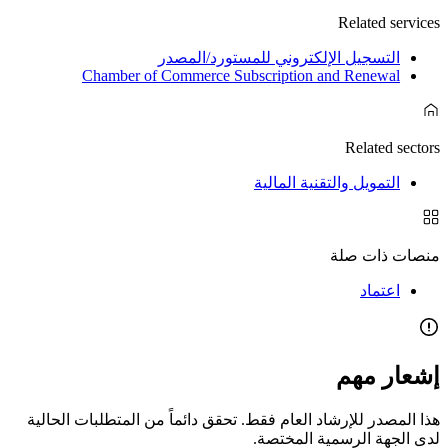
Related services
التسجيل الإلكتروني للمستورد/المصدر
Chamber of Commerce Subscription and Renewal
Related sectors
التمويل والتقنية المالية
منصات ذات صلة
اعتماد
إشعار مهم
هذا المصدر للإرشاد العام فقط. تحقق دائماً من المتطلبات الحالية
لدى الجهة الرسمية المختصة.