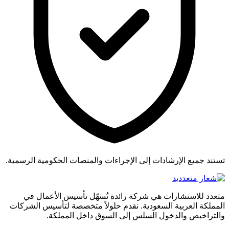
تستند جميع الإرشادات إلى الإجراءات والمنصات الحكومية الرسمية.
متعدد للاستشارات هي شركة رائدة تُسهّل تأسيس الأعمال في
المملكة العربية السعودية. نقدم حلولاً متخصصة لتأسيس الشركات
والتراخيص والدخول السلس إلى السوق داخل المملكة.