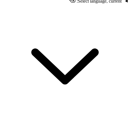
Select language, current: