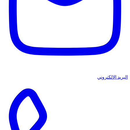
البريد الإلكتروني