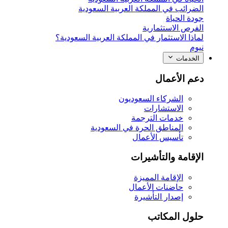
الضرائب في المملكة العربية السعودية
جودة الحياة
الفرص الاستثمارية
لماذا الاستثمار في المملكة العربية السعودية؟
نيوم
الخدمات
دعم الأعمال
الشركاء السعوديون
الاستشارات
خدمات الترجمة
المناطق الحرة في السعودية
تأسيس الأعمال
الإقامة والتأشيرات
الإقامة المميزة
حاضنات الأعمال
إصدار التأشيرة
حلول المكاتب