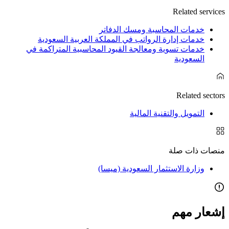
Related services
خدمات المحاسبة ومسك الدفاتر
خدمات إدارة الرواتب في المملكة العربية السعودية
خدمات تسوية ومعالجة القيود المحاسبية المتراكمة في
السعودية
Related sectors
التمويل والتقنية المالية
منصات ذات صلة
وزارة الاستثمار السعودية (ميسا)
إشعار مهم