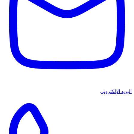
البريد الإلكتروني