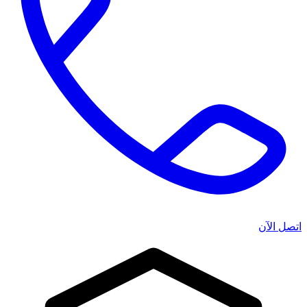
اتصل الآن