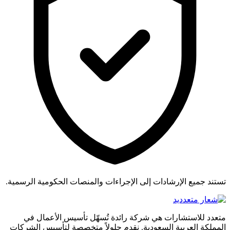
تستند جميع الإرشادات إلى الإجراءات والمنصات الحكومية الرسمية.
متعدد للاستشارات هي شركة رائدة تُسهّل تأسيس الأعمال في
المملكة العربية السعودية. نقدم حلولاً متخصصة لتأسيس الشركات