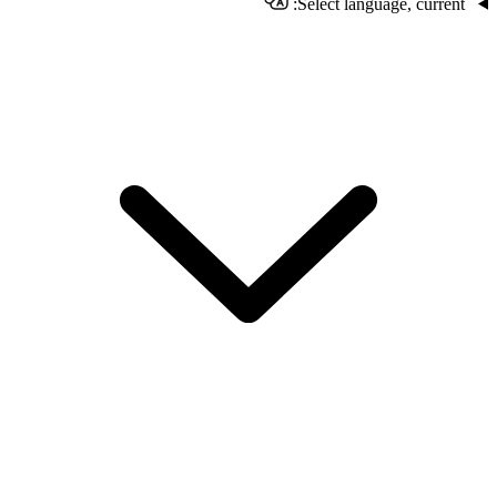
Select language, current: