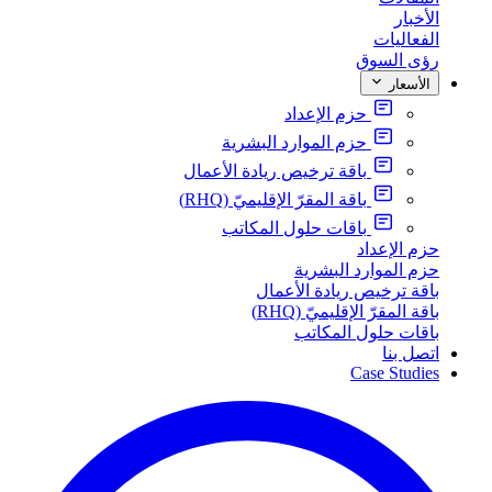
الأخبار
الفعاليات
رؤى السوق
الأسعار
حزم الإعداد
حزم الموارد البشرية
باقة ترخيص ريادة الأعمال
باقة المقرّ الإقليميّ (RHQ)
باقات حلول المكاتب
حزم الإعداد
حزم الموارد البشرية
باقة ترخيص ريادة الأعمال
باقة المقرّ الإقليميّ (RHQ)
باقات حلول المكاتب
اتصل بنا
Case Studies