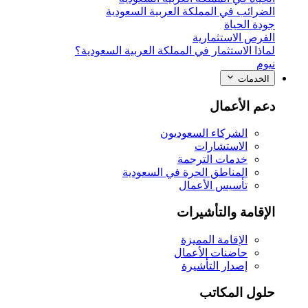
الضرائب في المملكة العربية السعودية
جودة الحياة
الفرص الاستثمارية
لماذا الاستثمار في المملكة العربية السعودية؟
نيوم
الخدمات
دعم الأعمال
الشركاء السعوديون
الاستشارات
خدمات الترجمة
المناطق الحرة في السعودية
تأسيس الأعمال
الإقامة والتأشيرات
الإقامة المميزة
حاضنات الأعمال
إصدار التأشيرة
حلول المكاتب