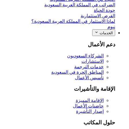
الضرائب في المملكة العربية السعودية
جودة الحياة
الفرص الاستثمارية
لماذا الاستثمار في المملكة العربية السعودية؟
نيوم
الخدمات
دعم الأعمال
الشركاء السعوديون
الاستشارات
خدمات الترجمة
المناطق الحرة في السعودية
تأسيس الأعمال
الإقامة والتأشيرات
الإقامة المميزة
حاضنات الأعمال
إصدار التأشيرة
حلول المكاتب