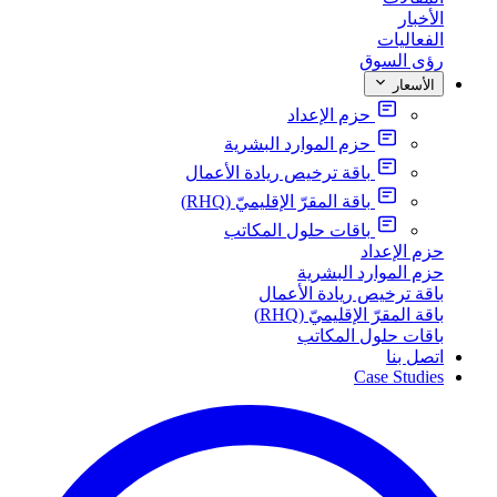
الأخبار
الفعاليات
رؤى السوق
الأسعار
حزم الإعداد
حزم الموارد البشرية
باقة ترخيص ريادة الأعمال
باقة المقرّ الإقليميّ (RHQ)
باقات حلول المكاتب
حزم الإعداد
حزم الموارد البشرية
باقة ترخيص ريادة الأعمال
باقة المقرّ الإقليميّ (RHQ)
باقات حلول المكاتب
اتصل بنا
Case Studies