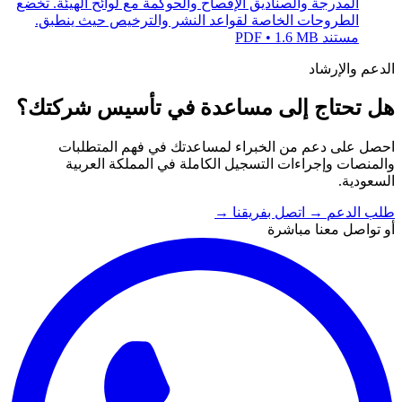
المدرجة والصناديق الإفصاح والحوكمة مع لوائح الهيئة. تخضع
الطروحات الخاصة لقواعد النشر والترخيص حيث ينطبق.
مستند PDF • 1.6 MB
الدعم والإرشاد
هل تحتاج إلى مساعدة في تأسيس شركتك؟
احصل على دعم من الخبراء لمساعدتك في فهم المتطلبات
والمنصات وإجراءات التسجيل الكاملة في المملكة العربية
السعودية.
طلب الدعم
→
اتصل بفريقنا
→
أو تواصل معنا مباشرة