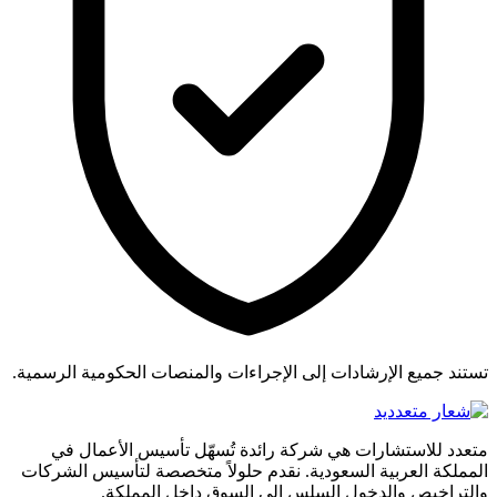
تستند جميع الإرشادات إلى الإجراءات والمنصات الحكومية الرسمية.
متعدد للاستشارات هي شركة رائدة تُسهّل تأسيس الأعمال في
المملكة العربية السعودية. نقدم حلولاً متخصصة لتأسيس الشركات
والتراخيص والدخول السلس إلى السوق داخل المملكة.