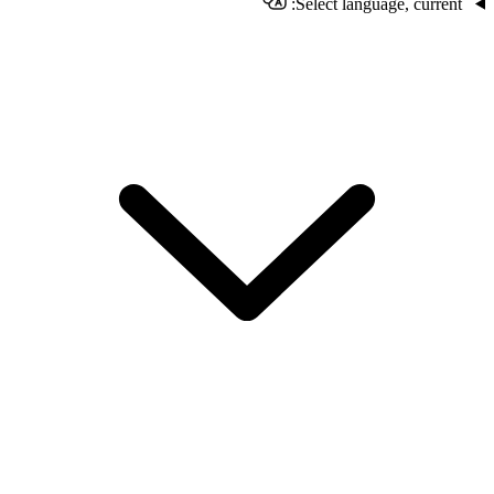
Select language, current: