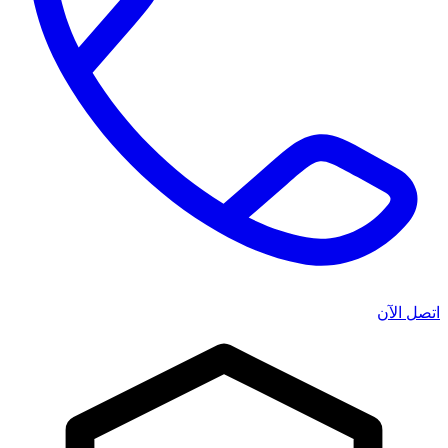
اتصل الآن