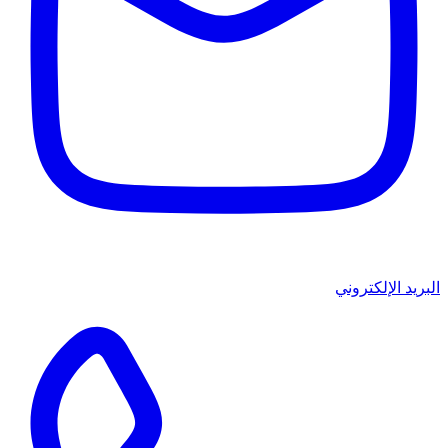
البريد الإلكتروني