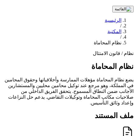
الرئيسية
/
المكتبة
/
نظام المحاماة
نظام / قانون
الامتثال
نظام المحاماة
يضع نظام المحاماة مؤهلات الممارسة وأخلاقياتها وحقوق المحامين
في المملكة، وهو مرجع عند توكيل محامين محليين والمستشارين
الأجانب ضمن النطاق المسموح. يتحقق الفريق الداخلي من
صلاحيات مكاتب المحاماة وتوكيلات التقاضي. يدعم حل النزاعات
وإعداد وثائق التأسيس.
ملف المستند