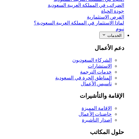
الضرائب في المملكة العربية السعودية
جودة الحياة
الفرص الاستثمارية
لماذا الاستثمار في المملكة العربية السعودية؟
نيوم
الخدمات
دعم الأعمال
الشركاء السعوديون
الاستشارات
خدمات الترجمة
المناطق الحرة في السعودية
تأسيس الأعمال
الإقامة والتأشيرات
الإقامة المميزة
حاضنات الأعمال
إصدار التأشيرة
حلول المكاتب