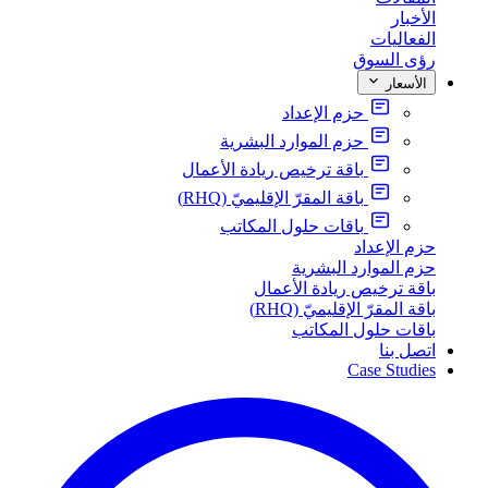
الأخبار
الفعاليات
رؤى السوق
الأسعار
حزم الإعداد
حزم الموارد البشرية
باقة ترخيص ريادة الأعمال
باقة المقرّ الإقليميّ (RHQ)
باقات حلول المكاتب
حزم الإعداد
حزم الموارد البشرية
باقة ترخيص ريادة الأعمال
باقة المقرّ الإقليميّ (RHQ)
باقات حلول المكاتب
اتصل بنا
Case Studies