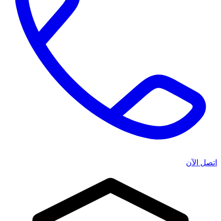
اتصل الآن