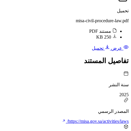
تحميل
misa-civil-procedure-law.pdf
مستند PDF
250 KB
عرض
تحميل
تفاصيل المستند
سنة النشر
2025
المصدر الرسمي
https://misa.gov.sa/activities/laws/