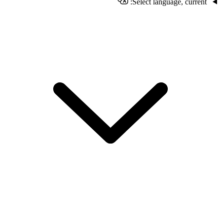
Select language, current: