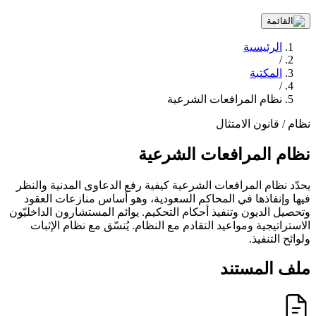
الرئيسية
/
المكتبة
/
نظام المرافعات الشرعية
نظام / قانون
الامتثال
نظام المرافعات الشرعية
يحدّد نظام المرافعات الشرعية كيفية رفع الدعاوى المدنية والنظر
فيها وإنفاذها في المحاكم السعودية، وهو أساس منازعات العقود
وتحصيل الديون وتنفيذ أحكام التحكيم. يوائم المستشارون الداخليّون
الاستراتيجية ومواعيد التقادم مع النظام. يُنسّق مع نظام الإثبات
ولوائح التنفيذ.
ملف المستند