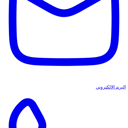
البريد الإلكتروني