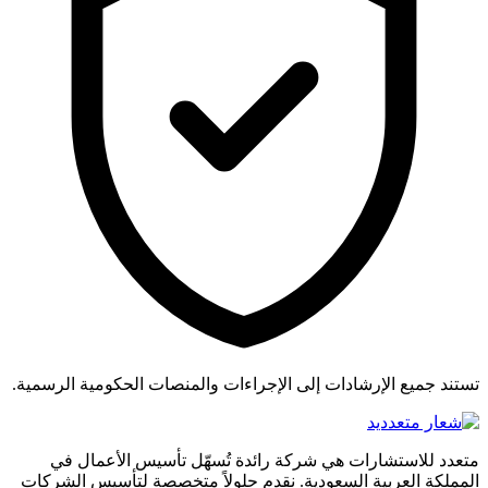
تستند جميع الإرشادات إلى الإجراءات والمنصات الحكومية الرسمية.
متعدد للاستشارات هي شركة رائدة تُسهّل تأسيس الأعمال في
المملكة العربية السعودية. نقدم حلولاً متخصصة لتأسيس الشركات