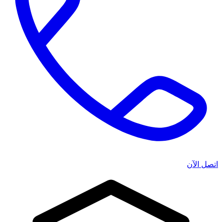
اتصل الآن