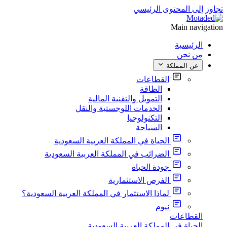
تجاوز إلى المحتوى الرئيسي
Main navigation
الرئيسية
من نحن
عن المملكة
القطاعات
الطاقة
التمويل والتقنية المالية
الخدمات اللوجستية والنقل
التكنولوجيا
السياحة
الحياة في المملكة العربية السعودية
الضرائب في المملكة العربية السعودية
جودة الحياة
الفرص الاستثمارية
لماذا الاستثمار في المملكة العربية السعودية؟
نيوم
القطاعات
الحياة في المملكة العربية السعودية