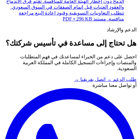
الدمج دون إخطار الهيئة العامة للمنافسة. تقيّم فرق الاندماج
والعقود العتبات قبل إتمام الصفقات في السوق السعودي.
تتطلب التعاونيات التسويقية وقيود إعادة البيع مراجعة
منافسة.
مستند PDF • 296 KB
الدعم والإرشاد
هل تحتاج إلى مساعدة في تأسيس شركتك؟
احصل على دعم من الخبراء لمساعدتك في فهم المتطلبات
والمنصات وإجراءات التسجيل الكاملة في المملكة العربية
السعودية.
طلب الدعم
→
اتصل بفريقنا
→
أو تواصل معنا مباشرة