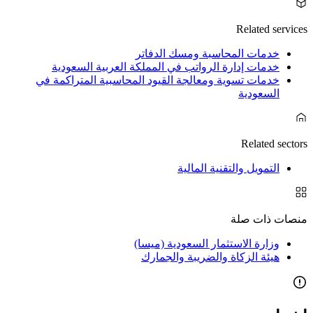
Related services
خدمات المحاسبة ومسك الدفاتر
خدمات إدارة الرواتب في المملكة العربية السعودية
خدمات تسوية ومعالجة القيود المحاسبية المتراكمة في
السعودية
Related sectors
التمويل والتقنية المالية
منصات ذات صلة
وزارة الاستثمار السعودية (ميسا)
هيئة الزكاة والضريبة والجمارك