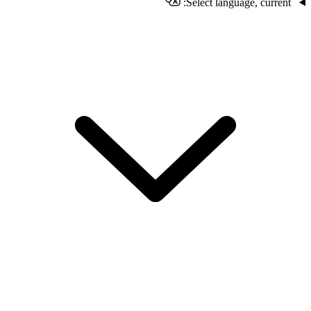
Select language, current: