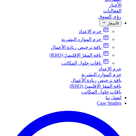
الأخبار
الفعاليات
رؤى السوق
الأسعار
حزم الإعداد
حزم الموارد البشرية
باقة ترخيص ريادة الأعمال
باقة المقرّ الإقليميّ (RHQ)
باقات حلول المكاتب
حزم الإعداد
حزم الموارد البشرية
باقة ترخيص ريادة الأعمال
باقة المقرّ الإقليميّ (RHQ)
باقات حلول المكاتب
اتصل بنا
Case Studies