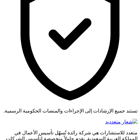
تستند جميع الإرشادات إلى الإجراءات والمنصات الحكومية الرسمية.
متعدد للاستشارات هي شركة رائدة تُسهّل تأسيس الأعمال في
المملكة العربية السعودية. نقدم حلولاً متخصصة لتأسيس الشركات