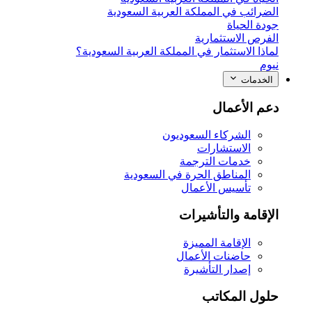
الضرائب في المملكة العربية السعودية
جودة الحياة
الفرص الاستثمارية
لماذا الاستثمار في المملكة العربية السعودية؟
نيوم
الخدمات
دعم الأعمال
الشركاء السعوديون
الاستشارات
خدمات الترجمة
المناطق الحرة في السعودية
تأسيس الأعمال
الإقامة والتأشيرات
الإقامة المميزة
حاضنات الأعمال
إصدار التأشيرة
حلول المكاتب