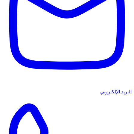
البريد الإلكتروني