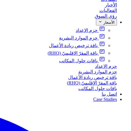
الأخبار
الفعاليات
رؤى السوق
الأسعار
حزم الإعداد
حزم الموارد البشرية
باقة ترخيص ريادة الأعمال
باقة المقرّ الإقليميّ (RHQ)
باقات حلول المكاتب
حزم الإعداد
حزم الموارد البشرية
باقة ترخيص ريادة الأعمال
باقة المقرّ الإقليميّ (RHQ)
باقات حلول المكاتب
اتصل بنا
Case Studies