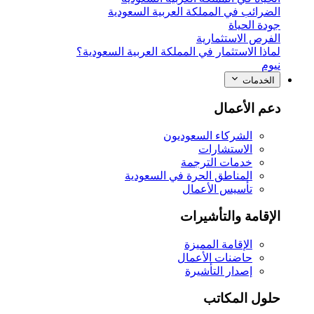
الضرائب في المملكة العربية السعودية
جودة الحياة
الفرص الاستثمارية
لماذا الاستثمار في المملكة العربية السعودية؟
نيوم
الخدمات
دعم الأعمال
الشركاء السعوديون
الاستشارات
خدمات الترجمة
المناطق الحرة في السعودية
تأسيس الأعمال
الإقامة والتأشيرات
الإقامة المميزة
حاضنات الأعمال
إصدار التأشيرة
حلول المكاتب