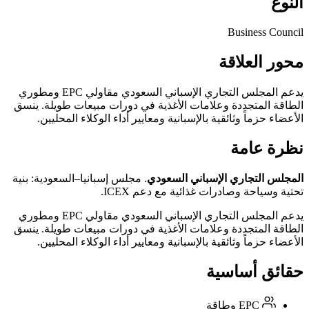
النوع
Business Council
محور العلاقة
يدعم المجلس التجاري الإسباني السعودي مقاولي EPC ومطوري
الطاقة المتجددة وعلامات الأغذية في دورات مبيعات طويلة. ينسق
الأعضاء حزماً وثائقية بالإسبانية ومعايير أداء الوكلاء المحليين.
نظرة عامة
المجلس التجاري الإسباني السعودي
. مجلس إسبانيا–السعودية: بنية
تحتية وسياحة وصادرات غذائية مع دعم ICEX.
يدعم المجلس التجاري الإسباني السعودي مقاولي EPC ومطوري
الطاقة المتجددة وعلامات الأغذية في دورات مبيعات طويلة. ينسق
الأعضاء حزماً وثائقية بالإسبانية ومعايير أداء الوكلاء المحليين.
حقائق أساسية
EPC وطاقة