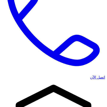
اتصل الآن