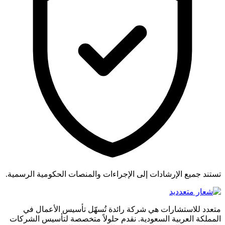
تستند جميع الإرشادات إلى الإجراءات والمنصات الحكومية الرسمية.
متعدد للاستشارات هي شركة رائدة تُسهّل تأسيس الأعمال في
المملكة العربية السعودية. نقدم حلولاً متخصصة لتأسيس الشركات