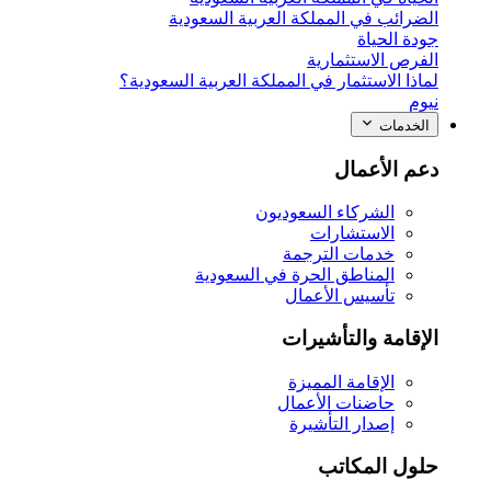
الضرائب في المملكة العربية السعودية
جودة الحياة
الفرص الاستثمارية
لماذا الاستثمار في المملكة العربية السعودية؟
نيوم
الخدمات
دعم الأعمال
الشركاء السعوديون
الاستشارات
خدمات الترجمة
المناطق الحرة في السعودية
تأسيس الأعمال
الإقامة والتأشيرات
الإقامة المميزة
حاضنات الأعمال
إصدار التأشيرة
حلول المكاتب