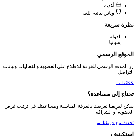
أغذية
وثائق ثنائية اللغة
نظرة سريعة
الدولة
إسبانيا
الموقع الرسمي
زر الموقع الرسمي للغرفة للاطلاع على العضوية والفعاليات وبيانات
التواصل.
→
ICEX
تحتاج إلى مساعدة؟
يمكن لفريقنا تعريفك بالغرفة المناسبة ومساعدتك في ترتيب فرص
العضوية أو الشراكة.
تحدث مع فريقنا
→
استكشف