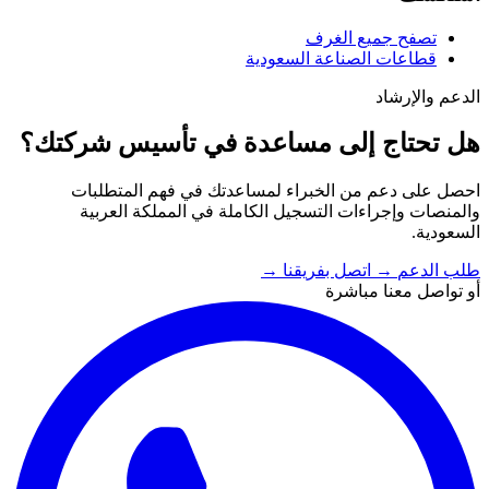
تصفح جميع الغرف
قطاعات الصناعة السعودية
الدعم والإرشاد
هل تحتاج إلى مساعدة في تأسيس شركتك؟
احصل على دعم من الخبراء لمساعدتك في فهم المتطلبات
والمنصات وإجراءات التسجيل الكاملة في المملكة العربية
السعودية.
طلب الدعم
→
اتصل بفريقنا
→
أو تواصل معنا مباشرة