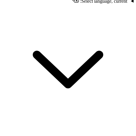
Select language, current: