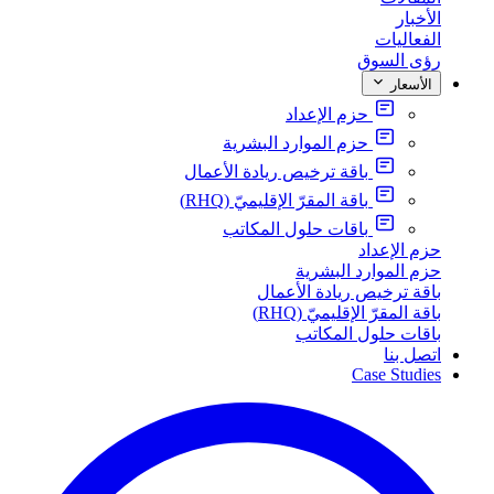
الأخبار
الفعاليات
رؤى السوق
الأسعار
حزم الإعداد
حزم الموارد البشرية
باقة ترخيص ريادة الأعمال
باقة المقرّ الإقليميّ (RHQ)
باقات حلول المكاتب
حزم الإعداد
حزم الموارد البشرية
باقة ترخيص ريادة الأعمال
باقة المقرّ الإقليميّ (RHQ)
باقات حلول المكاتب
اتصل بنا
Case Studies