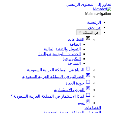
تجاوز إلى المحتوى الرئيسي
Main navigation
الرئيسية
من نحن
عن المملكة
القطاعات
الطاقة
التمويل والتقنية المالية
الخدمات اللوجستية والنقل
التكنولوجيا
السياحة
الحياة في المملكة العربية السعودية
الضرائب في المملكة العربية السعودية
جودة الحياة
الفرص الاستثمارية
لماذا الاستثمار في المملكة العربية السعودية؟
نيوم
القطاعات
الحياة في المملكة العربية السعودية