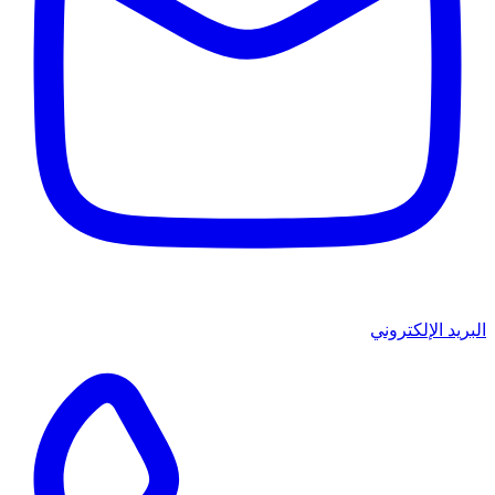
البريد الإلكتروني