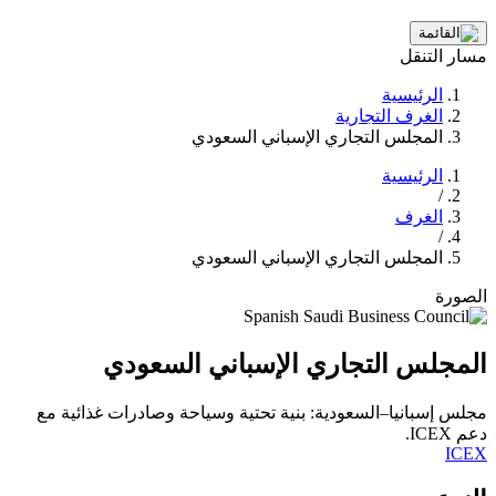
مسار التنقل
الرئيسية
الغرف التجارية
المجلس التجاري الإسباني السعودي
الرئيسية
/
الغرف
/
المجلس التجاري الإسباني السعودي
الصورة
المجلس التجاري الإسباني السعودي
مجلس إسبانيا–السعودية: بنية تحتية وسياحة وصادرات غذائية مع
دعم ICEX.
ICEX